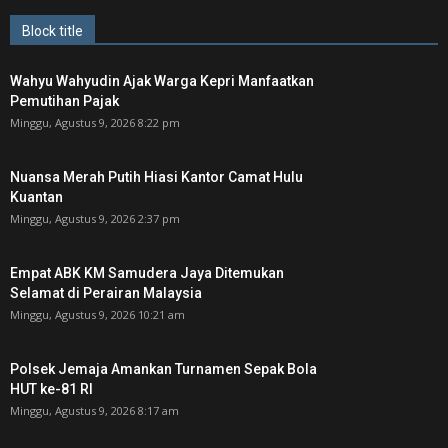
Block title
Wahyu Wahyudin Ajak Warga Kepri Manfaatkan
Pemutihan Pajak
Minggu, Agustus 9, 2026 8:22 pm
Nuansa Merah Putih Hiasi Kantor Camat Hulu
Kuantan
Minggu, Agustus 9, 2026 2:37 pm
Empat ABK KM Samudera Jaya Ditemukan
Selamat di Perairan Malaysia
Minggu, Agustus 9, 2026 10:21 am
Polsek Jemaja Amankan Turnamen Sepak Bola
HUT ke-81 RI ‎
Minggu, Agustus 9, 2026 8:17 am