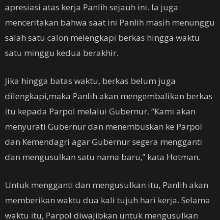
apresiasi atas kerja Panlih sejauh ini. Ia juga
menceritakan bahwa saat ini Panlih masih menunggu
salah satu calon melengkapi berkas hingga waktu
satu minggu kedua berakhir.
Jika hingga batas waktu, berkas belum juga
dilengkapi,maka Panlih akan mengembalikan berkas
itu kepada Parpol melalui Gubernur. “Kami akan
menyurati Gubernur dan menembuskan ke Parpol
dan Kemendagri agar Gubernur segera mengganti
dan mengusulkan satu nama baru,” kata Hotman.
Untuk mengganti dan mengusulkan itu, Panlih akan
memberikan waktu dua kali tujuh hari kerja. Selama
waktu itu, Parpol diwajibkan untuk mengusulkan