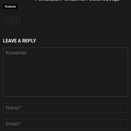
Hukum
LEAVE A REPLY