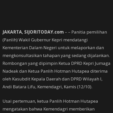
JAKARTA, SIJORITODAY.com
– – Panitia pemilihan
(Panlih) Wakil Gubernur Kepri mendatangi
Kementerian Dalam Negeri untuk melaporkan dan
mengkonsultasikan tahapan yang sedang dijalankan.
Rombongan yang dipimpin Ketua DPRD Kepri Jumaga
Nadeak dan Ketua Panlih Hotman Hutapea diterima
oleh Kasubdit Kepala Daerah dan DPRD Wilayah I,
Andi Batara Lifu, Kemendagri, Kamis (12/10).
Usai pertemuan, ketua Panlih Hotman Hutapea
mengatakan bahwa Kemendagri memberikan