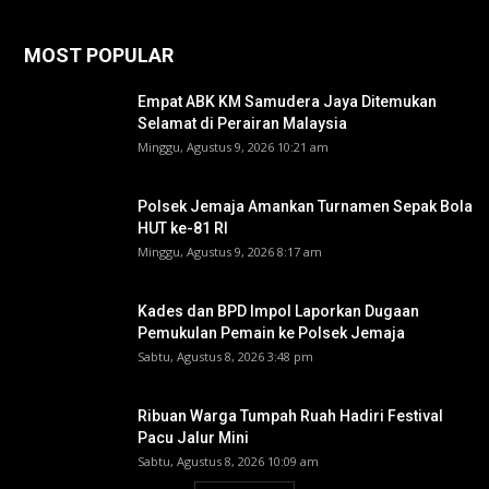
MOST POPULAR
Empat ABK KM Samudera Jaya Ditemukan
Selamat di Perairan Malaysia
Minggu, Agustus 9, 2026 10:21 am
Polsek Jemaja Amankan Turnamen Sepak Bola
HUT ke-81 RI ‎
Minggu, Agustus 9, 2026 8:17 am
Kades dan BPD Impol Laporkan Dugaan
Pemukulan Pemain ke Polsek Jemaja
Sabtu, Agustus 8, 2026 3:48 pm
Ribuan Warga Tumpah Ruah Hadiri Festival
Pacu Jalur Mini
Sabtu, Agustus 8, 2026 10:09 am