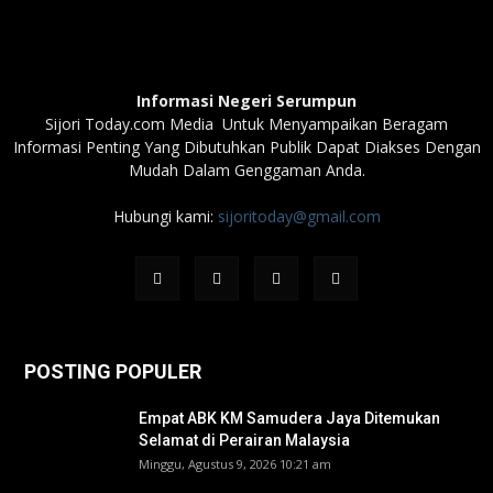
Informasi Negeri Serumpun
Sijori Today.com Media Untuk Menyampaikan Beragam
Informasi Penting Yang Dibutuhkan Publik Dapat Diakses Dengan
Mudah Dalam Genggaman Anda.
Hubungi kami:
sijoritoday@gmail.com
POSTING POPULER
Empat ABK KM Samudera Jaya Ditemukan
Selamat di Perairan Malaysia
Minggu, Agustus 9, 2026 10:21 am