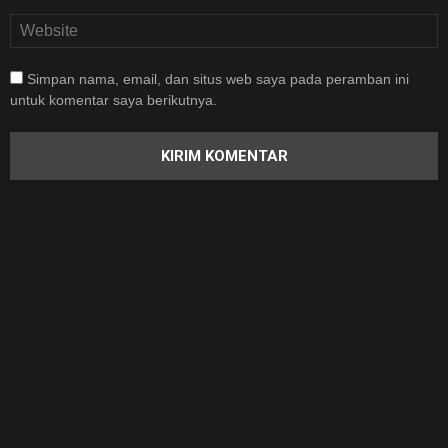
Simpan nama, email, dan situs web saya pada peramban ini
untuk komentar saya berikutnya.