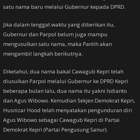
satu nama baru melalui Gubernur kepada DPRD.
Jika dalam tenggat waktu yang diberikan itu,
Gubernur dan Parpol belum juga mampu
mengusulkan satu nama, maka Panlih akan
mengambil langkah berikutnya.
Diketahui, dua nama bakal Cawagub Kepri telah
diusulkan Parpol melalui Gubernur ke DPRD Kepri
beberapa bulan lalu, dua nama itu yakni Isdianto
dan Agus Wibowo. Kemudian Sekjen Demokrat Kepri,
Husnizar Hood telah menyatakan pengunduran diri
Agus Wibowo sebagai Cawagub Kepri di Partai
Demokrat Kepri (Partai Pengusung Sanur).