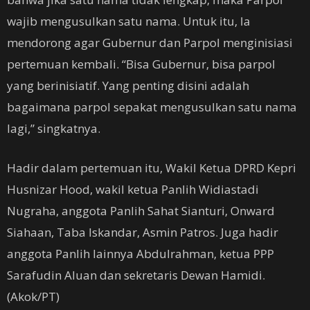
wajib mengusulkan satu nama. Untuk itu, Ia
mendorong agar Gubernur dan Parpol menginisiasi
pertemuan kembali. “Bisa Gubernur, bisa parpol
yang berinisiatif. Yang penting disini adalah
bagaimana parpol sepakat mengusulkan satu nama
lagi,” singkatnya.
Hadir dalam pertemuan itu, Wakil Ketua DPRD Kepri
Husnizar Hood, wakil ketua Panlih Widiastadi
Nugraha, anggota Panlih Sahat Sianturi, Onward
Siahaan, Taba Iskandar, Asmin Patros. Juga hadir
anggota Panlih lainnya Abdulrahman, ketua PPP
Sarafudin Aluan dan sekretaris Dewan Hamidi.
(Akok/PT)