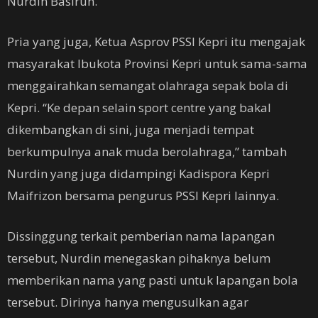
Nurdin Basirun.
Pria yang juga, Ketua Asprov PSSI Kepri itu mengajak
masyarakat Ibukota Provinsi Kepri untuk sama-sama
menggairahkan semangat olahraga sepak bola di
Kepri. “Ke depan selain sport centre yang bakal
dikembangkan di sini, juga menjadi tempat
berkumpulnya anak muda berolahraga,” tambah
Nurdin yang juga didampingi Kadispora Kepri
Maifrizon bersama pengurus PSSI Kepri lainnya.
Dissinggung terkait pemberian nama lapangan
tersebut, Nurdin menegaskan pihaknya belum
memberikan nama yang pasti untuk lapangan bola
tersebut. Dirinya hanya mengusulkan agar