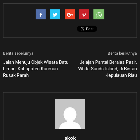
Berita sebelumya
Berita berikutnya
Jalan Menuju Objek Wisata Batu
Jelajah Pantai Beralas Pasir,
Limau, Kabupaten Karimun
White Sands Island, di Bintan
Rusak Parah
Kepulauan Riau
akok