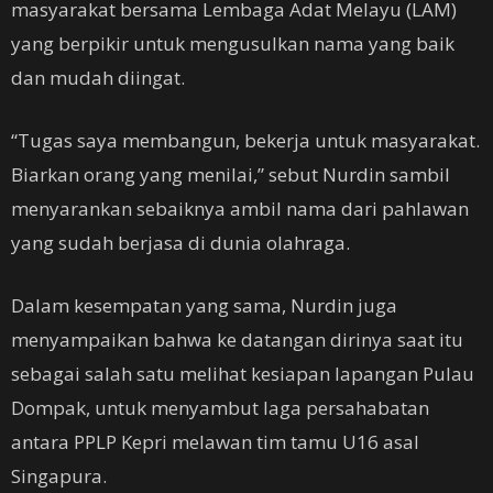
masyarakat bersama Lembaga Adat Melayu (LAM)
yang berpikir untuk mengusulkan nama yang baik
dan mudah diingat.
“Tugas saya membangun, bekerja untuk masyarakat.
Biarkan orang yang menilai,” sebut Nurdin sambil
menyarankan sebaiknya ambil nama dari pahlawan
yang sudah berjasa di dunia olahraga.
Dalam kesempatan yang sama, Nurdin juga
menyampaikan bahwa ke datangan dirinya saat itu
sebagai salah satu melihat kesiapan lapangan Pulau
Dompak, untuk menyambut laga persahabatan
antara PPLP Kepri melawan tim tamu U16 asal
Singapura.