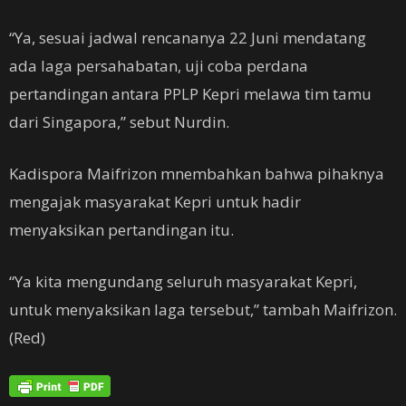
“Ya, sesuai jadwal rencananya 22 Juni mendatang
ada laga persahabatan, uji coba perdana
pertandingan antara PPLP Kepri melawa tim tamu
dari Singapora,” sebut Nurdin.
Kadispora Maifrizon mnembahkan bahwa pihaknya
mengajak masyarakat Kepri untuk hadir
menyaksikan pertandingan itu.
“Ya kita mengundang seluruh masyarakat Kepri,
untuk menyaksikan laga tersebut,” tambah Maifrizon.
(Red)