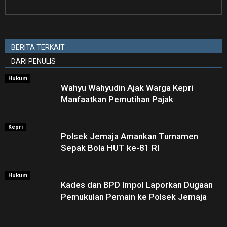
BERITA TERKAIT
DARI PENULIS
Hukum
Wahyu Wahyudin Ajak Warga Kepri
Manfaatkan Pemutihan Pajak
Kepri
Polsek Jemaja Amankan Turnamen
Sepak Bola HUT ke-81 RI ‎
Hukum
Kades dan BPD Impol Laporkan Dugaan
Pemukulan Pemain ke Polsek Jemaja