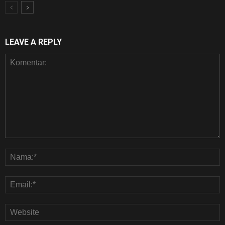
LEAVE A REPLY