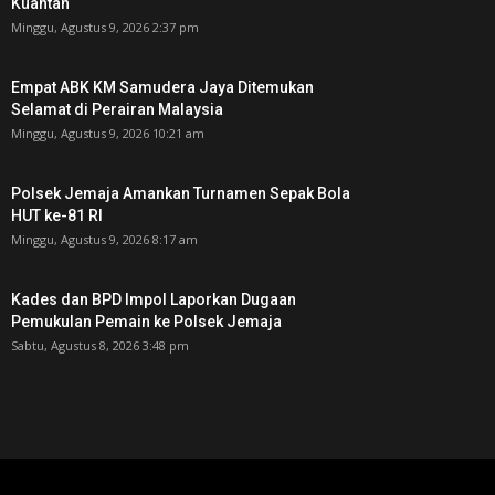
Kuantan
Minggu, Agustus 9, 2026 2:37 pm
Empat ABK KM Samudera Jaya Ditemukan
Selamat di Perairan Malaysia
Minggu, Agustus 9, 2026 10:21 am
Polsek Jemaja Amankan Turnamen Sepak Bola
HUT ke-81 RI ‎
Minggu, Agustus 9, 2026 8:17 am
Kades dan BPD Impol Laporkan Dugaan
Pemukulan Pemain ke Polsek Jemaja
Sabtu, Agustus 8, 2026 3:48 pm