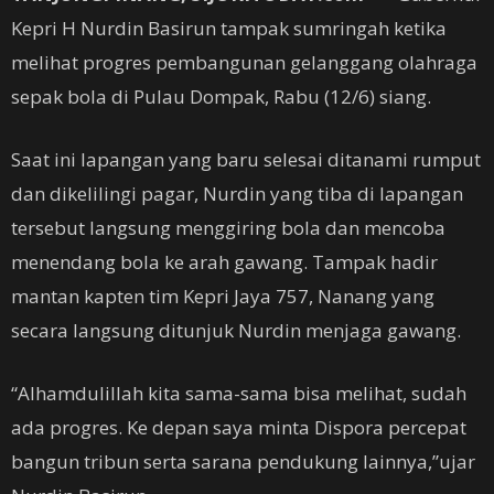
Kepri H Nurdin Basirun tampak sumringah ketika
melihat progres pembangunan gelanggang olahraga
sepak bola di Pulau Dompak, Rabu (12/6) siang.
Saat ini lapangan yang baru selesai ditanami rumput
dan dikelilingi pagar, Nurdin yang tiba di lapangan
tersebut langsung menggiring bola dan mencoba
menendang bola ke arah gawang. Tampak hadir
mantan kapten tim Kepri Jaya 757, Nanang yang
secara langsung ditunjuk Nurdin menjaga gawang.
“Alhamdulillah kita sama-sama bisa melihat, sudah
ada progres. Ke depan saya minta Dispora percepat
bangun tribun serta sarana pendukung lainnya,”ujar