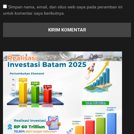
Simpan nama, email, dan situs web saya pada peramban ini
untuk komentar saya berikutnya.