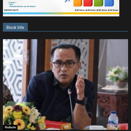
Block title
Hukum