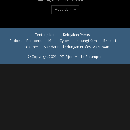
Muat lebih
Tentang Kami
Kebijakan Privasi
Pedoman Pemberitaan Media Cyber
Hubungi Kami
Redaksi
Disclaimer
Standar Perlindungan Profesi Wartawan
© Copyright 2021 - PT. Sijori Media Serumpun