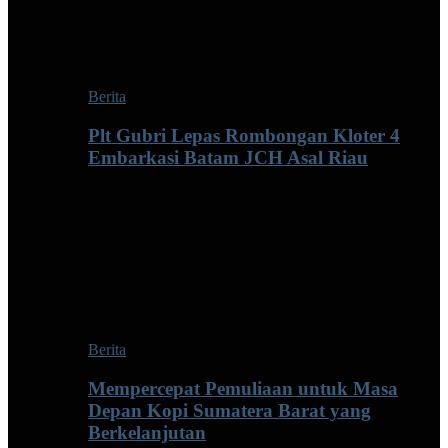
Berita
Plt Gubri Lepas Rombongan Kloter 4
Embarkasi Batam JCH Asal Riau
Berita
Mempercepat Pemuliaan untuk Masa
Depan Kopi Sumatera Barat yang
Berkelanjutan