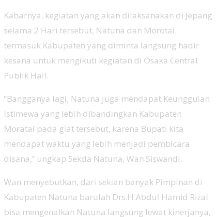
Kabarnya, kegiatan yang akan dilaksanakan di Jepang
selama 2 Hari tersebut, Natuna dan Morotai
termasuk Kabupaten yang diminta langsung hadir
kesana untuk mengikuti kegiatan di Osaka Central
Publik Hall.
“Bangganya lagi, Natuna juga mendapat Keunggulan
Istimewa yang lebih dibandingkan Kabupaten
Moratai pada giat tersebut, karena Bupati kita
mendapat waktu yang lebih menjadi pembicara
disana,” ungkap Sekda Natuna, Wan Siswandi.
Wan menyebutkan, dari sekian banyak Pimpinan di
Kabupaten Natuna barulah Drs.H.Abdul Hamid Rizal
bisa mengenalkan Natuna langsung lewat kinerjanya,