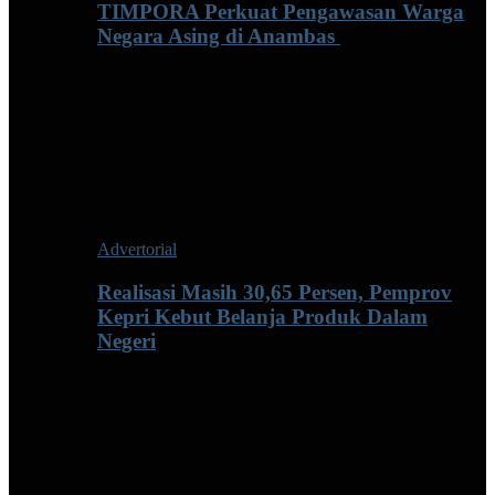
TIMPORA Perkuat Pengawasan Warga
Negara Asing di Anambas ‎
Advertorial
Realisasi Masih 30,65 Persen, Pemprov
Kepri Kebut Belanja Produk Dalam
Negeri