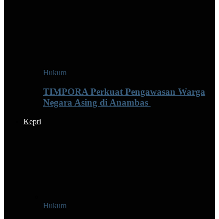
Hukum
TIMPORA Perkuat Pengawasan Warga
Negara Asing di Anambas ‎
Kepri
Hukum