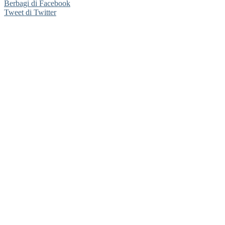
Berbagi di Facebook
Tweet di Twitter