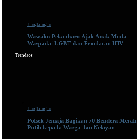
Lingkungan
Wawako Pekanbaru Ajak Anak Muda
Waspadai LGBT dan Penularan HIV
Trendsos
Lingkungan
Polsek Jemaja Bagikan 70 Bendera Merah
Putih kepada Warga dan Nelayan