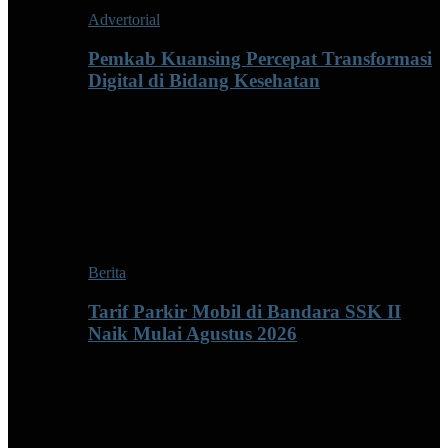
Advertorial
Pemkab Kuansing Percepat Transformasi
Digital di Bidang Kesehatan
Berita
Tarif Parkir Mobil di Bandara SSK II
Naik Mulai Agustus 2026