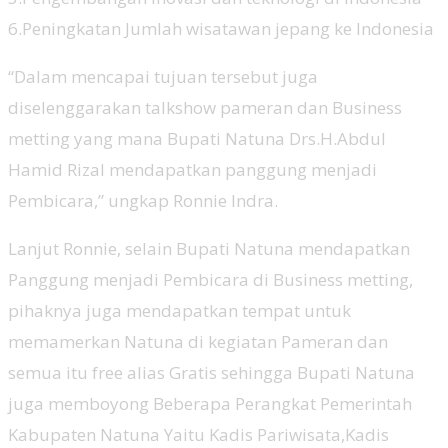
6.Peningkatan Jumlah wisatawan jepang ke Indonesia
“Dalam mencapai tujuan tersebut juga
diselenggarakan talkshow pameran dan Business
metting yang mana Bupati Natuna Drs.H.Abdul
Hamid Rizal mendapatkan panggung menjadi
Pembicara,” ungkap Ronnie Indra.
Lanjut Ronnie, selain Bupati Natuna mendapatkan
Panggung menjadi Pembicara di Business metting,
pihaknya juga mendapatkan tempat untuk
memamerkan Natuna di kegiatan Pameran dan
semua itu free alias Gratis sehingga Bupati Natuna
juga memboyong Beberapa Perangkat Pemerintah
Kabupaten Natuna Yaitu Kadis Pariwisata,Kadis