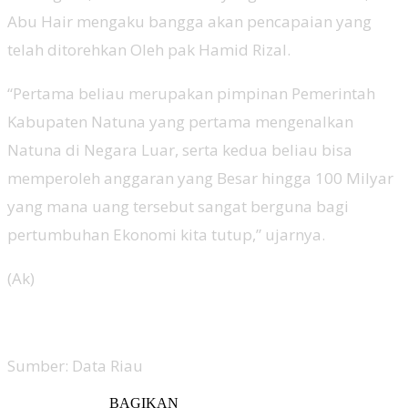
Abu Hair mengaku bangga akan pencapaian yang
telah ditorehkan Oleh pak Hamid Rizal.
“Pertama beliau merupakan pimpinan Pemerintah
Kabupaten Natuna yang pertama mengenalkan
Natuna di Negara Luar, serta kedua beliau bisa
memperoleh anggaran yang Besar hingga 100 Milyar
yang mana uang tersebut sangat berguna bagi
pertumbuhan Ekonomi kita tutup,” ujarnya.
(Ak)
Sumber: Data Riau
BAGIKAN