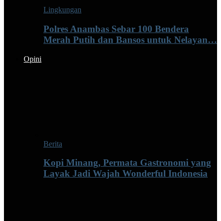
Lingkungan
Polres Anambas Sebar 100 Bendera
Merah Putih dan Bansos untuk Nelayan…
Opini
Berita
Kopi Minang, Permata Gastronomi yang
Layak Jadi Wajah Wonderful Indonesia