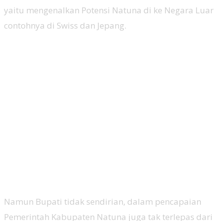
yaitu mengenalkan Potensi Natuna di ke Negara Luar
contohnya di Swiss dan Jepang.
Namun Bupati tidak sendirian, dalam pencapaian
Pemerintah Kabupaten Natuna juga tak terlepas dari