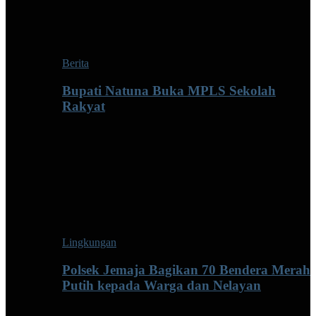
Berita
Bupati Natuna Buka MPLS Sekolah
Rakyat
Lingkungan
Polsek Jemaja Bagikan 70 Bendera Merah
Putih kepada Warga dan Nelayan