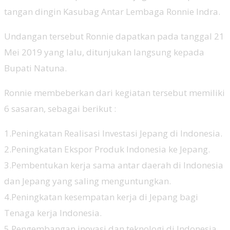
tangan dingin Kasubag Antar Lembaga Ronnie Indra.
Undangan tersebut Ronnie dapatkan pada tanggal 21
Mei 2019 yang lalu, ditunjukan langsung kepada
Bupati Natuna.
Ronnie membeberkan dari kegiatan tersebut memiliki
6 sasaran, sebagai berikut :
1.Peningkatan Realisasi Investasi Jepang di Indonesia.
2.Peningkatan Ekspor Produk Indonesia ke Jepang.
3.Pembentukan kerja sama antar daerah di Indonesia
dan Jepang yang saling menguntungkan.
4.Peningkatan kesempatan kerja di Jepang bagi
Tenaga kerja Indonesia.
5.Pengembangan inovasi dan teknologi di Indonesia