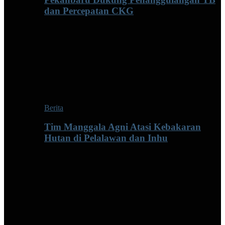
dan Percepatan CKG
Berita
Tim Manggala Agni Atasi Kebakaran
Hutan di Pelalawan dan Inhu