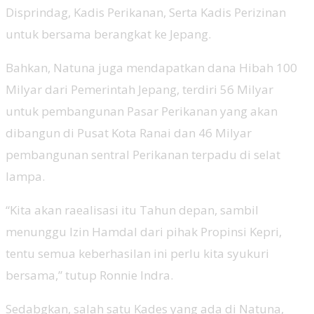
Disprindag, Kadis Perikanan, Serta Kadis Perizinan
untuk bersama berangkat ke Jepang.
Bahkan, Natuna juga mendapatkan dana Hibah 100
Milyar dari Pemerintah Jepang, terdiri 56 Milyar
untuk pembangunan Pasar Perikanan yang akan
dibangun di Pusat Kota Ranai dan 46 Milyar
pembangunan sentral Perikanan terpadu di selat
lampa.
“Kita akan raealisasi itu Tahun depan, sambil
menunggu Izin Hamdal dari pihak Propinsi Kepri,
tentu semua keberhasilan ini perlu kita syukuri
bersama,” tutup Ronnie Indra.
Sedabgkan, salah satu Kades yang ada di Natuna,