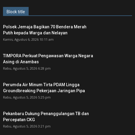
Block title
Polsek Jemaja Bagikan 70 Bendera Merah
Putih kepada Warga dan Nelayan
Kamis, Agustus 6, 2026 10:11 am
TIMPORA Perkuat Pengawasan Warga Negara
Asing di Anambas ‎
Rabu, Agustus 5, 2026 6:28 pm
Perumda Air Minum Tirta PDAM Lingga
Groundbreaking Pekerjaan Jaringan Pipa
Rabu, Agustus 5, 2026 5:25 pm
Pekanbaru Dukung Penanggulangan TB dan
Percepatan CKG
Rabu, Agustus 5, 2026 3:21 pm