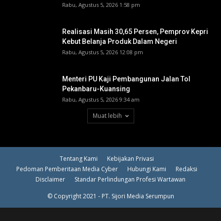
Rabu, Agustus 5, 2026 1:58 pm
Realisasi Masih 30,65 Persen, Pemprov Kepri
Kebut Belanja Produk Dalam Negeri
Rabu, Agustus 5, 2026 12:08 pm
Menteri PU Kaji Pembangunan Jalan Tol
Pekanbaru-Kuansing
Rabu, Agustus 5, 2026 9:34 am
Muat lebih
Tentang Kami
Kebijakan Privasi
Pedoman Pemberitaan Media Cyber
Hubungi Kami
Redaksi
Disclaimer
Standar Perlindungan Profesi Wartawan
© Copyright 2021 - PT. Sijori Media Serumpun