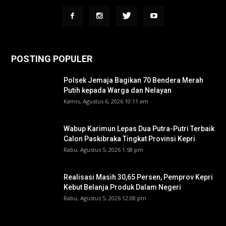
POSTING POPULER
Polsek Jemaja Bagikan 70 Bendera Merah
Putih kepada Warga dan Nelayan
Kamis, Agustus 6, 2026 10:11 am
Wabup Karimun Lepas Dua Putra-Putri Terbaik
Calon Paskibraka Tingkat Provinsi Kepri
Rabu, Agustus 5, 2026 1:58 pm
Realisasi Masih 30,65 Persen, Pemprov Kepri
Kebut Belanja Produk Dalam Negeri
Rabu, Agustus 5, 2026 12:08 pm