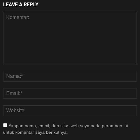
LEAVE A REPLY
Simpan nama, email, dan situs web saya pada peramban ini
untuk komentar saya berikutnya.