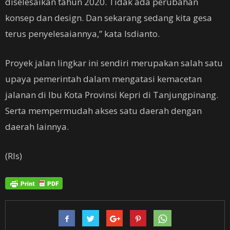
diselesaikan tahun 2020. Tidak ada perubahan
konsep dan design. Dan sekarang sedang kita gesa
terus penyelesaiannya,” kata Isdianto.
Proyek jalan lingkar ini sendiri merupakan salah satu
upaya pemerintah dalam mengatasi kemacetan
jalanan di Ibu Kota Provinsi Kepri di Tanjungpinang.
Serta mempermudah akses satu daerah dengan
daerah lainnya.
(Rls)