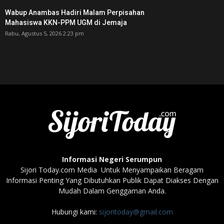
Wabup Anambas Hadiri Malam Perpisahan
Mahasiswa KKN-PPM UGM di Jemaja ‎
Rabu, Agustus 5, 2026 2:23 pm
Informasi Negeri Serumpun
Sijori Today.com Media Untuk Menyampaikan Beragam
Informasi Penting Yang Dibutuhkan Publik Dapat Diakses Dengan
Mudah Dalam Genggaman Anda.
Hubungi kami:
sijoritoday@gmail.com