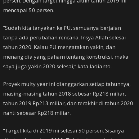
persen. Dengan target hingga akhir tahun 2019 ini
mencapai 50 persen.
“Sudah kita tanyakan ke PU, semuanya berjalan
tanpa ada perubahan rencana. Insya Allah selesai
tahun 2020. Kalau PU mengatakan yakin, dan
menang dia yang paham tentang konstruksi, maka
saya juga yakin 2020 selesai,” kata Iadianto.
Proyek multy year ini dianggarkan setiap tahunnya,
masing-masing tahun 2018 sebesar Rp218 miliar,
tahun 2019 Rp213 miliar, dan terakhir di tahun 2020
nanti sebesar Rp218 miliar.
“Target kita di 2019 ini selesai 50 persen. Sisanya