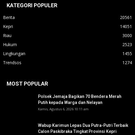
KATEGORI POPULER
Berita
20561
Kepri
14051
Riau
3000
Hukum
2523
Lingkungan
1455
Trendsos
1274
MOST POPULAR
Polsek Jemaja Bagikan 70 Bendera Merah
Putih kepada Warga dan Nelayan
Kamis, Agustus 6, 2026 10:11 am
Wabup Karimun Lepas Dua Putra-Putri Terbaik
Calon Paskibraka Tingkat Provinsi Kepri