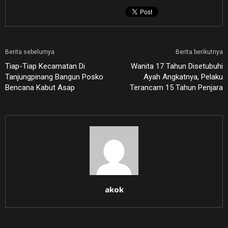
Berita sebelumya
Berita berikutnya
Tiap-Tiap Kecamatan Di
Wanita 17 Tahun Disetubuhi
Tanjungpinang Bangun Posko
Ayah Angkatnya, Pelaku
Bencana Kabut Asap
Terancam 15 Tahun Penjara
akok