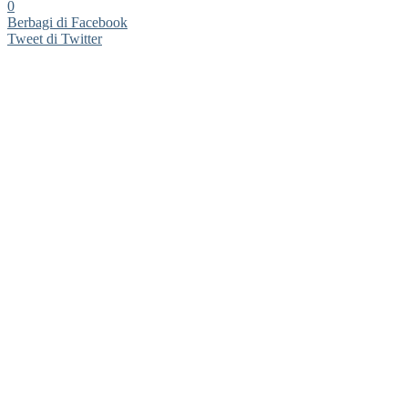
0
Berbagi di Facebook
Tweet di Twitter