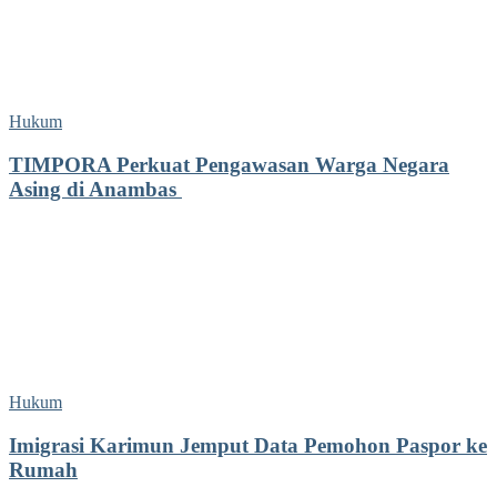
Hukum
TIMPORA Perkuat Pengawasan Warga Negara
Asing di Anambas ‎
Hukum
Imigrasi Karimun Jemput Data Pemohon Paspor ke
Rumah