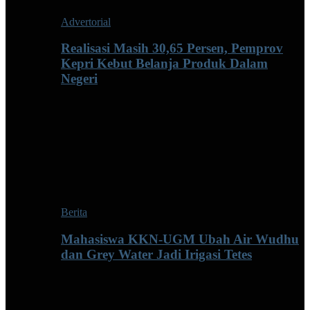
Advertorial
Realisasi Masih 30,65 Persen, Pemprov
Kepri Kebut Belanja Produk Dalam
Negeri
Berita
Mahasiswa KKN-UGM Ubah Air Wudhu
dan Grey Water Jadi Irigasi Tetes