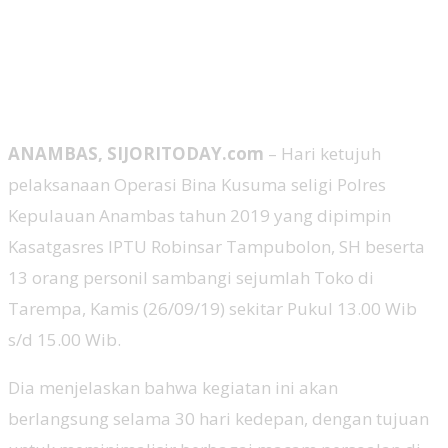
ANAMBAS, SIJORITODAY.com
– Hari ketujuh
pelaksanaan Operasi Bina Kusuma seligi Polres
Kepulauan Anambas tahun 2019 yang dipimpin
Kasatgasres IPTU Robinsar Tampubolon, SH beserta
13 orang personil sambangi sejumlah Toko di
Tarempa, Kamis (26/09/19) sekitar Pukul 13.00 Wib
s/d 15.00 Wib.
Dia menjelaskan bahwa kegiatan ini akan
berlangsung selama 30 hari kedepan, dengan tujuan