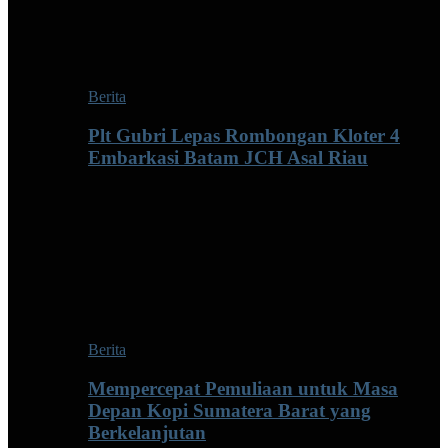
Berita
Plt Gubri Lepas Rombongan Kloter 4
Embarkasi Batam JCH Asal Riau
Berita
Mempercepat Pemuliaan untuk Masa
Depan Kopi Sumatera Barat yang
Berkelanjutan