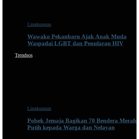
Lingkungan
Wawako Pekanbaru Ajak Anak Muda
Waspadai LGBT dan Penularan HIV
Trendsos
Lingkungan
Polsek Jemaja Bagikan 70 Bendera Merah
Putih kepada Warga dan Nelayan