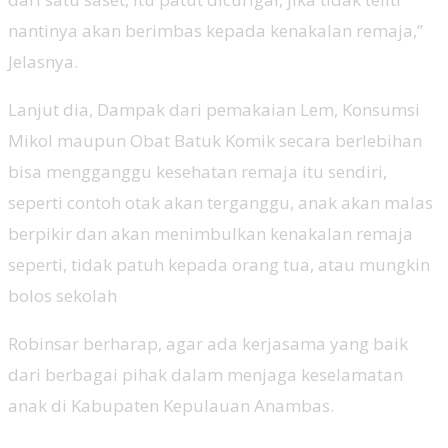
nantinya akan berimbas kepada kenakalan remaja,”
Jelasnya.
Lanjut dia, Dampak dari pemakaian Lem, Konsumsi
Mikol maupun Obat Batuk Komik secara berlebihan
bisa mengganggu kesehatan remaja itu sendiri,
seperti contoh otak akan terganggu, anak akan malas
berpikir dan akan menimbulkan kenakalan remaja
seperti, tidak patuh kepada orang tua, atau mungkin
bolos sekolah
Robinsar berharap, agar ada kerjasama yang baik
dari berbagai pihak dalam menjaga keselamatan
anak di Kabupaten Kepulauan Anambas.