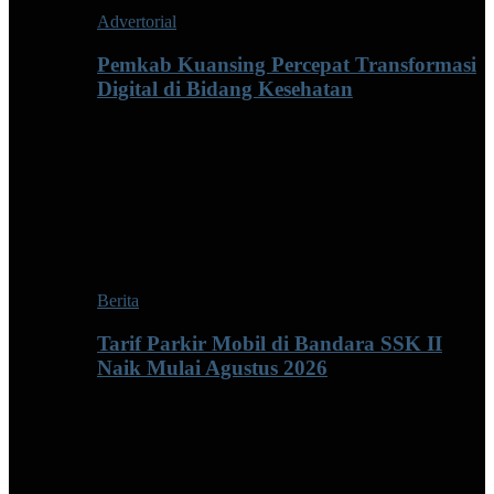
Advertorial
Pemkab Kuansing Percepat Transformasi
Digital di Bidang Kesehatan
Berita
Tarif Parkir Mobil di Bandara SSK II
Naik Mulai Agustus 2026