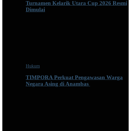
Turnamen Kelarik Utara Cup 2026 Resmi
Dimulai
Hukum
TIMPORA Perkuat Pengawasan Warga
Negara Asing di Anambas ‎