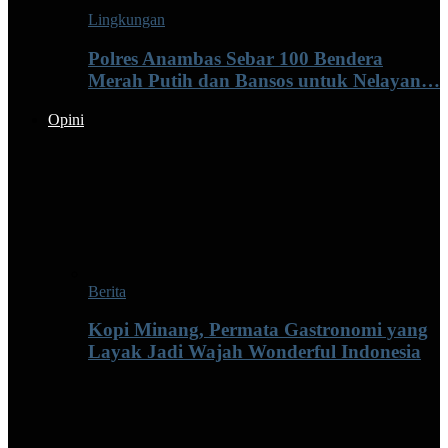
Lingkungan
Polres Anambas Sebar 100 Bendera
Merah Putih dan Bansos untuk Nelayan…
Opini
Berita
Kopi Minang, Permata Gastronomi yang
Layak Jadi Wajah Wonderful Indonesia