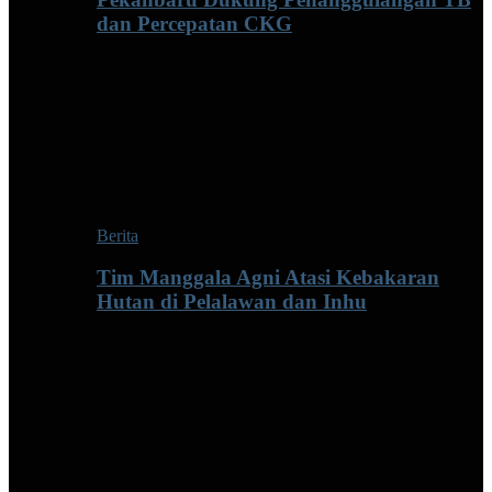
dan Percepatan CKG
Berita
Tim Manggala Agni Atasi Kebakaran
Hutan di Pelalawan dan Inhu