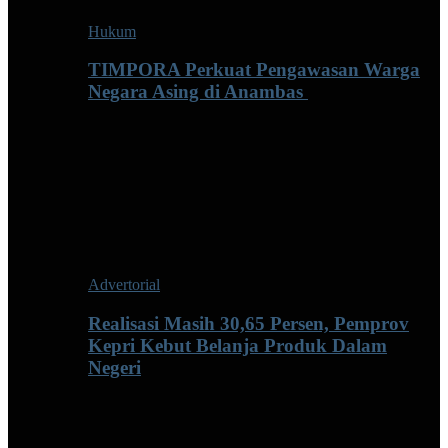
Hukum
TIMPORA Perkuat Pengawasan Warga
Negara Asing di Anambas ‎
Advertorial
Realisasi Masih 30,65 Persen, Pemprov
Kepri Kebut Belanja Produk Dalam
Negeri