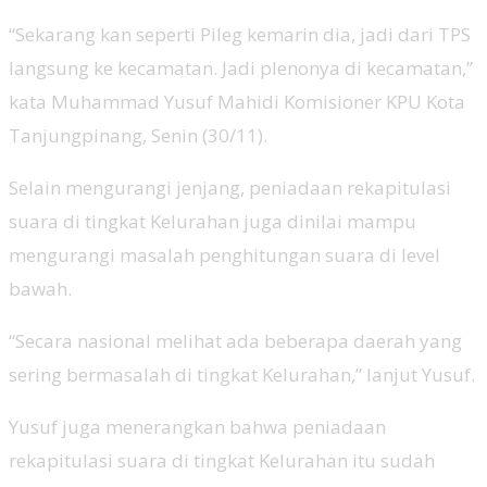
“Sekarang kan seperti Pileg kemarin dia, jadi dari TPS
langsung ke kecamatan. Jadi plenonya di kecamatan,”
kata Muhammad Yusuf Mahidi Komisioner KPU Kota
Tanjungpinang, Senin (30/11).
Selain mengurangi jenjang, peniadaan rekapitulasi
suara di tingkat Kelurahan juga dinilai mampu
mengurangi masalah penghitungan suara di level
bawah.
“Secara nasional melihat ada beberapa daerah yang
sering bermasalah di tingkat Kelurahan,” lanjut Yusuf.
Yusuf juga menerangkan bahwa peniadaan
rekapitulasi suara di tingkat Kelurahan itu sudah