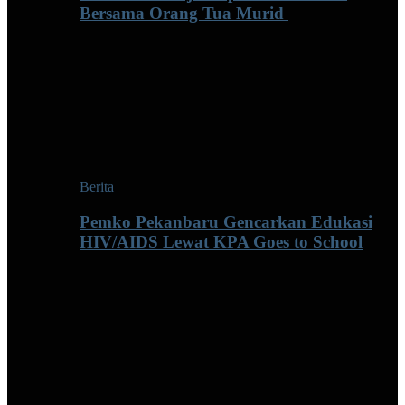
Bersama Orang Tua Murid ‎
Berita
Pemko Pekanbaru Gencarkan Edukasi
HIV/AIDS Lewat KPA Goes to School