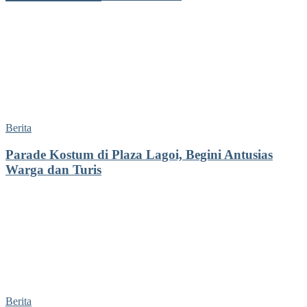
Berita
Parade Kostum di Plaza Lagoi, Begini Antusias
Warga dan Turis
Berita