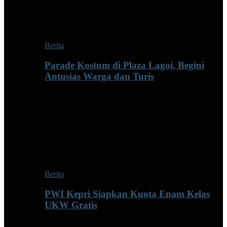
Berita
Parade Kostum di Plaza Lagoi, Begini
Antusias Warga dan Turis
Berita
PWI Kepri Siapkan Kuota Enam Kelas
UKW Gratis