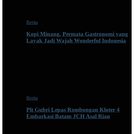
Berita
Kopi Minang, Permata Gastronomi yang
Layak Jadi Wajah Wonderful Indonesia
Berita
Plt Gubri Lepas Rombongan Kloter 4
Embarkasi Batam JCH Asal Riau