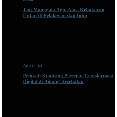
Tim Manggala Agni Atasi Kebakaran
Hutan di Pelalawan dan Inhu
Advertorial
Pemkab Kuansing Percepat Transformasi
Digital di Bidang Kesehatan