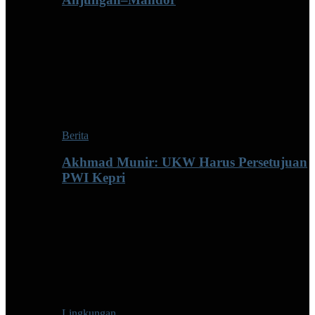
Berita
Akhmad Munir: UKW Harus Persetujuan
PWI Kepri
Lingkungan