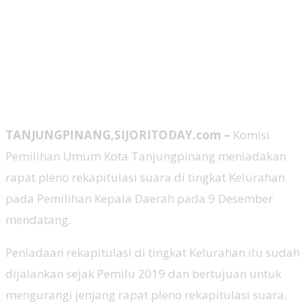
TANJUNGPINANG,SIJORITODAY.com –
Komisi
Pemilihan Umum Kota Tanjungpinang meniadakan
rapat pleno rekapitulasi suara di tingkat Kelurahan
pada Pemilihan Kepala Daerah pada 9 Desember
mendatang.
Peniadaan rekapitulasi di tingkat Kelurahan itu sudah
dijalankan sejak Pemilu 2019 dan bertujuan untuk
mengurangi jenjang rapat pleno rekapitulasi suara.