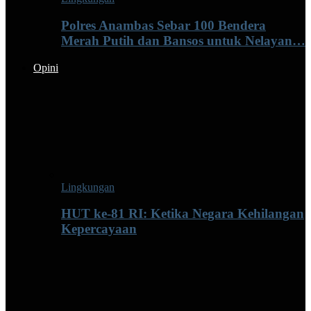
Polres Anambas Sebar 100 Bendera
Merah Putih dan Bansos untuk Nelayan…
Opini
Lingkungan
HUT ke-81 RI: Ketika Negara Kehilangan
Kepercayaan