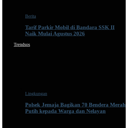
Berita
Tarif Parkir Mobil di Bandara SSK II
Naik Mulai Agustus 2026
Trendsos
Lingkungan
Polsek Jemaja Bagikan 70 Bendera Merah
Putih kepada Warga dan Nelayan