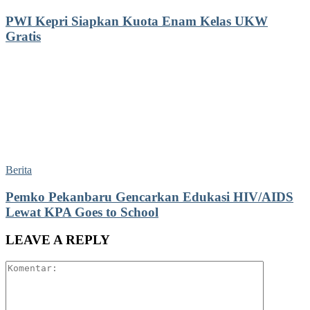
PWI Kepri Siapkan Kuota Enam Kelas UKW
Gratis
Berita
Pemko Pekanbaru Gencarkan Edukasi HIV/AIDS
Lewat KPA Goes to School
LEAVE A REPLY