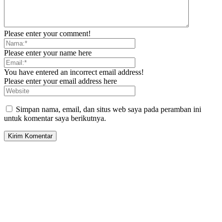
Please enter your comment!
Please enter your name here
You have entered an incorrect email address!
Please enter your email address here
Simpan nama, email, dan situs web saya pada peramban ini
untuk komentar saya berikutnya.