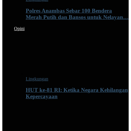
Polres Anambas Sebar 100 Bendera
Merah Putih dan Bansos untuk Nelayan…
Opini
Lingkungan
HUT ke-81 RI: Ketika Negara Kehilangan
Kepercayaan