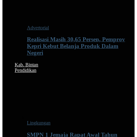
Advertorial
Realisasi Masih 30,65 Persen, Pemprov
Kepri Kebut Belanja Produk Dalam
Negeri
Kab. Bintan
Pendidikan
Lingkungan
SMPN 1 Jemaja Rapat Awal Tahun