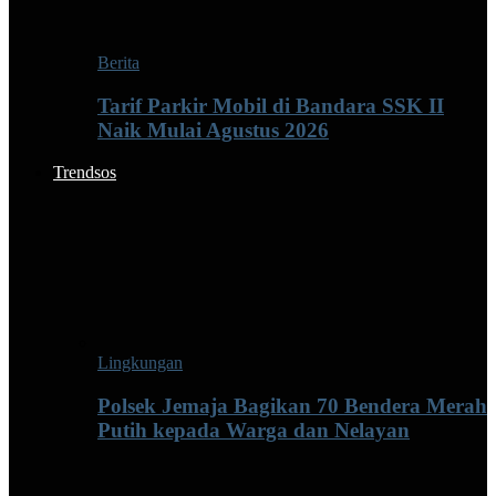
Berita
Tarif Parkir Mobil di Bandara SSK II
Naik Mulai Agustus 2026
Trendsos
Lingkungan
Polsek Jemaja Bagikan 70 Bendera Merah
Putih kepada Warga dan Nelayan