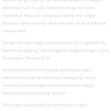
beberapa hari ini ada kenaikan harga. Semakin
mendekati lebaran, biasanya daging sapi segar
ataupun ayam potong akan menjadi incaran banyak
masyarakat.
“Jangan terlalu tinggi penjualannya, kita ingatkan itu
kepada pedagang,” kata anggota Satgas Pangan, Setia
Kurniawan, Selasa (11/5).
Ia menambahkan, tim satgas gabungan akan
melakukan sidak ke beberapa pedagang secara
random untuk mengantisipasi kenaikan harga
kebutuhan pokok jelang lebaran.
“Kita juga sudah sidak ke distributor untuk