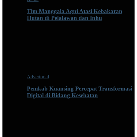
Tim Manggala Agni Atasi Kebakaran
Hutan di Pelalawan dan Inhu
Advertorial
Pemkab Kuansing Percepat Transformasi
Digital di Bidang Kesehatan