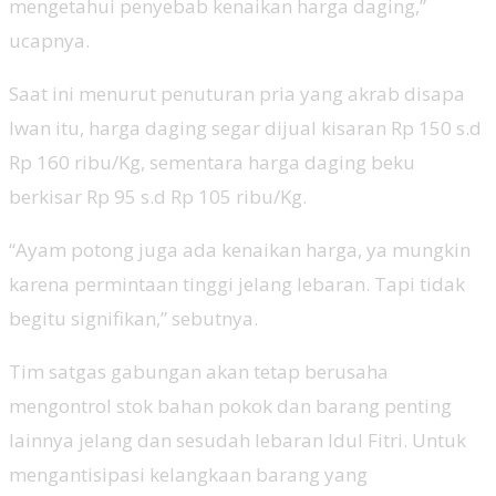
mengetahui penyebab kenaikan harga daging,”
ucapnya.
Saat ini menurut penuturan pria yang akrab disapa
Iwan itu, harga daging segar dijual kisaran Rp 150 s.d
Rp 160 ribu/Kg, sementara harga daging beku
berkisar Rp 95 s.d Rp 105 ribu/Kg.
“Ayam potong juga ada kenaikan harga, ya mungkin
karena permintaan tinggi jelang lebaran. Tapi tidak
begitu signifikan,” sebutnya.
Tim satgas gabungan akan tetap berusaha
mengontrol stok bahan pokok dan barang penting
lainnya jelang dan sesudah lebaran Idul Fitri. Untuk
mengantisipasi kelangkaan barang yang