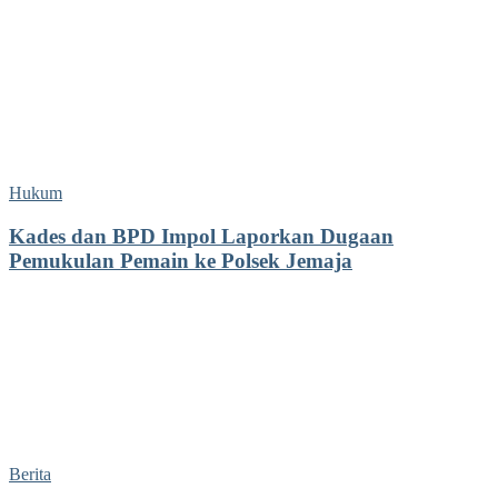
Hukum
Kades dan BPD Impol Laporkan Dugaan
Pemukulan Pemain ke Polsek Jemaja
Berita