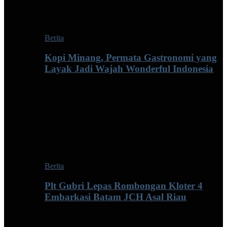
Berita
Kopi Minang, Permata Gastronomi yang
Layak Jadi Wajah Wonderful Indonesia
Berita
Plt Gubri Lepas Rombongan Kloter 4
Embarkasi Batam JCH Asal Riau