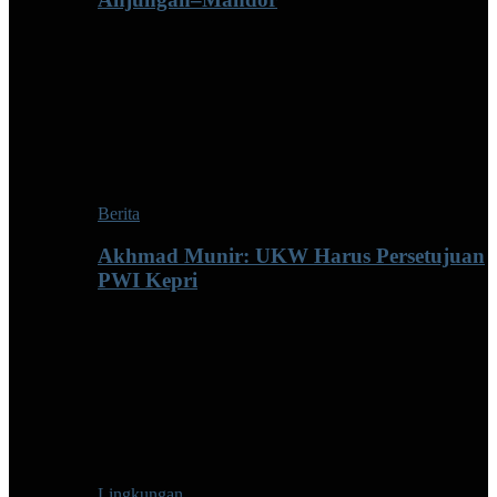
Berita
Akhmad Munir: UKW Harus Persetujuan
PWI Kepri
Lingkungan