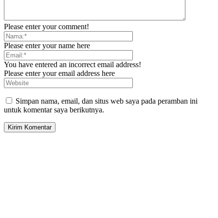
Please enter your comment!
Please enter your name here
You have entered an incorrect email address!
Please enter your email address here
Simpan nama, email, dan situs web saya pada peramban ini
untuk komentar saya berikutnya.