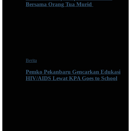
Bersama Orang Tua Murid ‎
Berita
Pemko Pekanbaru Gencarkan Edukasi
HIV/AIDS Lewat KPA Goes to School