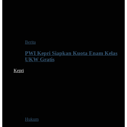
Berita
PWI Kepri Siapkan Kuota Enam Kelas
UKW Gratis
Kepri
Hukum