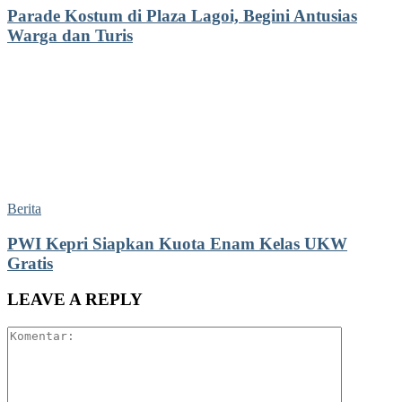
Parade Kostum di Plaza Lagoi, Begini Antusias
Warga dan Turis
Berita
PWI Kepri Siapkan Kuota Enam Kelas UKW
Gratis
LEAVE A REPLY