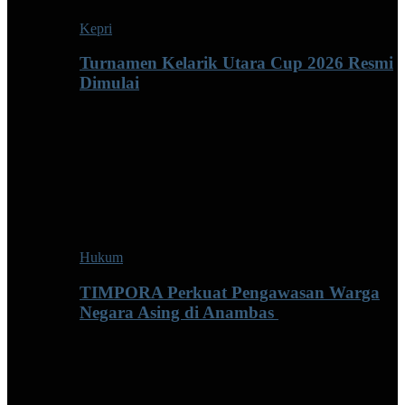
Kepri
Turnamen Kelarik Utara Cup 2026 Resmi
Dimulai
Hukum
TIMPORA Perkuat Pengawasan Warga
Negara Asing di Anambas ‎