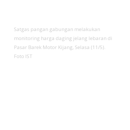
Satgas pangan gabungan melakukan
monitoring harga daging jelang lebaran di
Pasar Barek Motor Kijang, Selasa (11/5).
Foto IST