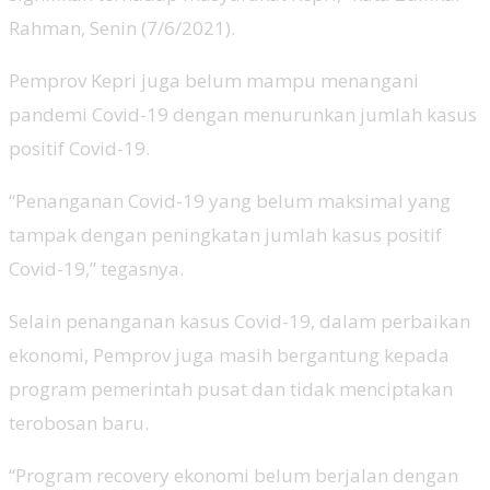
Rahman, Senin (7/6/2021).
Pemprov Kepri juga belum mampu menangani
pandemi Covid-19 dengan menurunkan jumlah kasus
positif Covid-19.
“Penanganan Covid-19 yang belum maksimal yang
tampak dengan peningkatan jumlah kasus positif
Covid-19,” tegasnya.
Selain penanganan kasus Covid-19, dalam perbaikan
ekonomi, Pemprov juga masih bergantung kepada
program pemerintah pusat dan tidak menciptakan
terobosan baru.
“Program recovery ekonomi belum berjalan dengan