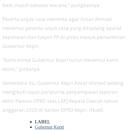
baik, masih sebatas wacana,” pungkasnya.
Peserta unjuk rasa meminta agar Ansar Ahmad
menemui peserta unjuk rasa yang dihadang aparat
kepolisian dan Satpol PP di pintu masuk perkantoran
Gubernur Kepri.
“Kami minta Gubernur Kepri turun menemui kami
disini,” pintanya.
Sementara itu, Gubernur Kepri Ansar Ahmad sedang
mengikuti rapat paripurna penyampaian laporan
akhir Pansus DPRD atas LKPJ Kepala Daerah tahun
anggaran 2020 di kantor DPRD Kepri. (Nuel)
LABEL
Gubernur Kepri