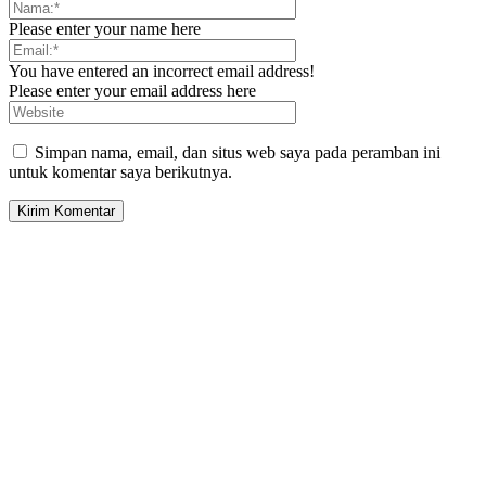
Please enter your name here
You have entered an incorrect email address!
Please enter your email address here
Simpan nama, email, dan situs web saya pada peramban ini
untuk komentar saya berikutnya.