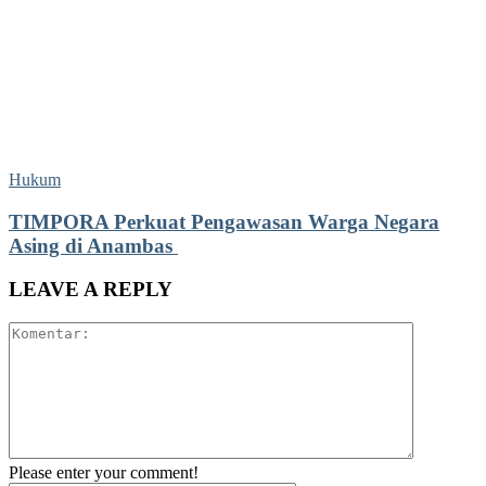
Hukum
TIMPORA Perkuat Pengawasan Warga Negara
Asing di Anambas ‎
LEAVE A REPLY
Please enter your comment!