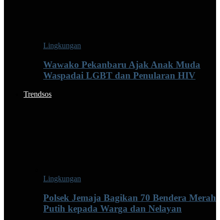
Lingkungan
Wawako Pekanbaru Ajak Anak Muda
Waspadai LGBT dan Penularan HIV
Trendsos
Lingkungan
Polsek Jemaja Bagikan 70 Bendera Merah
Putih kepada Warga dan Nelayan