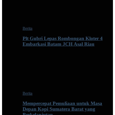
Berita
Plt Gubri Lepas Rombongan Kloter 4
Embarkasi Batam JCH Asal Riau
Berita
Mempercepat Pemuliaan untuk Masa
Depan Kopi Sumatera Barat yang
Berkelanjutan