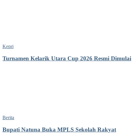
Kepri
Turnamen Kelarik Utara Cup 2026 Resmi Dimulai
Berita
Bupati Natuna Buka MPLS Sekolah Rakyat