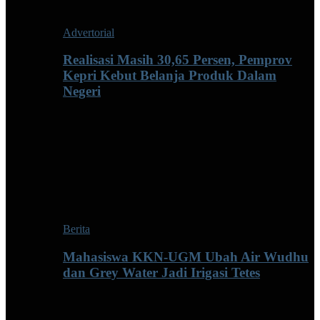
Advertorial
Realisasi Masih 30,65 Persen, Pemprov
Kepri Kebut Belanja Produk Dalam
Negeri
Berita
Mahasiswa KKN-UGM Ubah Air Wudhu
dan Grey Water Jadi Irigasi Tetes