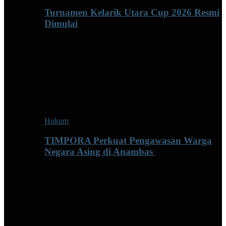
Turnamen Kelarik Utara Cup 2026 Resmi
Dimulai
Hukum
TIMPORA Perkuat Pengawasan Warga
Negara Asing di Anambas ‎