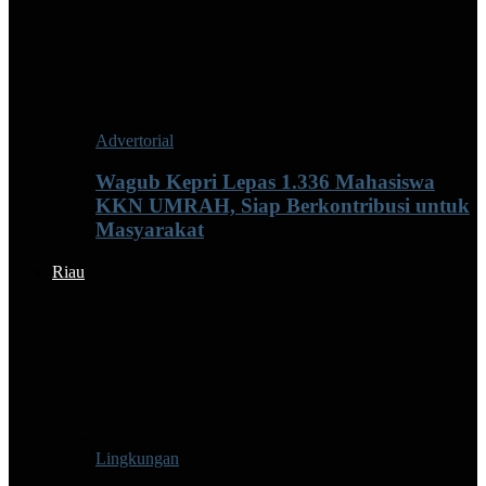
Advertorial
Wagub Kepri Lepas 1.336 Mahasiswa
KKN UMRAH, Siap Berkontribusi untuk
Masyarakat
Riau
Lingkungan