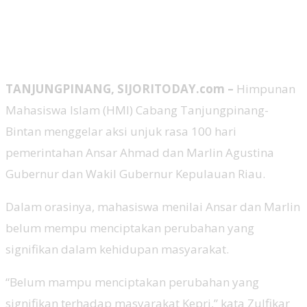
TANJUNGPINANG, SIJORITODAY.com –
Himpunan
Mahasiswa Islam (HMI) Cabang Tanjungpinang-
Bintan menggelar aksi unjuk rasa 100 hari
pemerintahan Ansar Ahmad dan Marlin Agustina
Gubernur dan Wakil Gubernur Kepulauan Riau.
Dalam orasinya, mahasiswa menilai Ansar dan Marlin
belum mempu menciptakan perubahan yang
signifikan dalam kehidupan masyarakat.
“Belum mampu menciptakan perubahan yang
signifikan terhadap masyarakat Kepri,” kata Zulfikar