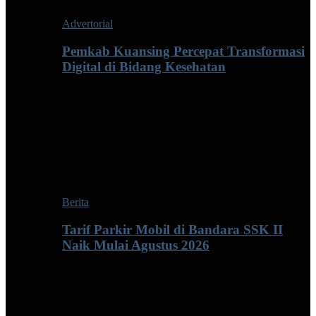
Advertorial
Pemkab Kuansing Percepat Transformasi
Digital di Bidang Kesehatan
Berita
Tarif Parkir Mobil di Bandara SSK II
Naik Mulai Agustus 2026