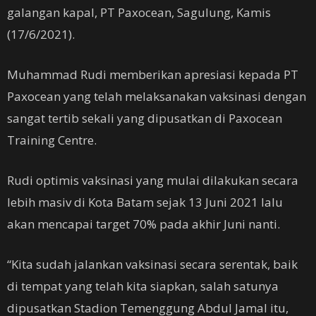
galangan kapal, PT Paxocean, Sagulung, Kamis
(17/6/2021).
Muhammad Rudi memberikan apresiasi kepada PT
Paxocean yang telah melaksanakan vaksinasi dengan
sangat tertib sekali yang dipusatkan di Paxocean
Training Centre.
Rudi optimis vaksinasi yang mulai dilakukan secara
lebih masiv di Kota Batam sejak 13 Juni 2021 lalu
akan mencapai target 70% pada akhir Juni nanti.
“Kita sudah jalankan vaksinasi secara serentak, baik
di tempat yang telah kita siapkan, salah satunya
dipusatkan Stadion Temenggung Abdul Jamal itu,