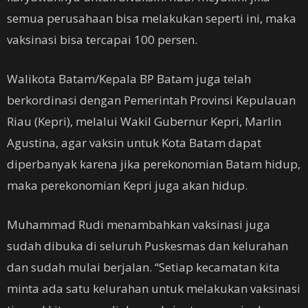
semua perusahaan bisa melakukan seperti ini, maka
vaksinasi bisa tercapai 100 persen.
Walikota Batam/Kepala BP Batam juga telah
berkordinasi dengan Pemerintah Provinsi Kepulauan
Riau (Kepri), melalui Wakil Gubernur Kepri, Marlin
Agustina, agar vaksin untuk Kota Batam dapat
diperbanyak karena jika perekonomian Batam hidup,
maka perekonomian Kepri juga akan hidup.
Muhammad Rudi menambahkan vaksinasi juga
sudah dibuka di seluruh Puskesmas dan kelurahan
dan sudah mulai berjalan. “Setiap kecamatan kita
minta ada satu kelurahan untuk melakukan vaksinasi