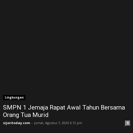
Lingkungan
SMPN 1 Jemaja Rapat Awal Tahun Bersama
Orang Tua Murid ‎
sijoritoday.com
-
Jumat, Agustus 7, 2026 6:12 pm
0