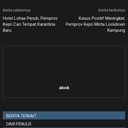
Berita sebelumya
Berita berikutnya
Hotel Lohas Penuh, Pemprov
Kasus Positif Meningkat,
Kepri Cari Tempat Karantina
Pemprov Kepri Minta Lockdown
Baru
Kampung
akok
BERITA TERKAIT
DARI PENULIS