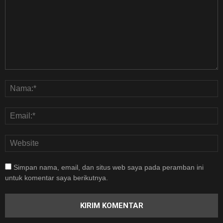
Simpan nama, email, dan situs web saya pada peramban ini
untuk komentar saya berikutnya.