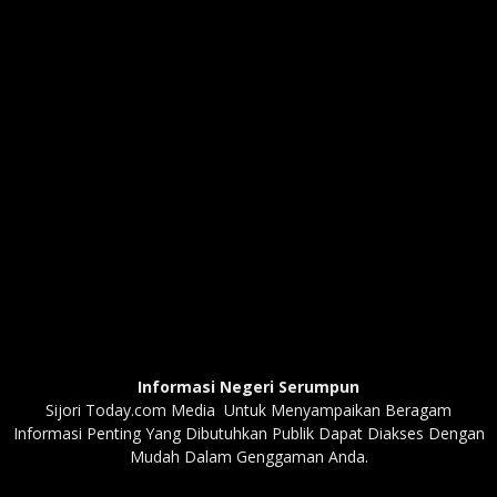
Informasi Negeri Serumpun
Sijori Today.com Media Untuk Menyampaikan Beragam
Informasi Penting Yang Dibutuhkan Publik Dapat Diakses Dengan
Mudah Dalam Genggaman Anda.