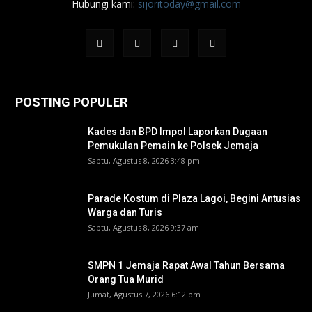
Hubungi kami:
sijoritoday@gmail.com
POSTING POPULER
Kades dan BPD Impol Laporkan Dugaan
Pemukulan Pemain ke Polsek Jemaja
Sabtu, Agustus 8, 2026 3:48 pm
Parade Kostum di Plaza Lagoi, Begini Antusias
Warga dan Turis
Sabtu, Agustus 8, 2026 9:37 am
SMPN 1 Jemaja Rapat Awal Tahun Bersama
Orang Tua Murid ‎
Jumat, Agustus 7, 2026 6:12 pm