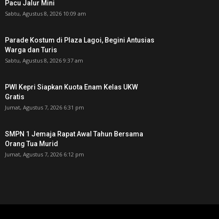
Pacu Jalur Mini
Sabtu, Agustus 8, 2026 10:09 am
Parade Kostum di Plaza Lagoi, Begini Antusias
Warga dan Turis
Sabtu, Agustus 8, 2026 9:37 am
PWI Kepri Siapkan Kuota Enam Kelas UKW
Gratis
Jumat, Agustus 7, 2026 6:31 pm
SMPN 1 Jemaja Rapat Awal Tahun Bersama
Orang Tua Murid ‎
Jumat, Agustus 7, 2026 6:12 pm