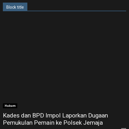
Block title
Hukum
Kades dan BPD Impol Laporkan Dugaan
Pemukulan Pemain ke Polsek Jemaja