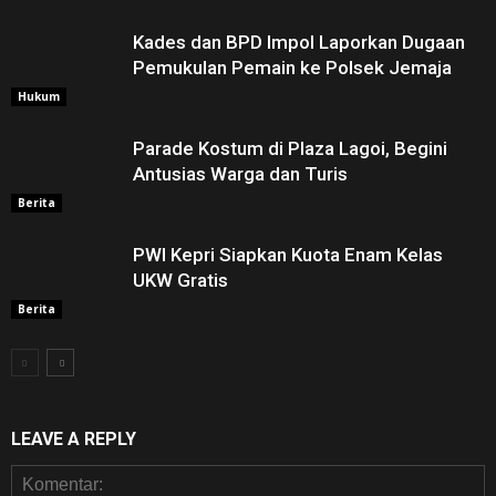
Kades dan BPD Impol Laporkan Dugaan
Pemukulan Pemain ke Polsek Jemaja
Hukum
Parade Kostum di Plaza Lagoi, Begini
Antusias Warga dan Turis
Berita
PWI Kepri Siapkan Kuota Enam Kelas
UKW Gratis
Berita
LEAVE A REPLY