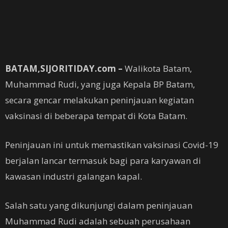
BATAM,SIJORITIDAY.com –
Walikota Batam,
Muhammad Rudi, yang juga Kepala BP Batam,
secara gencar melakukan peninjauan kegiatan
vaksinasi di beberapa tempat di Kota Batam.
Peninjauan ini untuk memastikan vaksinasi Covid-19
berjalan lancar termasuk bagi para karyawan di
kawasan industri galangan kapal.
Salah satu yang dikunjungi dalam peninjauan
Muhammad Rudi adalah sebuah perusahaan