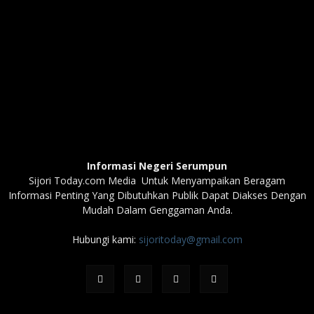
Informasi Negeri Serumpun
Sijori Today.com Media Untuk Menyampaikan Beragam
Informasi Penting Yang Dibutuhkan Publik Dapat Diakses Dengan
Mudah Dalam Genggaman Anda.
Hubungi kami:
sijoritoday@gmail.com