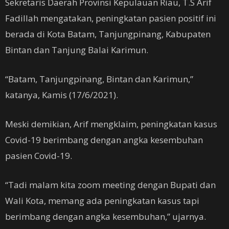
Sekretaris Daerah Provinsi Kepulauan Riau, T.S Arif
Fadillah mengatakan, peningkatan pasien positif ini
berada di Kota Batam, Tanjungpinang, Kabupaten
Bintan dan Tanjung Balai Karimun.
“Batam, Tanjungpinang, Bintan dan Karimun,”
katanya, Kamis (17/6/2021).
Meski demikian, Arif mengklaim, peningkatan kasus
Covid-19 berimbang dengan angka kesembuhan
pasien Covid-19.
“Tadi malam kita zoom meeting dengan Bupati dan
Wali Kota, memang ada peningkatan kasus tapi
berimbang dengan angka kesembuhan,” ujarnya.