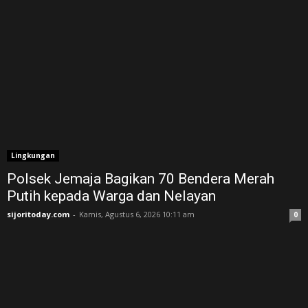
Lingkungan
Polsek Jemaja Bagikan 70 Bendera Merah
Putih kepada Warga dan Nelayan
sijoritoday.com
-
Kamis, Agustus 6, 2026 10:11 am
0