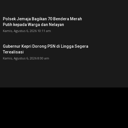
Polsek Jemaja Bagikan 70 Bendera Merah
Putih kepada Warga dan Nelayan
Kamis, Agustus 6, 2026 10:11 am
Gubernur Kepri Dorong PSN di Lingga Segera
Terealisasi
Kamis, Agustus 6, 2026 8:00 am