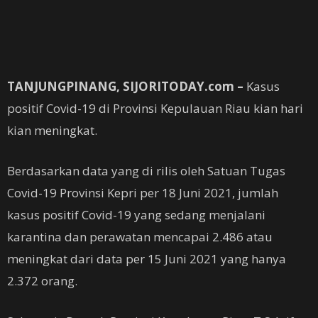
TANJUNGPINANG, SIJORITODAY.com –
Kasus
positif Covid-19 di Provinsi Kepulauan Riau kian hari
kian meningkat.
Berdasarkan data yang di rilis oleh Satuan Tugas
Covid-19 Provinsi Kepri per 18 Juni 2021, jumlah
kasus positif Covid-19 yang sedang menjalani
karantina dan perawatan mencapai 2.486 atau
meningkat dari data per 15 Juni 2021 yang hanya
2.372 orang.