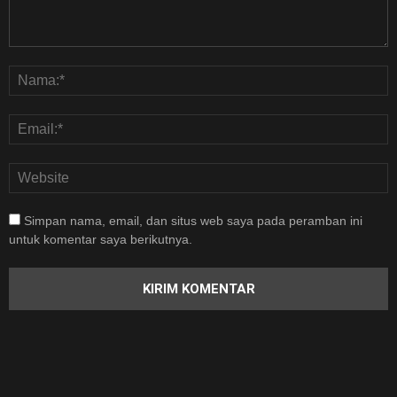
Simpan nama, email, dan situs web saya pada peramban ini
untuk komentar saya berikutnya.