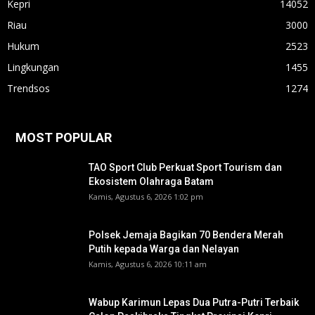
Kepri
14052
Riau
3000
Hukum
2523
Lingkungan
1455
Trendsos
1274
MOST POPULAR
TAO Sport Club Perkuat Sport Tourism dan
Ekosistem Olahraga Batam
Kamis, Agustus 6, 2026 1:02 pm
Polsek Jemaja Bagikan 70 Bendera Merah
Putih kepada Warga dan Nelayan
Kamis, Agustus 6, 2026 10:11 am
Wabup Karimun Lepas Dua Putra-Putri Terbaik