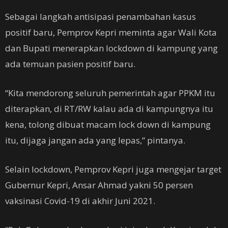
Sebagai langkah antisipasi penambahan kasus
positif baru, Pemprov Kepri meminta agar Wali Kota
dan Bupati menerapkan lockdown di kampung yang
ada temuan pasien positif baru.
“Kita mendorong seluruh pemerintah agar PPKM itu
diterapkan, di RT/RW kalau ada di kampungnya itu
kena, tolong dibuat macam lock down di kampung
itu, dijaga jangan ada yang lepas,” pintanya.
Selain lockdown, Pemprov Kepri juga mengejar target
Gubernur Kepri, Ansar Ahmad yakni 50 persen
vaksinasi Covid-19 di akhir Juni 2021.