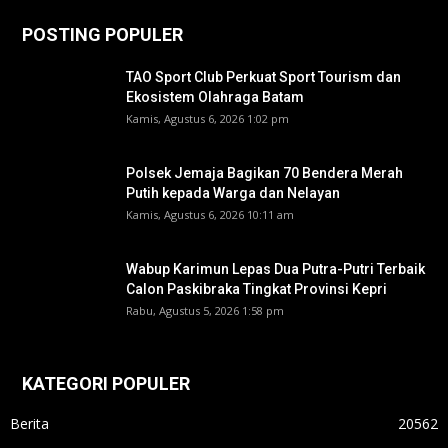
POSTING POPULER
TAO Sport Club Perkuat Sport Tourism dan
Ekosistem Olahraga Batam
Kamis, Agustus 6, 2026 1:02 pm
Polsek Jemaja Bagikan 70 Bendera Merah
Putih kepada Warga dan Nelayan
Kamis, Agustus 6, 2026 10:11 am
Wabup Karimun Lepas Dua Putra-Putri Terbaik
Calon Paskibraka Tingkat Provinsi Kepri
Rabu, Agustus 5, 2026 1:58 pm
KATEGORI POPULER
Berita
20562