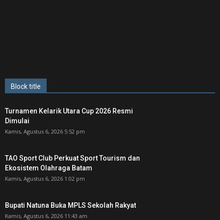
Block title
Turnamen Kelarik Utara Cup 2026 Resmi
Dimulai
Kamis, Agustus 6, 2026 5:52 pm
TAO Sport Club Perkuat Sport Tourism dan
Ekosistem Olahraga Batam
Kamis, Agustus 6, 2026 1:02 pm
Bupati Natuna Buka MPLS Sekolah Rakyat
Kamis, Agustus 6, 2026 11:43 am