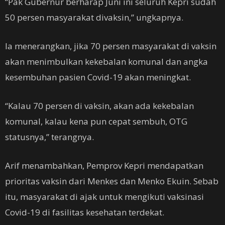
“Pak Gubernur berharap Juni ini seluruh Kepri sudah
50 persen masyarakat divaksin,” ungkapnya.
Ia menerangkan, jika 70 persen masyarakat di vaksin
akan menimbulkan kekebalan komunal dan angka
kesembuhan pasien Covid-19 akan meningkat.
“Kalau 70 persen di vaksin, akan ada kekebalan
komunal, kalau kena pun cepat sembuh, OTG
statusnya,” terangnya.
Arif menambahkan, Pemprov Kepri mendapatkan
prioritas vaksin dari Menkes dan Menko Ekuin. Sebab
itu, masyarakat di ajak untuk mengikuti vaksinasi
Covid-19 di fasilitas kesehatan terdekat.