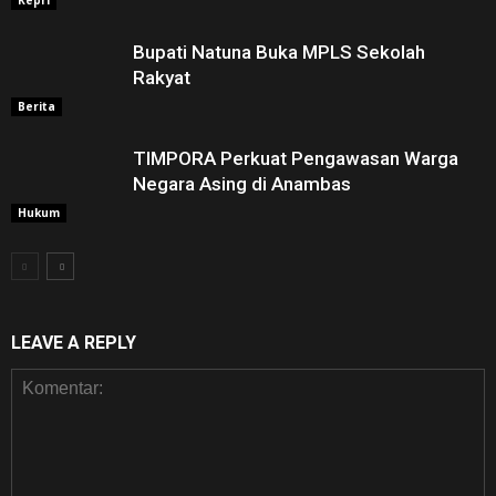
Bupati Natuna Buka MPLS Sekolah
Rakyat
Berita
TIMPORA Perkuat Pengawasan Warga
Negara Asing di Anambas ‎
Hukum
LEAVE A REPLY