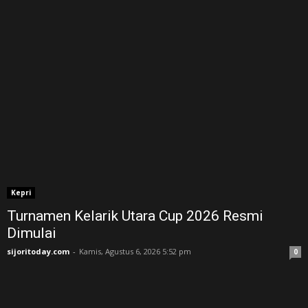
Kepri
Turnamen Kelarik Utara Cup 2026 Resmi
Dimulai
sijoritoday.com
-
Kamis, Agustus 6, 2026 5:52 pm
0