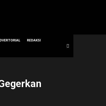
DVERTORIAL
REDAKSI
Gegerkan