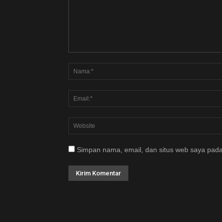
Simpan nama, email, dan situs web saya pada