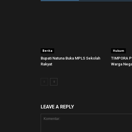
Berita
Hukum
Bupati Natuna Buka MPLS Sekolah
TIMPORA P
Rakyat
Warga Negar
LEAVE A REPLY