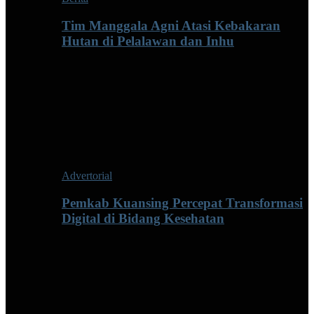
Tim Manggala Agni Atasi Kebakaran
Hutan di Pelalawan dan Inhu
Advertorial
Pemkab Kuansing Percepat Transformasi
Digital di Bidang Kesehatan