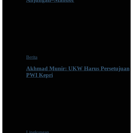
Berita
Akhmad Munir: UKW Harus Persetujuan
PWI Kepri
Lingkungan