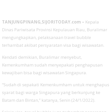
TANJUNGPINANG,SIJORITODAY.com –
Kepala
Dinas Pariwisata Provinsi Kepulauan Riau, Buralimar
mengungkapkan, pelaksanaan travel bubble
terhambat akibat persyaratan visa bagi wisawatan.
Kendati demikian, Buralimar menyebut,
Kemenkumham sudah menyepakati penghapusan
kewajiban bisa bagi wisawatan Singapura.
“Sudah di sepakati Kemenkumham untuk menghapus
syarat bagi warga Singapura yang berkunjung ke
Batam dan Bintan,” katanya, Senin (24/1/2022).