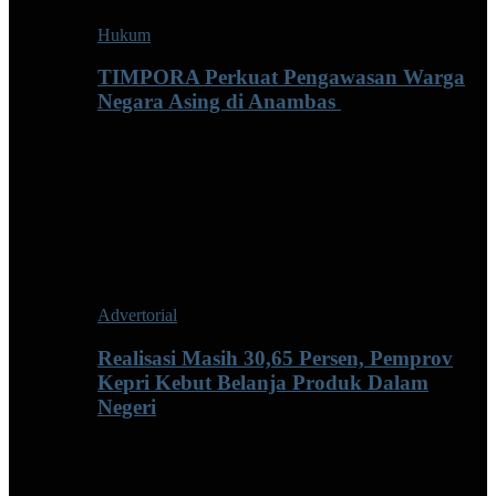
Hukum
TIMPORA Perkuat Pengawasan Warga
Negara Asing di Anambas ‎
Advertorial
Realisasi Masih 30,65 Persen, Pemprov
Kepri Kebut Belanja Produk Dalam
Negeri