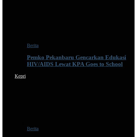
Berita
Pemko Pekanbaru Gencarkan Edukasi
HIV/AIDS Lewat KPA Goes to School
Kepri
Berita