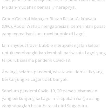
Mudah-mudahan berhasil,” harapnya.
Group General Manager Bintan Resort Cakrawala
(BRC), Abdul Wahab mengapresiasi pemerintah pusat
yang merealisasikan travel bubble di Lagoi.
Ia menyebut travel bubble merupakan jalan keluar
untuk membangkitkan kembali pariwisata Lagoi yang
terpuruk selama pandemi Covid-19.
Apalagi, selama pandemi, wisatawan domestik yang
berkunjung ke Lagoi tidak banyak.
Sebelum pandemi Covid-19, 90 persen wisatawan
yang berkunjung ke Lagoi merupakan warga asing,
yang sebagian besar berasal dari Singapura.