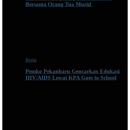
Bersama Orang Tua Murid ‎
Berita
Pemko Pekanbaru Gencarkan Edukasi
HIV/AIDS Lewat KPA Goes to School