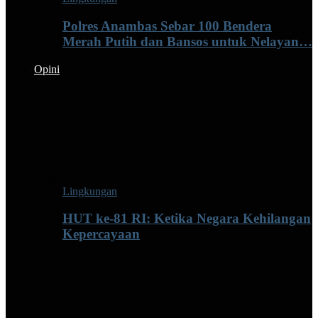
Polres Anambas Sebar 100 Bendera
Merah Putih dan Bansos untuk Nelayan…
Opini
Lingkungan
HUT ke-81 RI: Ketika Negara Kehilangan
Kepercayaan