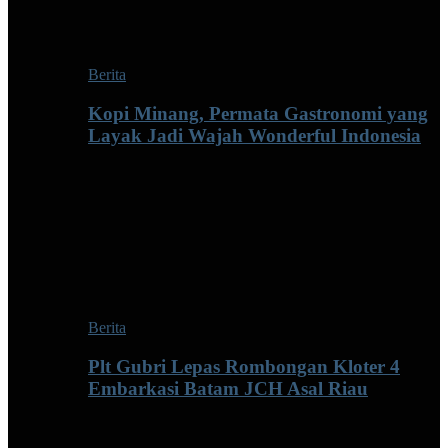
Berita
Kopi Minang, Permata Gastronomi yang
Layak Jadi Wajah Wonderful Indonesia
Berita
Plt Gubri Lepas Rombongan Kloter 4
Embarkasi Batam JCH Asal Riau