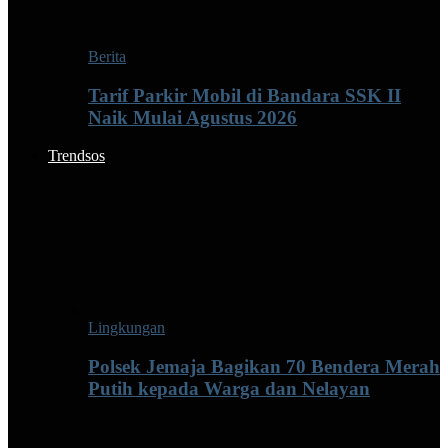
Berita
Tarif Parkir Mobil di Bandara SSK II
Naik Mulai Agustus 2026
Trendsos
Lingkungan
Polsek Jemaja Bagikan 70 Bendera Merah
Putih kepada Warga dan Nelayan