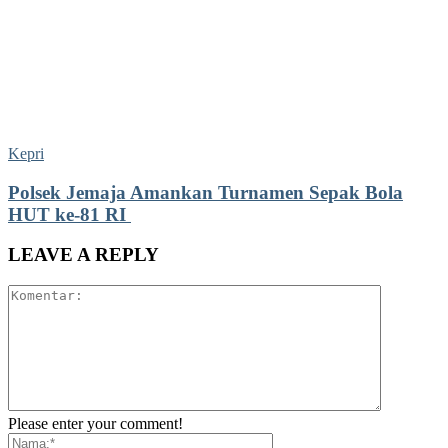
Kepri
Polsek Jemaja Amankan Turnamen Sepak Bola
HUT ke-81 RI ‎
LEAVE A REPLY
Please enter your comment!