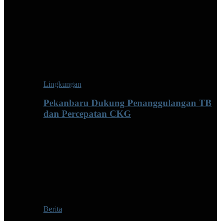
Lingkungan
Pekanbaru Dukung Penanggulangan TB
dan Percepatan CKG
Berita