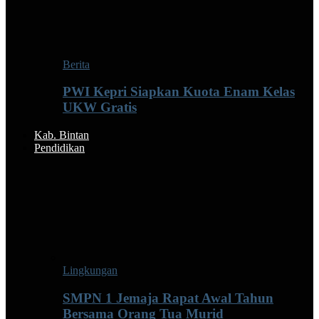
Berita
PWI Kepri Siapkan Kuota Enam Kelas
UKW Gratis
Kab. Bintan
Pendidikan
Lingkungan
SMPN 1 Jemaja Rapat Awal Tahun
Bersama Orang Tua Murid ‎