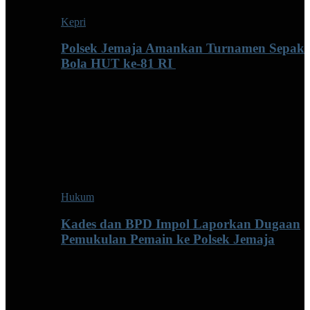
Kepri
Polsek Jemaja Amankan Turnamen Sepak
Bola HUT ke-81 RI ‎
Hukum
Kades dan BPD Impol Laporkan Dugaan
Pemukulan Pemain ke Polsek Jemaja