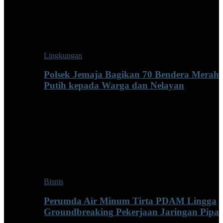
Lingkungan
Polsek Jemaja Bagikan 70 Bendera Merah
Putih kepada Warga dan Nelayan
Bisnis
Perumda Air Minum Tirta PDAM Lingga
Groundbreaking Pekerjaan Jaringan Pipa