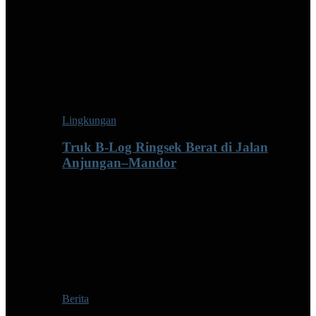
Lingkungan
Truk B-Log Ringsek Berat di Jalan
Anjungan–Mandor
Berita