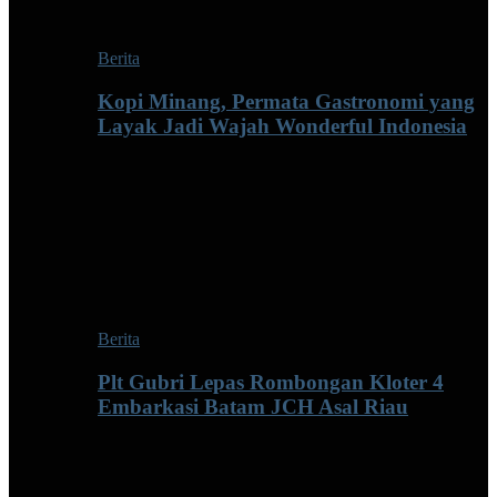
Berita
Kopi Minang, Permata Gastronomi yang
Layak Jadi Wajah Wonderful Indonesia
Berita
Plt Gubri Lepas Rombongan Kloter 4
Embarkasi Batam JCH Asal Riau