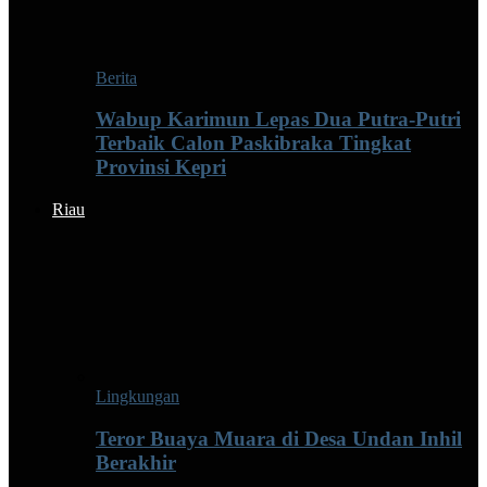
Berita
Wabup Karimun Lepas Dua Putra-Putri
Terbaik Calon Paskibraka Tingkat
Provinsi Kepri
Riau
Lingkungan
Teror Buaya Muara di Desa Undan Inhil
Berakhir