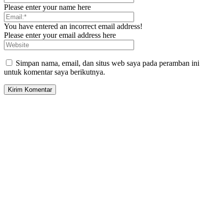
Please enter your name here
You have entered an incorrect email address!
Please enter your email address here
Simpan nama, email, dan situs web saya pada peramban ini
untuk komentar saya berikutnya.