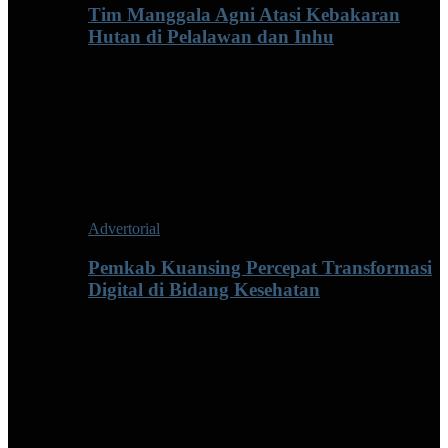
Tim Manggala Agni Atasi Kebakaran
Hutan di Pelalawan dan Inhu
Advertorial
Pemkab Kuansing Percepat Transformasi
Digital di Bidang Kesehatan