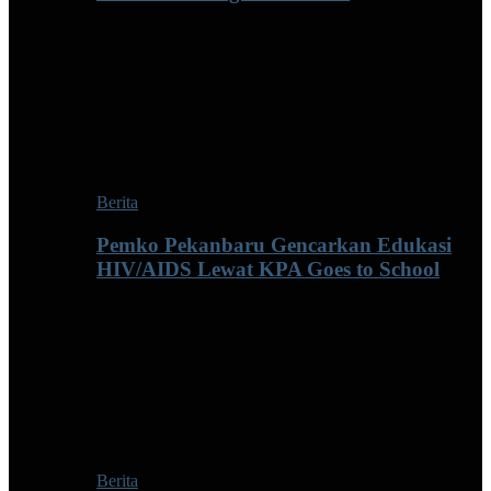
Berita
Pemko Pekanbaru Gencarkan Edukasi
HIV/AIDS Lewat KPA Goes to School
Berita