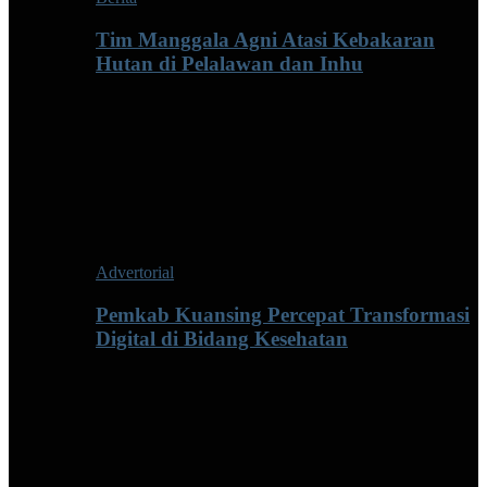
Tim Manggala Agni Atasi Kebakaran
Hutan di Pelalawan dan Inhu
Advertorial
Pemkab Kuansing Percepat Transformasi
Digital di Bidang Kesehatan