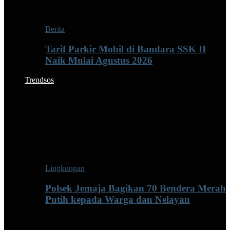
Berita
Tarif Parkir Mobil di Bandara SSK II
Naik Mulai Agustus 2026
Trendsos
Lingkungan
Polsek Jemaja Bagikan 70 Bendera Merah
Putih kepada Warga dan Nelayan