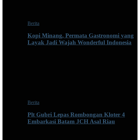
Berita
Kopi Minang, Permata Gastronomi yang
Layak Jadi Wajah Wonderful Indonesia
Berita
Plt Gubri Lepas Rombongan Kloter 4
Embarkasi Batam JCH Asal Riau