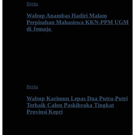
Berita
Wabup Anambas Hadiri Malam
Perpisahan Mahasiswa KKN-PPM UGM
di Jemaja ‎
Berita
Wabup Karimun Lepas Dua Putra-Putri
Terbaik Calon Paskibraka Tingkat
Provinsi Kepri