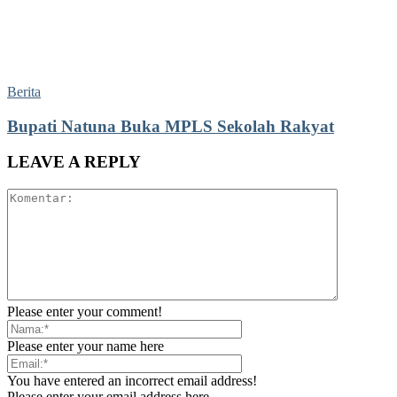
Berita
Bupati Natuna Buka MPLS Sekolah Rakyat
LEAVE A REPLY
Please enter your comment!
Please enter your name here
You have entered an incorrect email address!
Please enter your email address here