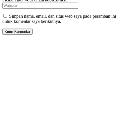
Simpan nama, email, dan situs web saya pada peramban ini
untuk komentar saya berikutnya.