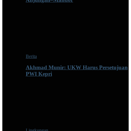
Berita
Akhmad Munir: UKW Harus Persetujuan
PWI Kepri
Lingkungan