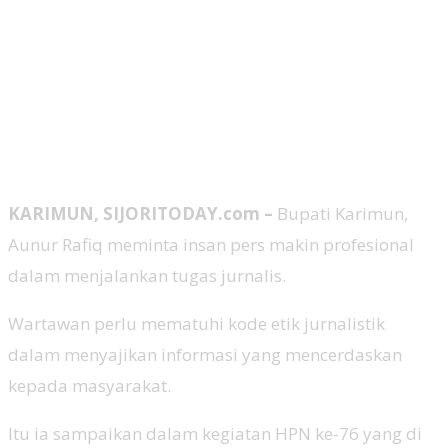
KARIMUN, SIJORITODAY.com –
Bupati Karimun,
Aunur Rafiq meminta insan pers makin profesional
dalam menjalankan tugas jurnalis.
Wartawan perlu mematuhi kode etik jurnalistik
dalam menyajikan informasi yang mencerdaskan
kepada masyarakat.
Itu ia sampaikan dalam kegiatan HPN ke-76 yang di