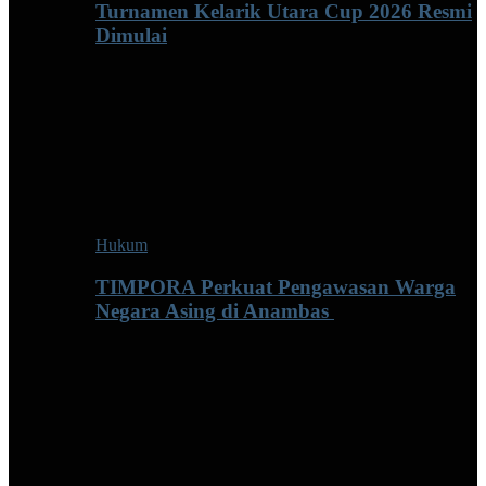
Turnamen Kelarik Utara Cup 2026 Resmi
Dimulai
Hukum
TIMPORA Perkuat Pengawasan Warga
Negara Asing di Anambas ‎