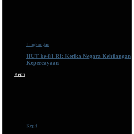
Lingkungan
HUT ke-81 RI: Ketika Negara Kehilangan
Kepercayaan
Kepri
Kepri