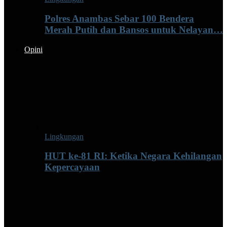
Polres Anambas Sebar 100 Bendera
Merah Putih dan Bansos untuk Nelayan…
Opini
Lingkungan
HUT ke-81 RI: Ketika Negara Kehilangan
Kepercayaan