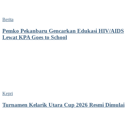
Berita
Pemko Pekanbaru Gencarkan Edukasi HIV/AIDS
Lewat KPA Goes to School
Kepri
Turnamen Kelarik Utara Cup 2026 Resmi Dimulai