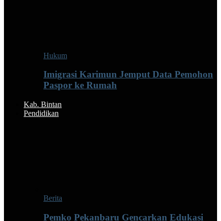
Hukum
Imigrasi Karimun Jemput Data Pemohon
Paspor ke Rumah
Kab. Bintan
Pendidikan
Berita
Pemko Pekanbaru Gencarkan Edukasi