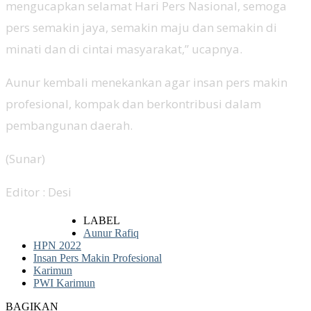
mengucapkan selamat Hari Pers Nasional, semoga
pers semakin jaya, semakin maju dan semakin di
minati dan di cintai masyarakat,” ucapnya.
Aunur kembali menekankan agar insan pers makin
profesional, kompak dan berkontribusi dalam
pembangunan daerah.
(Sunar)
Editor : Desi
LABEL
Aunur Rafiq
HPN 2022
Insan Pers Makin Profesional
Karimun
PWI Karimun
BAGIKAN