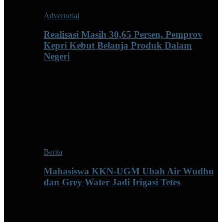
Advertorial
Realisasi Masih 30,65 Persen, Pemprov
Kepri Kebut Belanja Produk Dalam
Negeri
Berita
Mahasiswa KKN-UGM Ubah Air Wudhu
dan Grey Water Jadi Irigasi Tetes