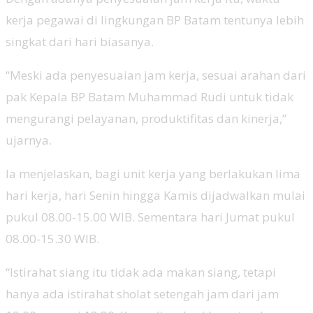
kerja pegawai di lingkungan BP Batam tentunya lebih
singkat dari hari biasanya.
“Meski ada penyesuaian jam kerja, sesuai arahan dari
pak Kepala BP Batam Muhammad Rudi untuk tidak
mengurangi pelayanan, produktifitas dan kinerja,”
ujarnya.
Ia menjelaskan, bagi unit kerja yang berlakukan lima
hari kerja, hari Senin hingga Kamis dijadwalkan mulai
pukul 08.00-15.00 WIB. Sementara hari Jumat pukul
08.00-15.30 WIB.
“Istirahat siang itu tidak ada makan siang, tetapi
hanya ada istirahat sholat setengah jam dari jam