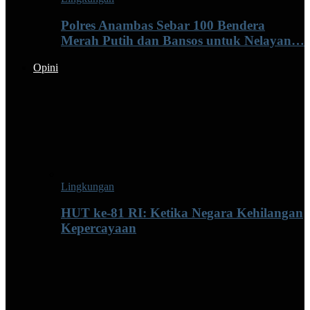
Polres Anambas Sebar 100 Bendera
Merah Putih dan Bansos untuk Nelayan…
Opini
Lingkungan
HUT ke-81 RI: Ketika Negara Kehilangan
Kepercayaan