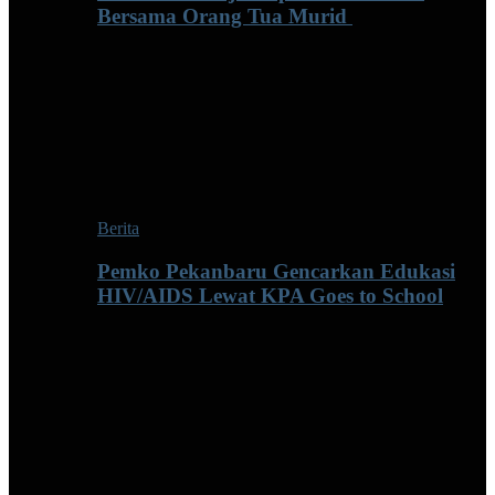
Bersama Orang Tua Murid ‎
Berita
Pemko Pekanbaru Gencarkan Edukasi
HIV/AIDS Lewat KPA Goes to School