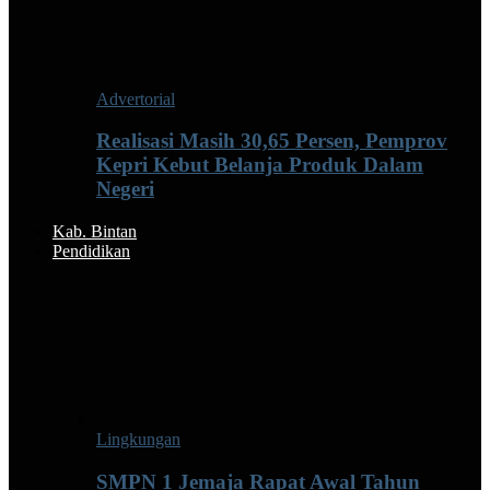
Advertorial
Realisasi Masih 30,65 Persen, Pemprov
Kepri Kebut Belanja Produk Dalam
Negeri
Kab. Bintan
Pendidikan
Lingkungan
SMPN 1 Jemaja Rapat Awal Tahun