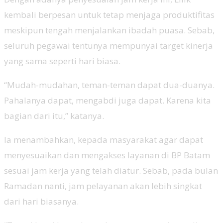
kembali berpesan untuk tetap menjaga produktifitas
meskipun tengah menjalankan ibadah puasa. Sebab,
seluruh pegawai tentunya mempunyai target kinerja
yang sama seperti hari biasa.
“Mudah-mudahan, teman-teman dapat dua-duanya.
Pahalanya dapat, mengabdi juga dapat. Karena kita
bagian dari itu,” katanya.
Ia menambahkan, kepada masyarakat agar dapat
menyesuaikan dan mengakses layanan di BP Batam
sesuai jam kerja yang telah diatur. Sebab, pada bulan
Ramadan nanti, jam pelayanan akan lebih singkat
dari hari biasanya.