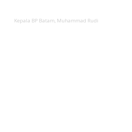
Kepala BP Batam, Muhammad Rudi