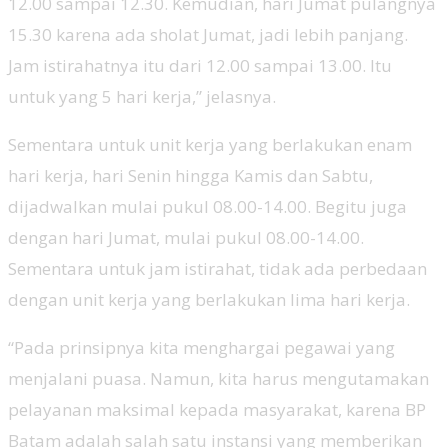
12.00 sampai 12.30. Kemudian, hari Jumat pulangnya
15.30 karena ada sholat Jumat, jadi lebih panjang.
Jam istirahatnya itu dari 12.00 sampai 13.00. Itu
untuk yang 5 hari kerja,” jelasnya.
Sementara untuk unit kerja yang berlakukan enam
hari kerja, hari Senin hingga Kamis dan Sabtu,
dijadwalkan mulai pukul 08.00-14.00. Begitu juga
dengan hari Jumat, mulai pukul 08.00-14.00.
Sementara untuk jam istirahat, tidak ada perbedaan
dengan unit kerja yang berlakukan lima hari kerja.
“Pada prinsipnya kita menghargai pegawai yang
menjalani puasa. Namun, kita harus mengutamakan
pelayanan maksimal kepada masyarakat, karena BP
Batam adalah salah satu instansi yang memberikan