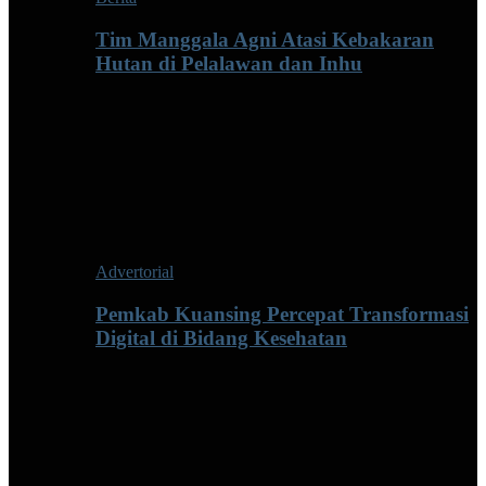
Tim Manggala Agni Atasi Kebakaran
Hutan di Pelalawan dan Inhu
Advertorial
Pemkab Kuansing Percepat Transformasi
Digital di Bidang Kesehatan