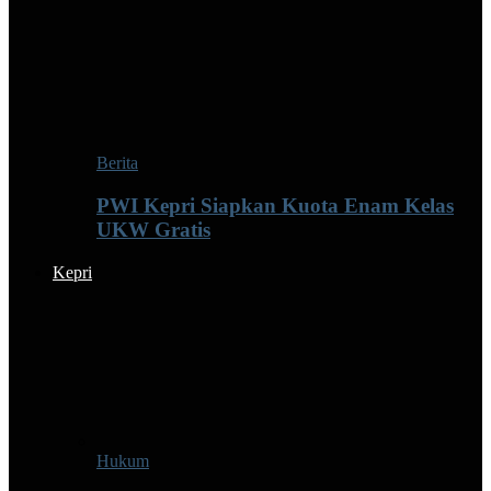
Berita
PWI Kepri Siapkan Kuota Enam Kelas
UKW Gratis
Kepri
Hukum