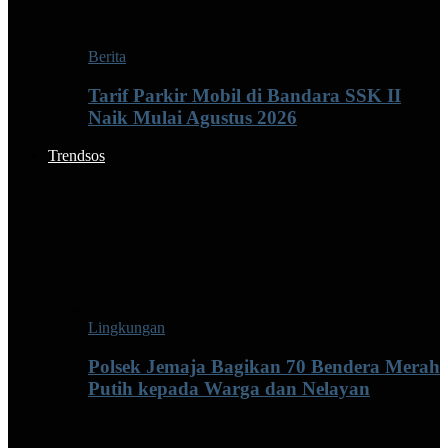
Berita
Tarif Parkir Mobil di Bandara SSK II
Naik Mulai Agustus 2026
Trendsos
Lingkungan
Polsek Jemaja Bagikan 70 Bendera Merah
Putih kepada Warga dan Nelayan