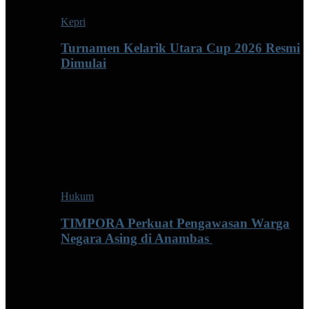
Kepri
Turnamen Kelarik Utara Cup 2026 Resmi
Dimulai
Hukum
TIMPORA Perkuat Pengawasan Warga
Negara Asing di Anambas ‎