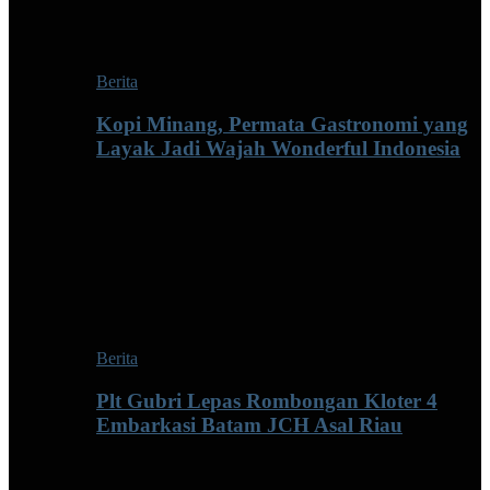
Berita
Kopi Minang, Permata Gastronomi yang
Layak Jadi Wajah Wonderful Indonesia
Berita
Plt Gubri Lepas Rombongan Kloter 4
Embarkasi Batam JCH Asal Riau