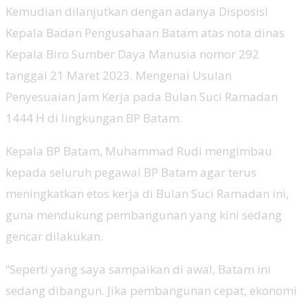
Kemudian dilanjutkan dengan adanya Disposisi
Kepala Badan Pengusahaan Batam atas nota dinas
Kepala Biro Sumber Daya Manusia nomor 292
tanggal 21 Maret 2023. Mengenai Usulan
Penyesuaian Jam Kerja pada Bulan Suci Ramadan
1444 H di lingkungan BP Batam.
Kepala BP Batam, Muhammad Rudi mengimbau
kepada seluruh pegawai BP Batam agar terus
meningkatkan etos kerja di Bulan Suci Ramadan ini,
guna mendukung pembangunan yang kini sedang
gencar dilakukan.
“Seperti yang saya sampaikan di awal, Batam ini
sedang dibangun. Jika pembangunan cepat, ekonomi