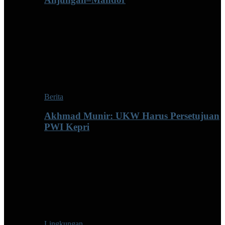
Berita
Akhmad Munir: UKW Harus Persetujuan
PWI Kepri
Lingkungan