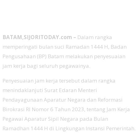
BATAM,SIJORITODAY.com –
Dalam rangka
memperingati bulan suci Ramadan 1444 H, Badan
Pengusahaan (BP) Batam melakukan penyesuaian
jam kerja bagi seluruh pegawainya.
Penyesuaian jam kerja tersebut dalam rangka
menindaklanjuti Surat Edaran Menteri
Pendayagunaan Aparatur Negara dan Reformasi
Birokrasi RI Nomor 6 Tahun 2023, tentang Jam Kerja
Pegawai Aparatur Sipil Negara pada Bulan
Ramadhan 1444 H di Lingkungan Instansi Pemerintah.