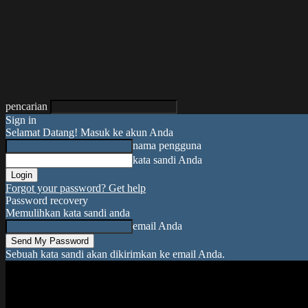
pencarian
Sign in
Selamat Datang! Masuk ke akun Anda
nama pengguna
kata sandi Anda
Forgot your password? Get help
Password recovery
Memulihkan kata sandi anda
email Anda
Sebuah kata sandi akan dikirimkan ke email Anda.