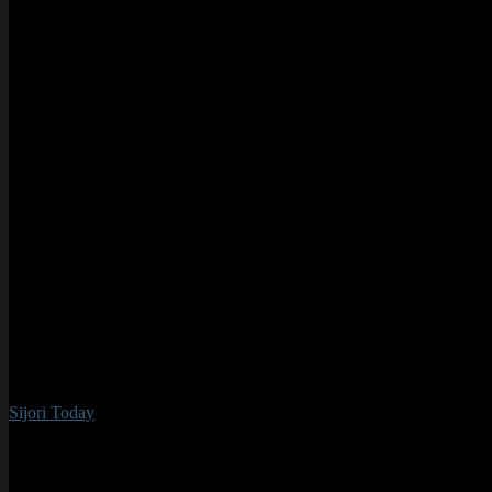
Sijori Today