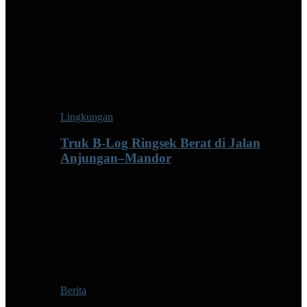
Lingkungan
Truk B-Log Ringsek Berat di Jalan
Anjungan–Mandor
Berita