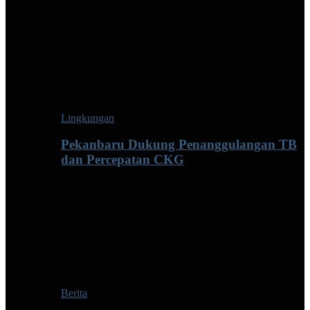
Lingkungan
Pekanbaru Dukung Penanggulangan TB
dan Percepatan CKG
Berita