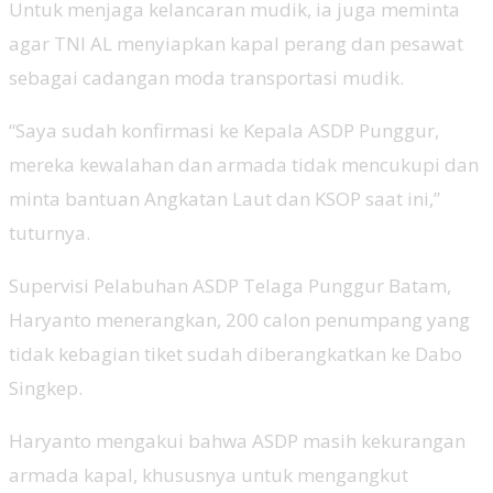
Untuk menjaga kelancaran mudik, ia juga meminta
agar TNI AL menyiapkan kapal perang dan pesawat
sebagai cadangan moda transportasi mudik.
“Saya sudah konfirmasi ke Kepala ASDP Punggur,
mereka kewalahan dan armada tidak mencukupi dan
minta bantuan Angkatan Laut dan KSOP saat ini,”
tuturnya.
Supervisi Pelabuhan ASDP Telaga Punggur Batam,
Haryanto menerangkan, 200 calon penumpang yang
tidak kebagian tiket sudah diberangkatkan ke Dabo
Singkep.
Haryanto mengakui bahwa ASDP masih kekurangan
armada kapal, khususnya untuk mengangkut