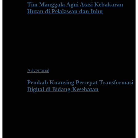
Tim Manggala Agni Atasi Kebakaran
Hutan di Pelalawan dan Inhu
Advertorial
Pemkab Kuansing Percepat Transformasi
Digital di Bidang Kesehatan