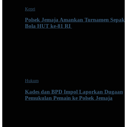
Kepri
Polsek Jemaja Amankan Turnamen Sepak
Bola HUT ke-81 RI ‎
Hukum
Kades dan BPD Impol Laporkan Dugaan
Pemukulan Pemain ke Polsek Jemaja