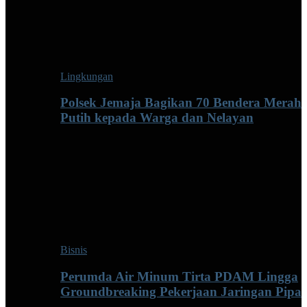
Lingkungan
Polsek Jemaja Bagikan 70 Bendera Merah
Putih kepada Warga dan Nelayan
Bisnis
Perumda Air Minum Tirta PDAM Lingga
Groundbreaking Pekerjaan Jaringan Pipa