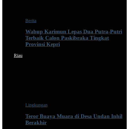
Berita
Wabup Karimun Lepas Dua Putra-Putri
Terbaik Calon Paskibraka Tingkat
Provinsi Kepri
Riau
Lingkungan
Teror Buaya Muara di Desa Undan Inhil
Berakhir