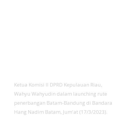
Ketua Komisi II DPRD Kepulauan Riau,
Wahyu Wahyudin dalam launching rute
penerbangan Batam-Bandung di Bandara
Hang Nadim Batam, Jum'at (17/3/2023).