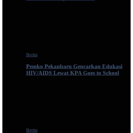
Berita
Pemko Pekanbaru Gencarkan Edukasi
HIV/AIDS Lewat KPA Goes to School
Berita