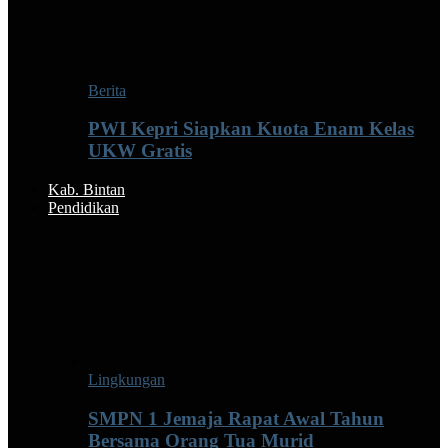
Berita
PWI Kepri Siapkan Kuota Enam Kelas
UKW Gratis
Kab. Bintan
Pendidikan
Lingkungan
SMPN 1 Jemaja Rapat Awal Tahun
Bersama Orang Tua Murid ‎