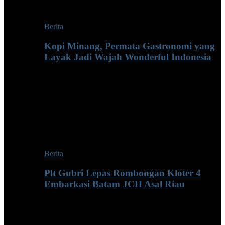
Berita
Kopi Minang, Permata Gastronomi yang
Layak Jadi Wajah Wonderful Indonesia
Berita
Plt Gubri Lepas Rombongan Kloter 4
Embarkasi Batam JCH Asal Riau