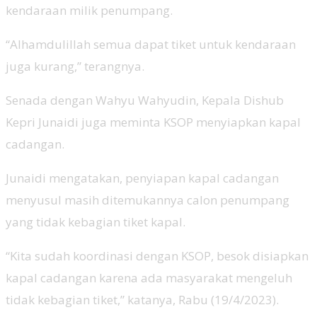
kendaraan milik penumpang.
“Alhamdulillah semua dapat tiket untuk kendaraan
juga kurang,” terangnya.
Senada dengan Wahyu Wahyudin, Kepala Dishub
Kepri Junaidi juga meminta KSOP menyiapkan kapal
cadangan.
Junaidi mengatakan, penyiapan kapal cadangan
menyusul masih ditemukannya calon penumpang
yang tidak kebagian tiket kapal.
“Kita sudah koordinasi dengan KSOP, besok disiapkan
kapal cadangan karena ada masyarakat mengeluh
tidak kebagian tiket,” katanya, Rabu (19/4/2023).