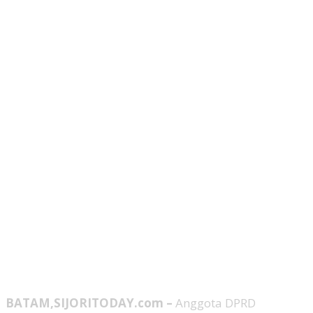
BATAM,SIJORITODAY.com –
Anggota DPRD