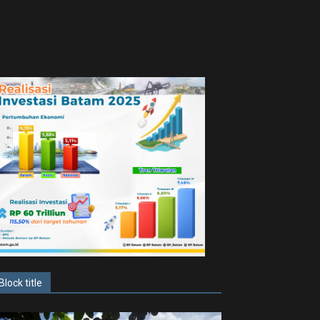
Block title