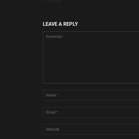
LEAVE A REPLY