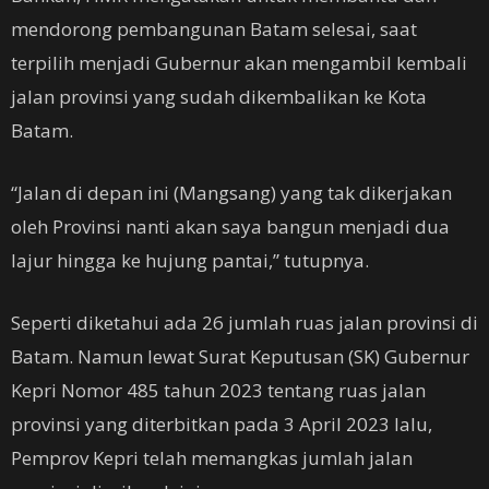
mendorong pembangunan Batam selesai, saat
terpilih menjadi Gubernur akan mengambil kembali
jalan provinsi yang sudah dikembalikan ke Kota
Batam.
“Jalan di depan ini (Mangsang) yang tak dikerjakan
oleh Provinsi nanti akan saya bangun menjadi dua
lajur hingga ke hujung pantai,” tutupnya.
Seperti diketahui ada 26 jumlah ruas jalan provinsi di
Batam. Namun lewat Surat Keputusan (SK) Gubernur
Kepri Nomor 485 tahun 2023 tentang ruas jalan
provinsi yang diterbitkan pada 3 April 2023 lalu,
Pemprov Kepri telah memangkas jumlah jalan