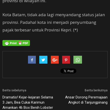
provinsi di wilayah ini.
Kota Batam, tidak ada lagi menyandang status jalan
provinsi. Padahal kota ini menjadi penyumbang
pajak terbesar untuk Provinsi Kepri. (*)
Berita sebelumya
Berita berikutnya
Dramatis! Kejar-kejaran Selama
Ansar Dorong Peremajaan
3 Jam, Bea Cukai Karimun
Angkot di Tanjungpinang
Amankan 46 Box Benih Lobster