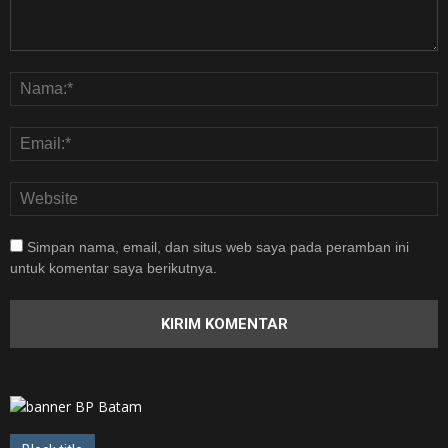
Simpan nama, email, dan situs web saya pada peramban ini
untuk komentar saya berikutnya.