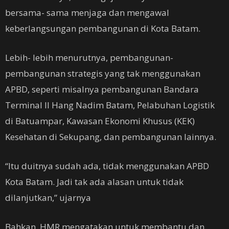
bersama- sama menjaga dan mengawal
keberlangsungan pembangunan di Kota Batam.
Lebih- lebih menurutnya, pembangunan-
pembangunan strategis yang tak menggunakan
APBD, seperti misalnya pembangunan Bandara
Terminal II Hang Nadim Batam, Pelabuhan Logistik
di Batuampar, Kawasan Ekonomi Khusus (KEK)
Kesehatan di Sekupang, dan pembangunan lainnya.
“Itu duitnya sudah ada, tidak menggunakan APBD
Kota Batam. Jadi tak ada alasan untuk tidak
dilanjutkan,” ujarnya
Bahkan, HMR mengatakan untuk membantu dan