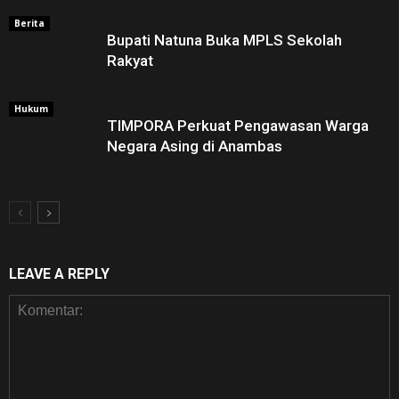
Berita
Bupati Natuna Buka MPLS Sekolah
Rakyat
Hukum
TIMPORA Perkuat Pengawasan Warga
Negara Asing di Anambas ‎
LEAVE A REPLY