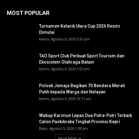
MOST POPULAR
Turnamen Kelarik Utara Cup 2026 Resmi
Dimulai
Kamis, Agustus 6, 2026 5:52 pm
TAO Sport Club Perkuat Sport Tourism dan
Ekosistem Olahraga Batam
Kamis, Agustus 6, 2026 1:02 pm
Polsek Jemaja Bagikan 70 Bendera Merah
Putih kepada Warga dan Nelayan
Kamis, Agustus 6, 2026 10:11 am
Wabup Karimun Lepas Dua Putra-Putri Terbaik
Calon Paskibraka Tingkat Provinsi Kepri
Rabu, Agustus 5, 2026 1:58 pm
Muat lebih