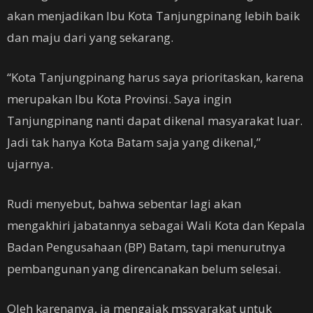
akan menjadikan Ibu Kota Tanjungpinang lebih baik
dan maju dari yang sekarang.
“Kota Tanjungpinang harus saya prioritaskan, karena
merupakan Ibu Kota Provinsi. Saya ingin
Tanjungpinang nanti dapat dikenal masyarakat luar.
Jadi tak hanya Kota Batam saja yang dikenal,”
ujarnya.
Rudi menyebut, bahwa sebentar lagi akan
mengakhiri jabatannya sebagai Wali Kota dan Kepala
Badan Pengusahaan (BP) Batam, tapi menurutnya
pembangunan yang direncanakan belum selesai.
Oleh karenanya, ia mengajak mssyarakat untuk