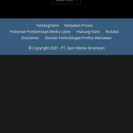
Tentang Kami
Kebijakan Privasi
Pedoman Pemberitaan Media Cyber
Hubungi Kami
Redaksi
Disclaimer
Standar Perlindungan Profesi Wartawan
© Copyright 2021 - PT. Sijori Media Serumpun