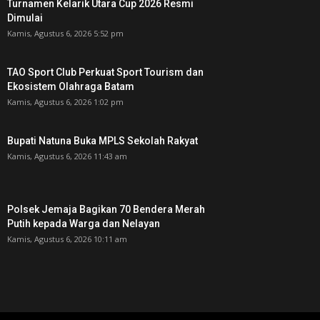
Turnamen Kelarik Utara Cup 2026 Resmi
Dimulai
Kamis, Agustus 6, 2026 5:52 pm
TAO Sport Club Perkuat Sport Tourism dan
Ekosistem Olahraga Batam
Kamis, Agustus 6, 2026 1:02 pm
Bupati Natuna Buka MPLS Sekolah Rakyat
Kamis, Agustus 6, 2026 11:43 am
Polsek Jemaja Bagikan 70 Bendera Merah
Putih kepada Warga dan Nelayan
Kamis, Agustus 6, 2026 10:11 am