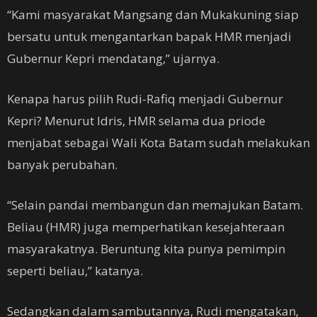
“Kami masyarakat Mangsang dan Mukakuning siap
bersatu untuk mengantarkan bapak HMR menjadi
Gubernur Kepri mendatang,” ujarnya.
Kenapa harus pilih Rudi-Rafiq menjadi Gubernur
Kepri? Menurut Idris, HMR selama dua priode
menjabat sebagai Wali Kota Batam sudah melakukan
banyak perubahan.
“Selain pandai membangun dan memajukan Batam.
Beliau (HMR) juga memperhatikan kesejahteraan
masyarakatnya. Beruntung kita punya pemimpin
seperti beliau,” katanya.
Sedangkan dalam sambutannya, Rudi mengatakan,