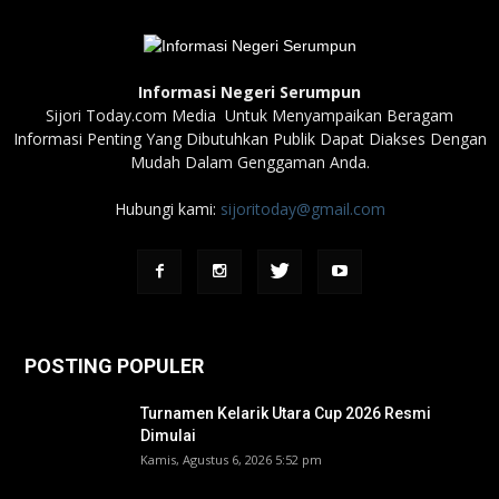
Informasi Negeri Serumpun
Sijori Today.com Media Untuk Menyampaikan Beragam
Informasi Penting Yang Dibutuhkan Publik Dapat Diakses Dengan
Mudah Dalam Genggaman Anda.
Hubungi kami:
sijoritoday@gmail.com
POSTING POPULER
Turnamen Kelarik Utara Cup 2026 Resmi
Dimulai
Kamis, Agustus 6, 2026 5:52 pm