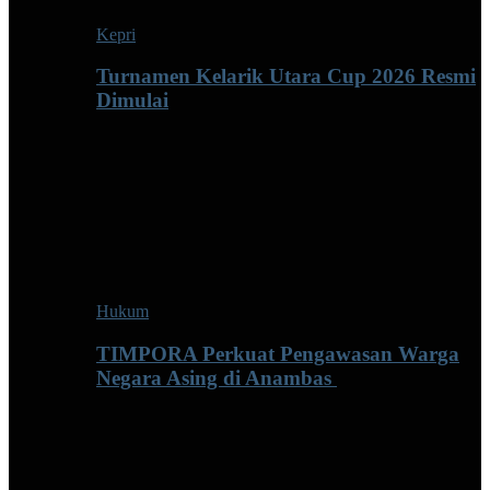
Kepri
Turnamen Kelarik Utara Cup 2026 Resmi
Dimulai
Hukum
TIMPORA Perkuat Pengawasan Warga
Negara Asing di Anambas ‎