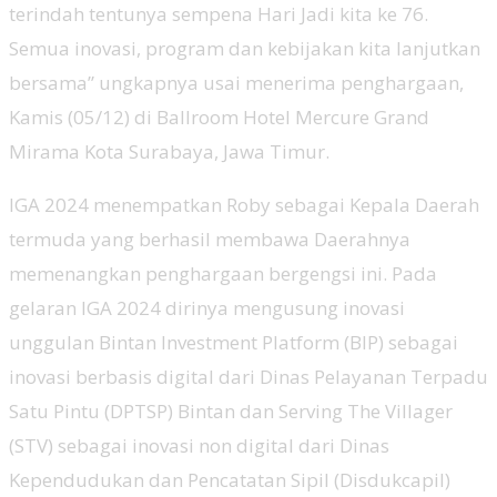
terindah tentunya sempena Hari Jadi kita ke 76.
Semua inovasi, program dan kebijakan kita lanjutkan
bersama” ungkapnya usai menerima penghargaan,
Kamis (05/12) di Ballroom Hotel Mercure Grand
Mirama Kota Surabaya, Jawa Timur.
IGA 2024 menempatkan Roby sebagai Kepala Daerah
termuda yang berhasil membawa Daerahnya
memenangkan penghargaan bergengsi ini. Pada
gelaran IGA 2024 dirinya mengusung inovasi
unggulan Bintan Investment Platform (BIP) sebagai
inovasi berbasis digital dari Dinas Pelayanan Terpadu
Satu Pintu (DPTSP) Bintan dan Serving The Villager
(STV) sebagai inovasi non digital dari Dinas
Kependudukan dan Pencatatan Sipil (Disdukcapil)