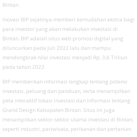
Bintan.
Inovasi BIP sejatinya memberi kemudahan ekstra bagi
para investor yang akan melakukan investasi di
Bintan. BIP adalah situs web promosi digital yang
diluncurkan pada Juli 2022 lalu dan mampu
mendongkrak nilai investasi menjadi Rp. 3,6 Triliun
pada tahun 2023.
BIP memberikan informasi lengkap tentang potensi
investasi, peluang dan panduan, serta menampilkan
peta interaktif lokasi investasi dan informasi tentang
Grand Design Kabupaten Bintan. Situs ini juga
menampilkan sektor-sektor utama investasi di Bintan,
seperti industri, pariwisata, perikanan dan pertanian.