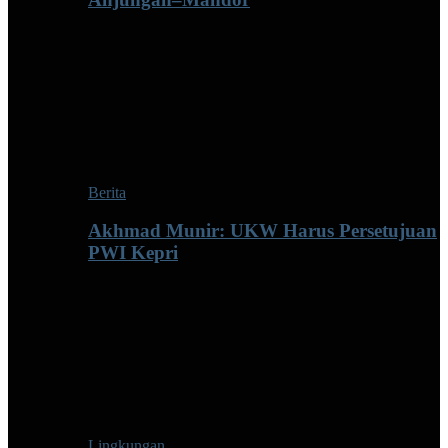
Berita
Akhmad Munir: UKW Harus Persetujuan
PWI Kepri
Lingkungan