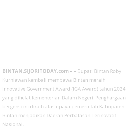
BINTAN,SIJORITODAY.com – –
Bupati Bintan Roby
Kurniawan kembali membawa Bintan meraih
Innovative Government Award (IGA Award) tahun 2024
yang dihelat Kementerian Dalam Negeri. Penghargaan
bergensi ini diraih atas upaya pemerintah Kabupaten
Bintan menjadikan Daerah Perbatasan Terinovatif
Nasional.