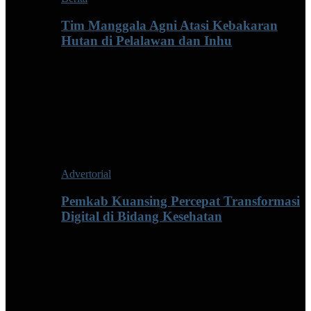
Tim Manggala Agni Atasi Kebakaran
Hutan di Pelalawan dan Inhu
Advertorial
Pemkab Kuansing Percepat Transformasi
Digital di Bidang Kesehatan