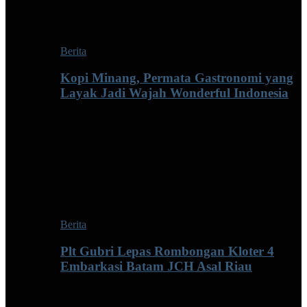
Berita
Kopi Minang, Permata Gastronomi yang
Layak Jadi Wajah Wonderful Indonesia
Berita
Plt Gubri Lepas Rombongan Kloter 4
Embarkasi Batam JCH Asal Riau