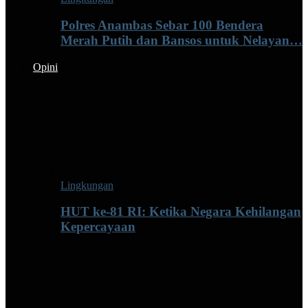
Polres Anambas Sebar 100 Bendera
Merah Putih dan Bansos untuk Nelayan…
Opini
Lingkungan
HUT ke-81 RI: Ketika Negara Kehilangan
Kepercayaan