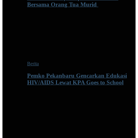
Bersama Orang Tua Murid ‎
Berita
Pemko Pekanbaru Gencarkan Edukasi
HIV/AIDS Lewat KPA Goes to School