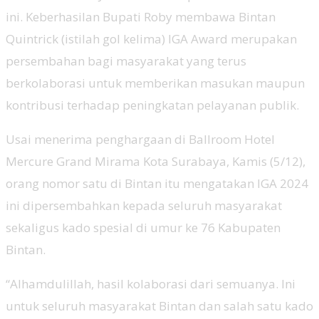
ini. Keberhasilan Bupati Roby membawa Bintan
Quintrick (istilah gol kelima) IGA Award merupakan
persembahan bagi masyarakat yang terus
berkolaborasi untuk memberikan masukan maupun
kontribusi terhadap peningkatan pelayanan publik.
Usai menerima penghargaan di Ballroom Hotel
Mercure Grand Mirama Kota Surabaya, Kamis (5/12),
orang nomor satu di Bintan itu mengatakan IGA 2024
ini dipersembahkan kepada seluruh masyarakat
sekaligus kado spesial di umur ke 76 Kabupaten
Bintan.
“Alhamdulillah, hasil kolaborasi dari semuanya. Ini
untuk seluruh masyarakat Bintan dan salah satu kado