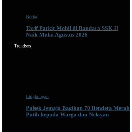
Berita
Tarif Parkir Mobil di Bandara SSK II
Naik Mulai Agustus 2026
Trendsos
Lingkungan
Polsek Jemaja Bagikan 70 Bendera Merah
Putih kepada Warga dan Nelayan