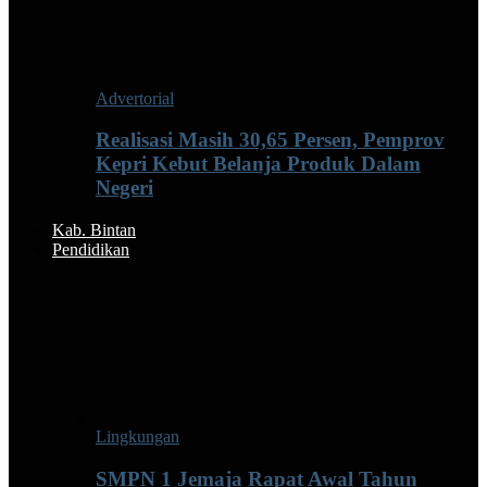
Advertorial
Realisasi Masih 30,65 Persen, Pemprov
Kepri Kebut Belanja Produk Dalam
Negeri
Kab. Bintan
Pendidikan
Lingkungan
SMPN 1 Jemaja Rapat Awal Tahun