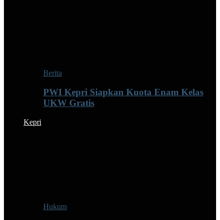
Berita
PWI Kepri Siapkan Kuota Enam Kelas
UKW Gratis
Kepri
Hukum