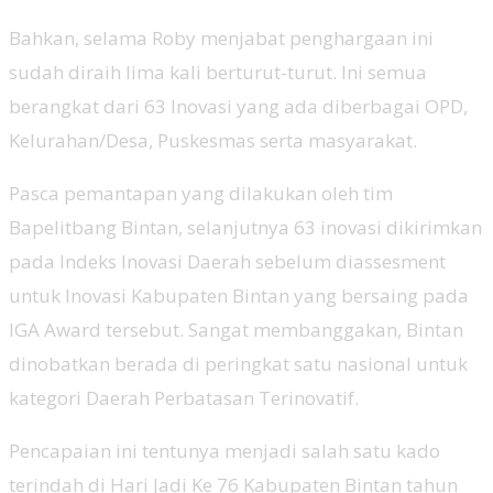
Bahkan, selama Roby menjabat penghargaan ini
sudah diraih lima kali berturut-turut. Ini semua
berangkat dari 63 Inovasi yang ada diberbagai OPD,
Kelurahan/Desa, Puskesmas serta masyarakat.
Pasca pemantapan yang dilakukan oleh tim
Bapelitbang Bintan, selanjutnya 63 inovasi dikirimkan
pada Indeks Inovasi Daerah sebelum diassesment
untuk Inovasi Kabupaten Bintan yang bersaing pada
IGA Award tersebut. Sangat membanggakan, Bintan
dinobatkan berada di peringkat satu nasional untuk
kategori Daerah Perbatasan Terinovatif.
Pencapaian ini tentunya menjadi salah satu kado
terindah di Hari Jadi Ke 76 Kabupaten Bintan tahun