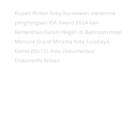
Bupati Bintan Roby Kurniawan menerima
penghargaan IGA Award 2024 dari
Kementrian Dalam Negeri di Ballroom Hotel
Mercure Grand Mirama Kota Surabaya,
Kamis (05/12). Foto Dokumentasi
Diskominfo Bintan