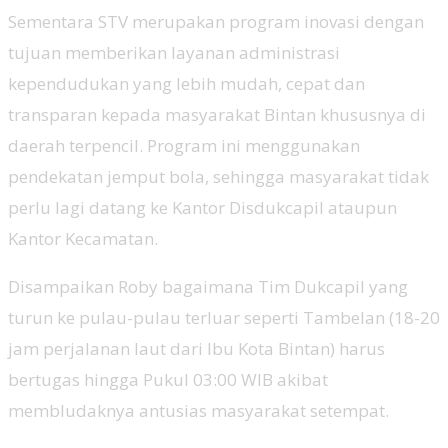
Sementara STV merupakan program inovasi dengan
tujuan memberikan layanan administrasi
kependudukan yang lebih mudah, cepat dan
transparan kepada masyarakat Bintan khususnya di
daerah terpencil. Program ini menggunakan
pendekatan jemput bola, sehingga masyarakat tidak
perlu lagi datang ke Kantor Disdukcapil ataupun
Kantor Kecamatan.
Disampaikan Roby bagaimana Tim Dukcapil yang
turun ke pulau-pulau terluar seperti Tambelan (18-20
jam perjalanan laut dari Ibu Kota Bintan) harus
bertugas hingga Pukul 03:00 WIB akibat
membludaknya antusias masyarakat setempat.