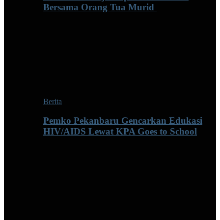
Bersama Orang Tua Murid ‎
Berita
Pemko Pekanbaru Gencarkan Edukasi
HIV/AIDS Lewat KPA Goes to School