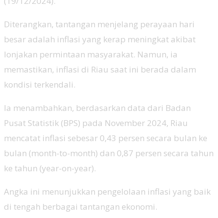
(19/12/2024).
Diterangkan, tantangan menjelang perayaan hari
besar adalah inflasi yang kerap meningkat akibat
lonjakan permintaan masyarakat. Namun, ia
memastikan, inflasi di Riau saat ini berada dalam
kondisi terkendali.
Ia menambahkan, berdasarkan data dari Badan
Pusat Statistik (BPS) pada November 2024, Riau
mencatat inflasi sebesar 0,43 persen secara bulan ke
bulan (month-to-month) dan 0,87 persen secara tahun
ke tahun (year-on-year).
Angka ini menunjukkan pengelolaan inflasi yang baik
di tengah berbagai tantangan ekonomi.