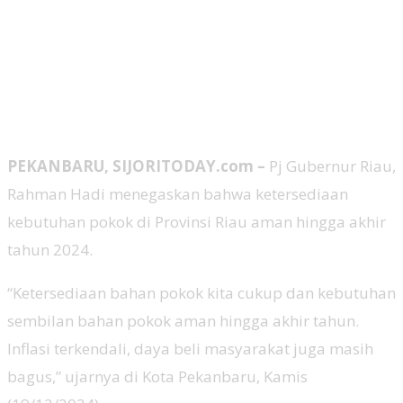
PEKANBARU, SIJORITODAY.com –
Pj Gubernur Riau,
Rahman Hadi menegaskan bahwa ketersediaan
kebutuhan pokok di Provinsi Riau aman hingga akhir
tahun 2024.
“Ketersediaan bahan pokok kita cukup dan kebutuhan
sembilan bahan pokok aman hingga akhir tahun.
Inflasi terkendali, daya beli masyarakat juga masih
bagus,” ujarnya di Kota Pekanbaru, Kamis