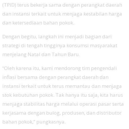
(TPID) terus bekerja sama dengan perangkat daerah
dan instansi terkait untuk menjaga kestabilan harga
dan ketersediaan bahan pokok.
Dengan begitu, langkah ini menjadi bagian dari
strategi di tengah tingginya konsumsi masyarakat
menjelang Natal dan Tahun Baru.
“Oleh karena itu, kami mendorong tim pengendali
inflasi bersama dengan perangkat daerah dan
instansi terkait untuk terus memantau dan menjaga
stok kebutuhan pokok. Tak hanya itu saja, kita harus
menjaga stabilitas harga melalui operasi pasar serta
kerjasama dengan bulog, produsen, dan distributor
bahan pokok,” pungkasnya.