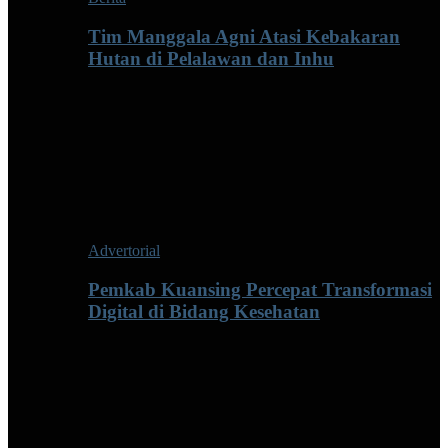
Tim Manggala Agni Atasi Kebakaran
Hutan di Pelalawan dan Inhu
Advertorial
Pemkab Kuansing Percepat Transformasi
Digital di Bidang Kesehatan