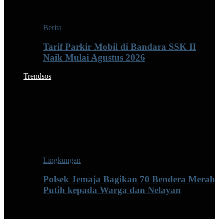
Berita
Tarif Parkir Mobil di Bandara SSK II
Naik Mulai Agustus 2026
Trendsos
Lingkungan
Polsek Jemaja Bagikan 70 Bendera Merah
Putih kepada Warga dan Nelayan