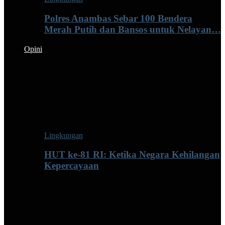
Polres Anambas Sebar 100 Bendera
Merah Putih dan Bansos untuk Nelayan…
Opini
Lingkungan
HUT ke-81 RI: Ketika Negara Kehilangan
Kepercayaan