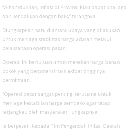
“Alhamdulillah, inflasi di Provinsi Riau dapat kita jaga
dan kendalikan dengan baik,” terangnya.
Diungkapkan, satu diantara upaya yang dilakukan
untuk menjaga stabilitas harga adalah melalui
pelaksanaan operasi pasar.
Operasi ini bertujuan untuk menekan harga bahan
pokok yang berpotensi naik akibat tingginya
permintaan.
“Operasi pasar sangat penting, terutama untuk
menjaga kestabilan harga sembako agar tetap
terjangkau oleh masyarakat,” ungkapnya.
Ia berpesan, kepada Tim Pengendali Inflasi Daerah