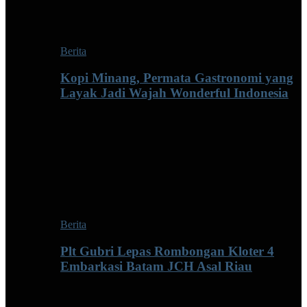
Berita
Kopi Minang, Permata Gastronomi yang
Layak Jadi Wajah Wonderful Indonesia
Berita
Plt Gubri Lepas Rombongan Kloter 4
Embarkasi Batam JCH Asal Riau