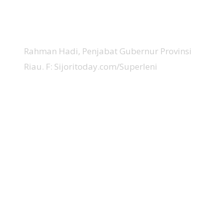
Rahman Hadi, Penjabat Gubernur Provinsi
Riau. F: Sijoritoday.com/Superleni