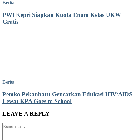
Berita
PWI Kepri Siapkan Kuota Enam Kelas UKW
Gratis
Berita
Pemko Pekanbaru Gencarkan Edukasi HIV/AIDS
Lewat KPA Goes to School
LEAVE A REPLY