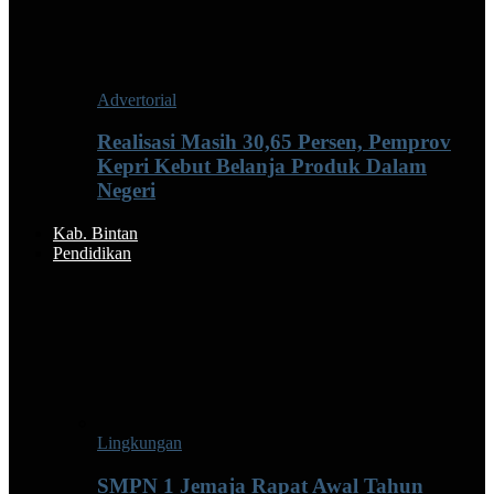
Advertorial
Realisasi Masih 30,65 Persen, Pemprov
Kepri Kebut Belanja Produk Dalam
Negeri
Kab. Bintan
Pendidikan
Lingkungan
SMPN 1 Jemaja Rapat Awal Tahun