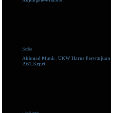
Berita
Akhmad Munir: UKW Harus Persetujuan
PWI Kepri
Lingkungan