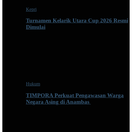
Kepri
Turnamen Kelarik Utara Cup 2026 Resmi
Dimulai
Hukum
TIMPORA Perkuat Pengawasan Warga
Negara Asing di Anambas ‎