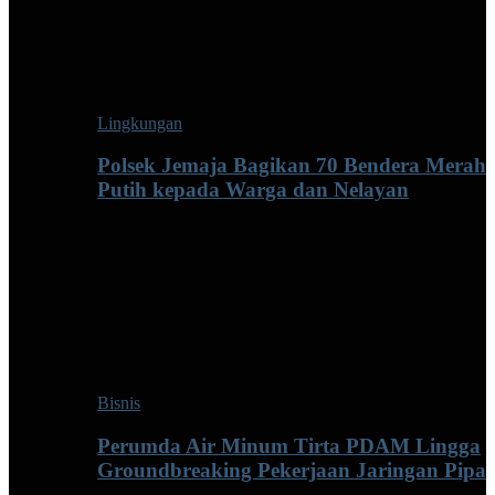
Lingkungan
Polsek Jemaja Bagikan 70 Bendera Merah
Putih kepada Warga dan Nelayan
Bisnis
Perumda Air Minum Tirta PDAM Lingga
Groundbreaking Pekerjaan Jaringan Pipa