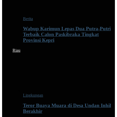
Berita
Wabup Karimun Lepas Dua Putra-Putri
Terbaik Calon Paskibraka Tingkat
Provinsi Kepri
Riau
Lingkungan
Teror Buaya Muara di Desa Undan Inhil
Berakhir