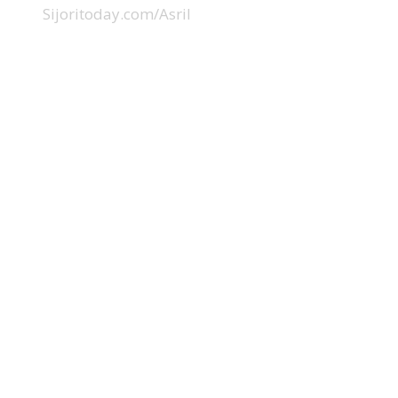
Sijoritoday.com/Asril