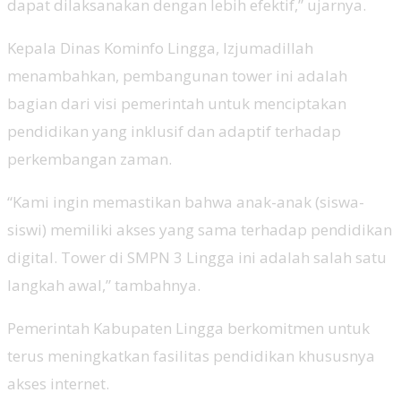
dapat dilaksanakan dengan lebih efektif,” ujarnya.
Kepala Dinas Kominfo Lingga, Izjumadillah
menambahkan, pembangunan tower ini adalah
bagian dari visi pemerintah untuk menciptakan
pendidikan yang inklusif dan adaptif terhadap
perkembangan zaman.
“Kami ingin memastikan bahwa anak-anak (siswa-
siswi) memiliki akses yang sama terhadap pendidikan
digital. Tower di SMPN 3 Lingga ini adalah salah satu
langkah awal,” tambahnya.
Pemerintah Kabupaten Lingga berkomitmen untuk
terus meningkatkan fasilitas pendidikan khususnya
akses internet.