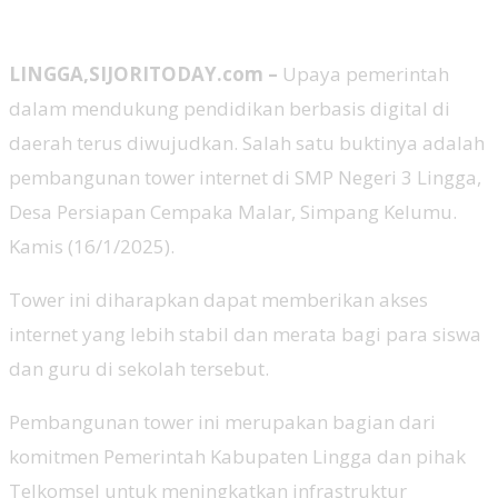
LINGGA,SIJORITODAY.com –
Upaya pemerintah
dalam mendukung pendidikan berbasis digital di
daerah terus diwujudkan. Salah satu buktinya adalah
pembangunan tower internet di SMP Negeri 3 Lingga,
Desa Persiapan Cempaka Malar, Simpang Kelumu.
Kamis (16/1/2025).
Tower ini diharapkan dapat memberikan akses
internet yang lebih stabil dan merata bagi para siswa
dan guru di sekolah tersebut.
Pembangunan tower ini merupakan bagian dari
komitmen Pemerintah Kabupaten Lingga dan pihak
Telkomsel untuk meningkatkan infrastruktur