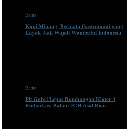
Berita
Kopi Minang, Permata Gastronomi yang
Layak Jadi Wajah Wonderful Indonesia
Berita
Plt Gubri Lepas Rombongan Kloter 4
Embarkasi Batam JCH Asal Riau