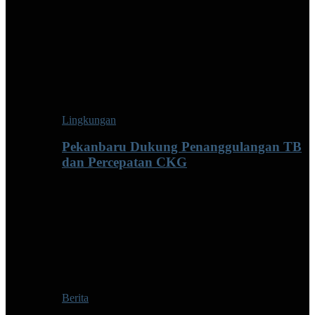
Lingkungan
Pekanbaru Dukung Penanggulangan TB
dan Percepatan CKG
Berita