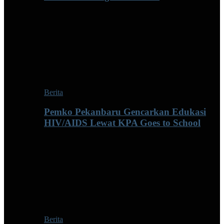
Berita
Pemko Pekanbaru Gencarkan Edukasi
HIV/AIDS Lewat KPA Goes to School
Berita