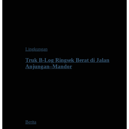
Lingkungan
Truk B-Log Ringsek Berat di Jalan
Anjungan–Mandor
Berita