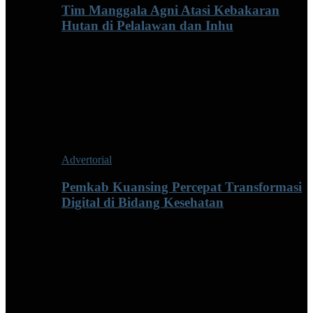
Tim Manggala Agni Atasi Kebakaran
Hutan di Pelalawan dan Inhu
Advertorial
Pemkab Kuansing Percepat Transformasi
Digital di Bidang Kesehatan