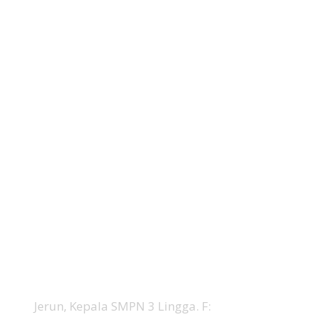
Jerun, Kepala SMPN 3 Lingga. F: