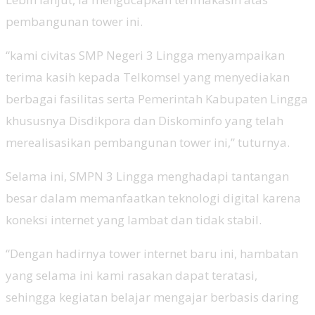
pembangunan tower ini.
“kami civitas SMP Negeri 3 Lingga menyampaikan
terima kasih kepada Telkomsel yang menyediakan
berbagai fasilitas serta Pemerintah Kabupaten Lingga
khususnya Disdikpora dan Diskominfo yang telah
merealisasikan pembangunan tower ini,” tuturnya.
Selama ini, SMPN 3 Lingga menghadapi tantangan
besar dalam memanfaatkan teknologi digital karena
koneksi internet yang lambat dan tidak stabil.
“Dengan hadirnya tower internet baru ini, hambatan
yang selama ini kami rasakan dapat teratasi,
sehingga kegiatan belajar mengajar berbasis daring