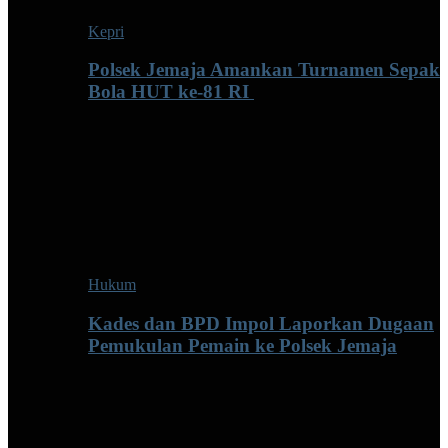
Kepri
Polsek Jemaja Amankan Turnamen Sepak
Bola HUT ke-81 RI ‎
Hukum
Kades dan BPD Impol Laporkan Dugaan
Pemukulan Pemain ke Polsek Jemaja