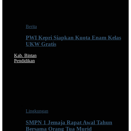
Berita
PWI Kepri Siapkan Kuota Enam Kelas
UKW Gratis
Kab. Bintan
Pendidikan
Lingkungan
SMPN 1 Jemaja Rapat Awal Tahun
Bersama Orang Tua Murid ‎