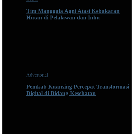
Tim Manggala Agni Atasi Kebakaran
Hutan di Pelalawan dan Inhu
Advertorial
Pemkab Kuansing Percepat Transformasi
Digital di Bidang Kesehatan