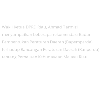
Wakil Ketua DPRD Riau, Ahmad Tarmizi
menyampaikan beberapa rekomendasi Badan
Pembentukan Peraturan Daerah (Bapemperda)
terhadap Rancangan Peraturan Daerah (Ranperda)
tentang Pemajuan Kebudayaan Melayu Riau.