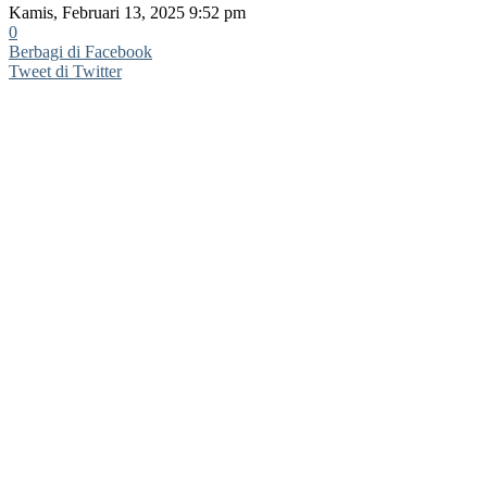
Kamis, Februari 13, 2025 9:52 pm
0
Berbagi di Facebook
Tweet di Twitter