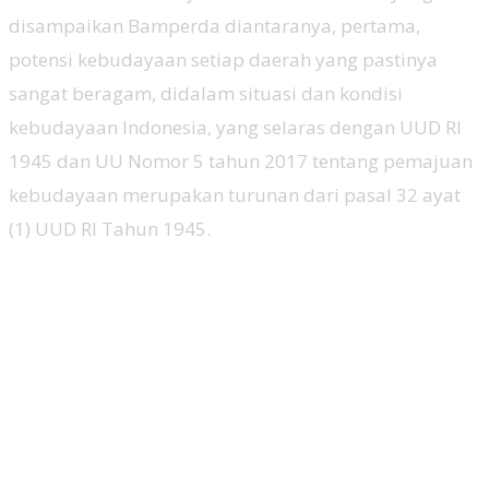
disampaikan Bamperda diantaranya, pertama,
potensi kebudayaan setiap daerah yang pastinya
sangat beragam, didalam situasi dan kondisi
kebudayaan Indonesia, yang selaras dengan UUD RI
1945 dan UU Nomor 5 tahun 2017 tentang pemajuan
kebudayaan merupakan turunan dari pasal 32 ayat
(1) UUD RI Tahun 1945.