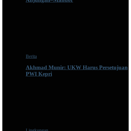
Berita
Akhmad Munir: UKW Harus Persetujuan
PWI Kepri
Lingkungan