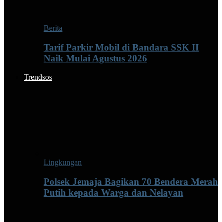
Berita
Tarif Parkir Mobil di Bandara SSK II
Naik Mulai Agustus 2026
Trendsos
Lingkungan
Polsek Jemaja Bagikan 70 Bendera Merah
Putih kepada Warga dan Nelayan