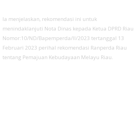
Ia menjelaskan, rekomendasi ini untuk
menindaklanjuti Nota Dinas kepada Ketua DPRD Riau
Nomor:10/ND/Bapemperda/II/2023 tertanggal 13
Februari 2023 perihal rekomendasi Ranperda Riau
tentang Pemajuan Kebudayaan Melayu Riau.