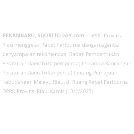
PEKANBARU, SIJORITODAY.com –
DPRD Provinsi
Riau menggelar Rapat Paripurna dengan agenda
penyampaian rekomendasi Badan Pembentukan
Peraturan Daerah (Bapemperda) terhadap Rancangan
Peraturan Daerah (Ranperda) tentang Pemajuan
Kebudayaan Melayu Riau, di Ruang Rapat Paripurna
DPRD Provinsi Riau, Kamis (13/2/2025).