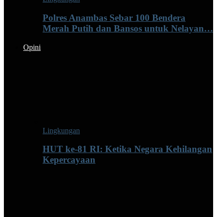
Polres Anambas Sebar 100 Bendera
Merah Putih dan Bansos untuk Nelayan…
Opini
Lingkungan
HUT ke-81 RI: Ketika Negara Kehilangan
Kepercayaan