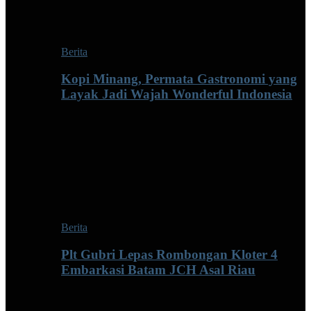
Berita
Kopi Minang, Permata Gastronomi yang
Layak Jadi Wajah Wonderful Indonesia
Berita
Plt Gubri Lepas Rombongan Kloter 4
Embarkasi Batam JCH Asal Riau