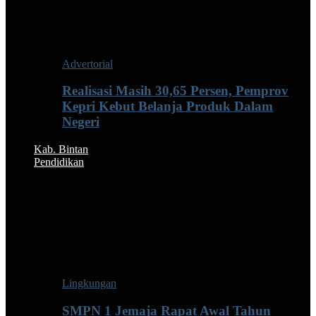
Advertorial
Realisasi Masih 30,65 Persen, Pemprov
Kepri Kebut Belanja Produk Dalam
Negeri
Kab. Bintan
Pendidikan
Lingkungan
SMPN 1 Jemaja Rapat Awal Tahun