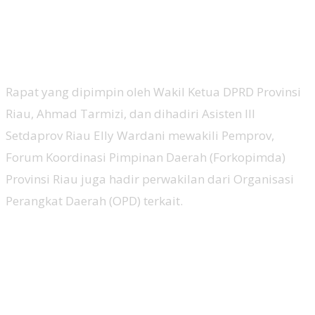
Rapat yang dipimpin oleh Wakil Ketua DPRD Provinsi
Riau, Ahmad Tarmizi, dan dihadiri Asisten III
Setdaprov Riau Elly Wardani mewakili Pemprov,
Forum Koordinasi Pimpinan Daerah (Forkopimda)
Provinsi Riau juga hadir perwakilan dari Organisasi
Perangkat Daerah (OPD) terkait.