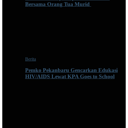
Bersama Orang Tua Murid ‎
Berita
Pemko Pekanbaru Gencarkan Edukasi
HIV/AIDS Lewat KPA Goes to School