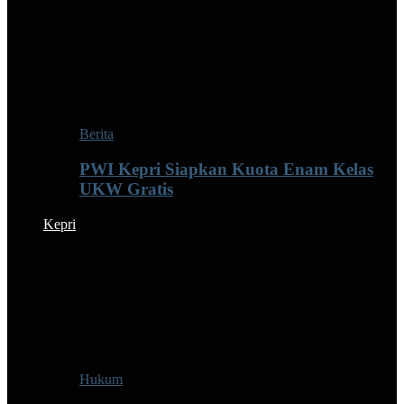
Berita
PWI Kepri Siapkan Kuota Enam Kelas
UKW Gratis
Kepri
Hukum