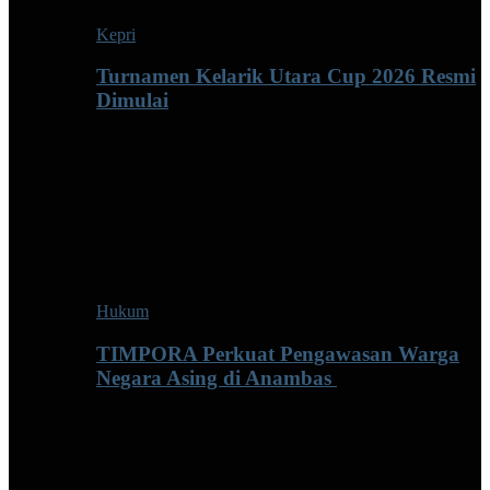
Kepri
Turnamen Kelarik Utara Cup 2026 Resmi
Dimulai
Hukum
TIMPORA Perkuat Pengawasan Warga
Negara Asing di Anambas ‎