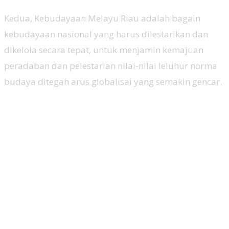
Kedua, Kebudayaan Melayu Riau adalah bagain
kebudayaan nasional yang harus dilestarikan dan
dikelola secara tepat, untuk menjamin kemajuan
peradaban dan pelestarian nilai-nilai leluhur norma
budaya ditegah arus globalisai yang semakin gencar.