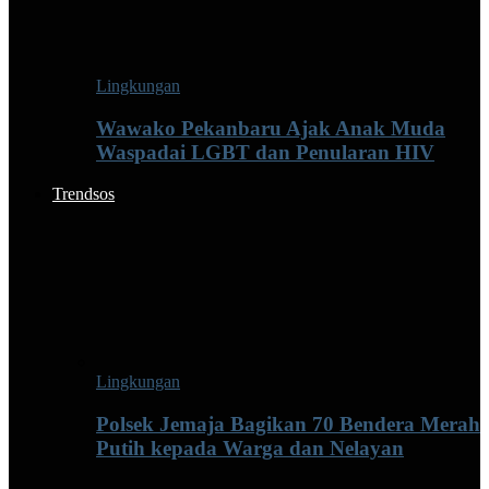
Lingkungan
Wawako Pekanbaru Ajak Anak Muda
Waspadai LGBT dan Penularan HIV
Trendsos
Lingkungan
Polsek Jemaja Bagikan 70 Bendera Merah
Putih kepada Warga dan Nelayan