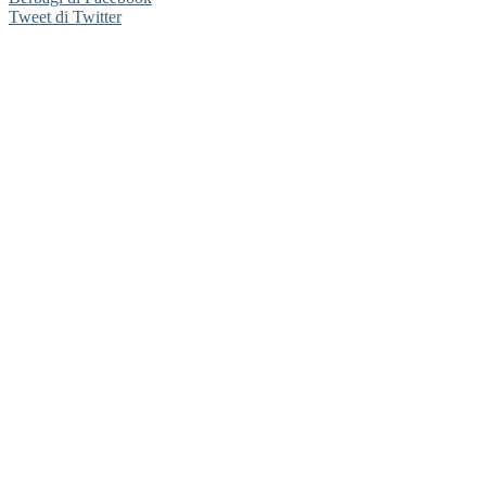
Tweet di Twitter