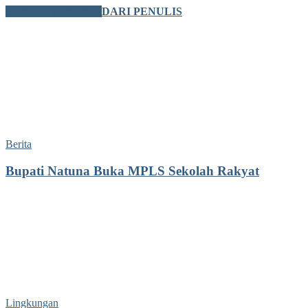
BERITA TERKAIT
DARI PENULIS
Berita
Bupati Natuna Buka MPLS Sekolah Rakyat
Lingkungan