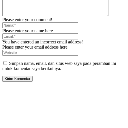
Please enter your comment!
Please enter your name here
You have entered an incorrect email address!
Please enter your email address here
Simpan nama, email, dan situs web saya pada peramban ini
untuk komentar saya berikutnya.