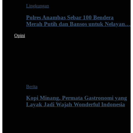
Lingkungan
Polres Anambas Sebar 100 Bendera
Merah Putih dan Bansos untuk Nelayan…
Opini
Berita
Kopi Minang, Permata Gastronomi yang
Layak Jadi Wajah Wonderful Indonesia