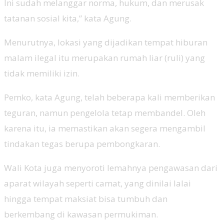
Ini sudah melanggar norma, hukum, dan merusak
tatanan sosial kita,” kata Agung.
Menurutnya, lokasi yang dijadikan tempat hiburan
malam ilegal itu merupakan rumah liar (ruli) yang
tidak memiliki izin.
Pemko, kata Agung, telah beberapa kali memberikan
teguran, namun pengelola tetap membandel. Oleh
karena itu, ia memastikan akan segera mengambil
tindakan tegas berupa pembongkaran.
Wali Kota juga menyoroti lemahnya pengawasan dari
aparat wilayah seperti camat, yang dinilai lalai
hingga tempat maksiat bisa tumbuh dan
berkembang di kawasan permukiman.