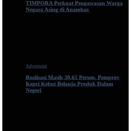
TIMPORA Perkuat Pengawasan Warga
Negara Asing di Anambas ‎
Advertorial
Realisasi Masih 30,65 Persen, Pemprov
Kepri Kebut Belanja Produk Dalam
Negeri