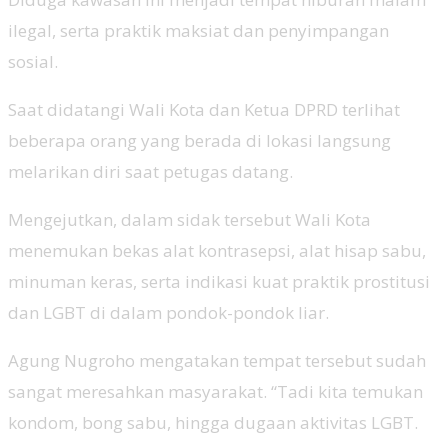
ilegal, serta praktik maksiat dan penyimpangan
sosial.
Saat didatangi Wali Kota dan Ketua DPRD terlihat
beberapa orang yang berada di lokasi langsung
melarikan diri saat petugas datang.
Mengejutkan, dalam sidak tersebut Wali Kota
menemukan bekas alat kontrasepsi, alat hisap sabu,
minuman keras, serta indikasi kuat praktik prostitusi
dan LGBT di dalam pondok-pondok liar.
Agung Nugroho mengatakan tempat tersebut sudah
sangat meresahkan masyarakat. “Tadi kita temukan
kondom, bong sabu, hingga dugaan aktivitas LGBT.