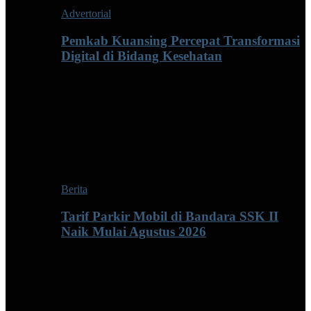
Advertorial
Pemkab Kuansing Percepat Transformasi
Digital di Bidang Kesehatan
Berita
Tarif Parkir Mobil di Bandara SSK II
Naik Mulai Agustus 2026