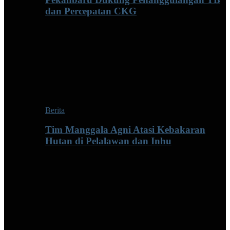
dan Percepatan CKG
Berita
Tim Manggala Agni Atasi Kebakaran
Hutan di Pelalawan dan Inhu