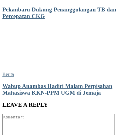
Pekanbaru Dukung Penanggulangan TB dan
Percepatan CKG
Berita
Wabup Anambas Hadiri Malam Perpisahan
Mahasiswa KKN-PPM UGM di Jemaja ‎
LEAVE A REPLY