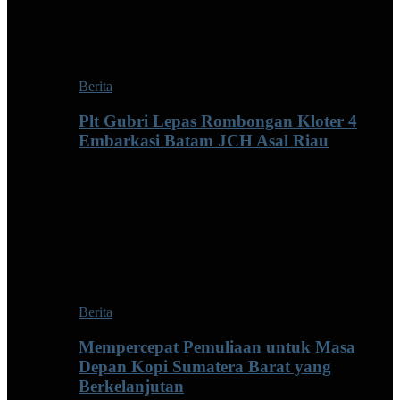
Berita
Plt Gubri Lepas Rombongan Kloter 4
Embarkasi Batam JCH Asal Riau
Berita
Mempercepat Pemuliaan untuk Masa
Depan Kopi Sumatera Barat yang
Berkelanjutan