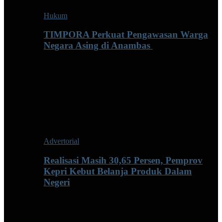
Hukum
TIMPORA Perkuat Pengawasan Warga
Negara Asing di Anambas ‎
Advertorial
Realisasi Masih 30,65 Persen, Pemprov
Kepri Kebut Belanja Produk Dalam
Negeri