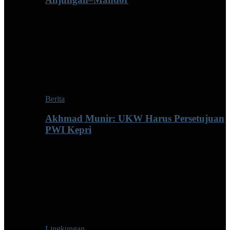
Berita
Akhmad Munir: UKW Harus Persetujuan
PWI Kepri
Lingkungan