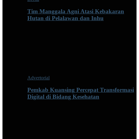
Tim Manggala Agni Atasi Kebakaran
Hutan di Pelalawan dan Inhu
Advertorial
Pemkab Kuansing Percepat Transformasi
Digital di Bidang Kesehatan