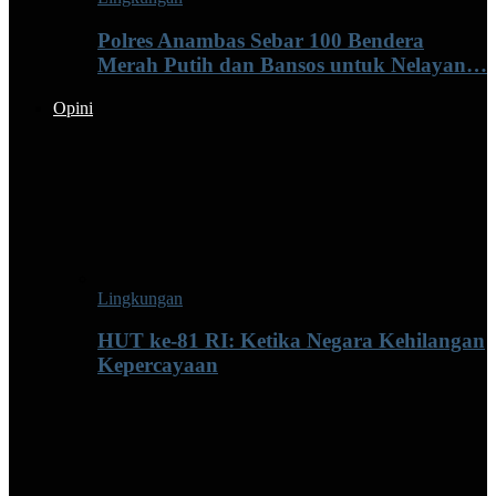
Polres Anambas Sebar 100 Bendera
Merah Putih dan Bansos untuk Nelayan…
Opini
Lingkungan
HUT ke-81 RI: Ketika Negara Kehilangan
Kepercayaan