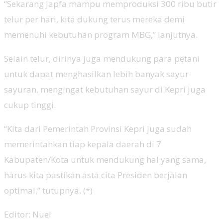
“Sekarang Japfa mampu memproduksi 300 ribu butir
telur per hari, kita dukung terus mereka demi
memenuhi kebutuhan program MBG,” lanjutnya.
Selain telur, dirinya juga mendukung para petani
untuk dapat menghasilkan lebih banyak sayur-
sayuran, mengingat kebutuhan sayur di Kepri juga
cukup tinggi.
“Kita dari Pemerintah Provinsi Kepri juga sudah
memerintahkan tiap kepala daerah di 7
Kabupaten/Kota untuk mendukung hal yang sama,
harus kita pastikan asta cita Presiden berjalan
optimal,” tutupnya. (*)
Editor: Nuel