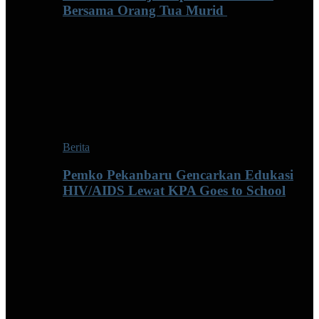
Bersama Orang Tua Murid ‎
Berita
Pemko Pekanbaru Gencarkan Edukasi
HIV/AIDS Lewat KPA Goes to School