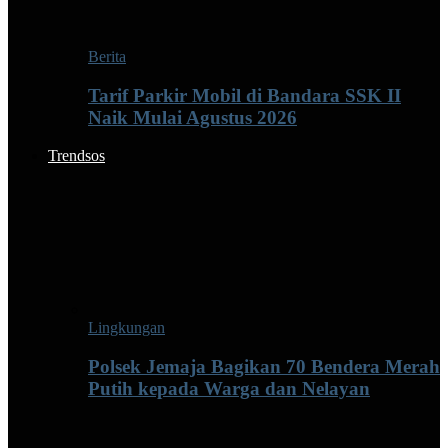
Berita
Tarif Parkir Mobil di Bandara SSK II
Naik Mulai Agustus 2026
Trendsos
Lingkungan
Polsek Jemaja Bagikan 70 Bendera Merah
Putih kepada Warga dan Nelayan