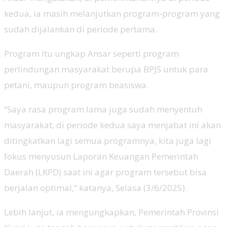
kedua, ia masih melanjutkan program-program yang
sudah dijalankan di periode pertama.
Program itu ungkap Ansar seperti program
perlindungan masyarakat berupa BPJS untuk para
petani, maupun program beasiswa.
“Saya rasa program lama juga sudah menyentuh
masyarakat, di periode kedua saya menjabat ini akan
ditingkatkan lagi semua programnya, kita juga lagi
fokus menyusun Laporan Keuangan Pemerintah
Daerah (LKPD) saat ini agar program tersebut bisa
berjalan optimal,” katanya, Selasa (3/6/2025).
Lebih lanjut, ia mengungkapkan, Pemerintah Provinsi