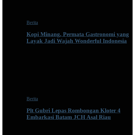
Berita
Kopi Minang, Permata Gastronomi yang
Layak Jadi Wajah Wonderful Indonesia
Berita
Plt Gubri Lepas Rombongan Kloter 4
Embarkasi Batam JCH Asal Riau