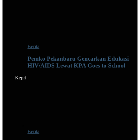
Berita
Pemko Pekanbaru Gencarkan Edukasi
HIV/AIDS Lewat KPA Goes to School
Kepri
Berita