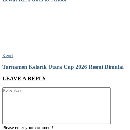
Kepri
Turnamen Kelarik Utara Cup 2026 Resmi Dimulai
LEAVE A REPLY
Please enter your comment!