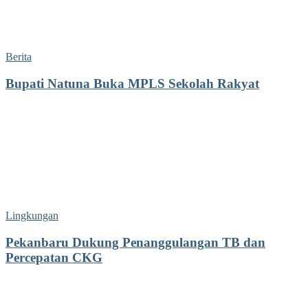
Berita
Bupati Natuna Buka MPLS Sekolah Rakyat
Lingkungan
Pekanbaru Dukung Penanggulangan TB dan
Percepatan CKG