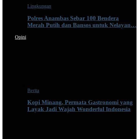
Lingkungan
Polres Anambas Sebar 100 Bendera
Merah Putih dan Bansos untuk Nelayan…
Opini
Berita
Kopi Minang, Permata Gastronomi yang
Layak Jadi Wajah Wonderful Indonesia