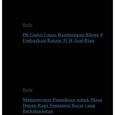
Berita
Plt Gubri Lepas Rombongan Kloter 4
Embarkasi Batam JCH Asal Riau
Berita
Mempercepat Pemuliaan untuk Masa
Depan Kopi Sumatera Barat yang
Berkelanjutan