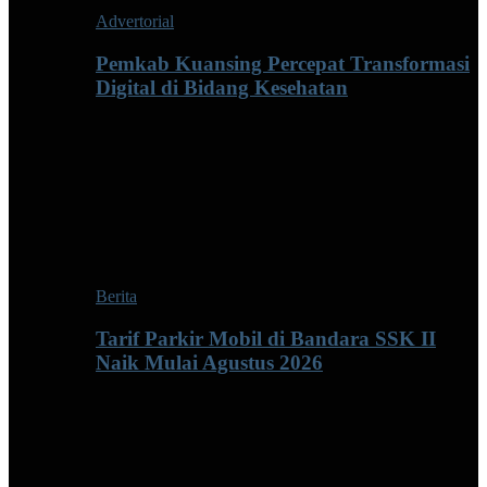
Advertorial
Pemkab Kuansing Percepat Transformasi
Digital di Bidang Kesehatan
Berita
Tarif Parkir Mobil di Bandara SSK II
Naik Mulai Agustus 2026