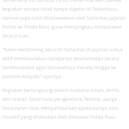
kegiatan serupa tidak hanya digelar di Pekanbaru,
namun juga rutin dilaksanakan oleh Satlantas jajaran
Polres se-Polda Riau, guna menjangkau masyarakat
secara luas.
“Kami mendorong seluruh Satlantas di jajaran untuk
aktif melaksanakan kampanye keselamatan secara
berkelanjutan agar dampaknya merata hingga ke
pelosok wilayah,” ujarnya.
Kegiatan berlangsung dalam suasana aman, tertib,
dan lancar. Salah satu pengendara, Norma, warga
Kecamatan Siak, menyampaikan apresiasinya atas
inisiatif yang dilakukan oleh Ditlantas Polda Riau.