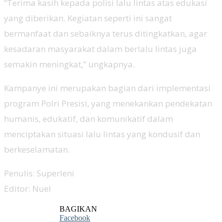
“Terima kasih kepada polisi lalu lintas atas edukasi
yang diberikan. Kegiatan seperti ini sangat
bermanfaat dan sebaiknya terus ditingkatkan, agar
kesadaran masyarakat dalam berlalu lintas juga
semakin meningkat,” ungkapnya.
Kampanye ini merupakan bagian dari implementasi
program Polri Presisi, yang menekankan pendekatan
humanis, edukatif, dan komunikatif dalam
menciptakan situasi lalu lintas yang kondusif dan
berkeselamatan.
Penulis: Superleni
Editor: Nuel
BAGIKAN
Facebook