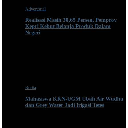
Advertorial
Realisasi Masih 30,65 Persen, Pemprov
Kepri Kebut Belanja Produk Dalam
Negeri
Berita
Mahasiswa KKN-UGM Ubah Air Wudhu
dan Grey Water Jadi Irigasi Tetes