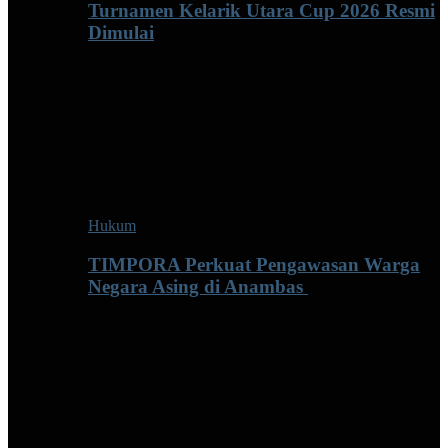
Turnamen Kelarik Utara Cup 2026 Resmi
Dimulai
Hukum
TIMPORA Perkuat Pengawasan Warga
Negara Asing di Anambas ‎