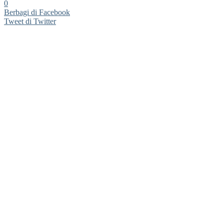
0
Berbagi di Facebook
Tweet di Twitter