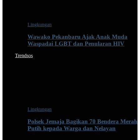
Lingkungan
Wawako Pekanbaru Ajak Anak Muda
Waspadai LGBT dan Penularan HIV
Trendsos
Lingkungan
Polsek Jemaja Bagikan 70 Bendera Merah
Putih kepada Warga dan Nelayan