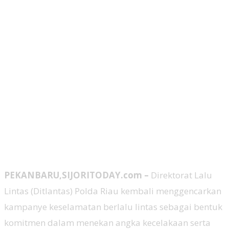
PEKANBARU,SIJORITODAY.com –
Direktorat Lalu
Lintas (Ditlantas) Polda Riau kembali menggencarkan
kampanye keselamatan berlalu lintas sebagai bentuk
komitmen dalam menekan angka kecelakaan serta