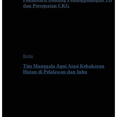
dan Percepatan CKG
Berita
Tim Manggala Agni Atasi Kebakaran
Hutan di Pelalawan dan Inhu