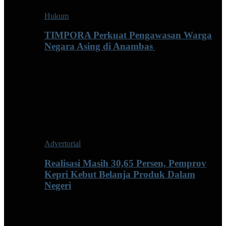
Hukum
TIMPORA Perkuat Pengawasan Warga
Negara Asing di Anambas ‎
Advertorial
Realisasi Masih 30,65 Persen, Pemprov
Kepri Kebut Belanja Produk Dalam
Negeri