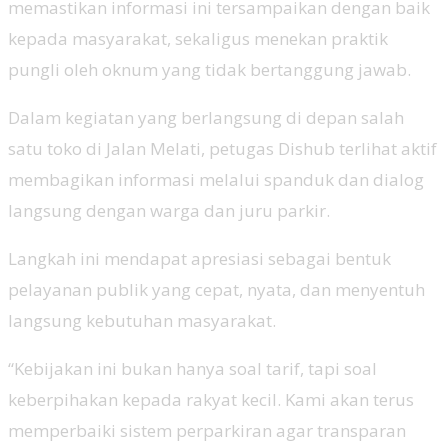
memastikan informasi ini tersampaikan dengan baik
kepada masyarakat, sekaligus menekan praktik
pungli oleh oknum yang tidak bertanggung jawab.
Dalam kegiatan yang berlangsung di depan salah
satu toko di Jalan Melati, petugas Dishub terlihat aktif
membagikan informasi melalui spanduk dan dialog
langsung dengan warga dan juru parkir.
Langkah ini mendapat apresiasi sebagai bentuk
pelayanan publik yang cepat, nyata, dan menyentuh
langsung kebutuhan masyarakat.
“Kebijakan ini bukan hanya soal tarif, tapi soal
keberpihakan kepada rakyat kecil. Kami akan terus
memperbaiki sistem perparkiran agar transparan