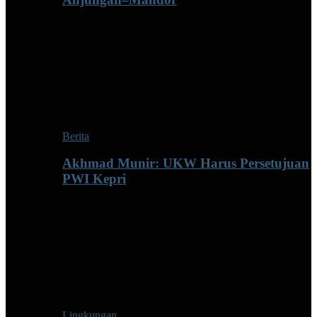
Berita
Akhmad Munir: UKW Harus Persetujuan
PWI Kepri
Lingkungan