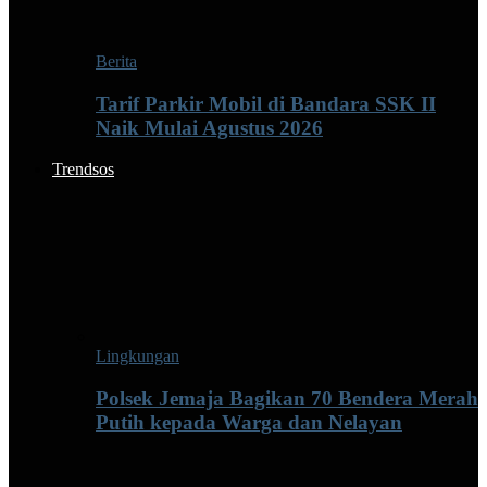
Berita
Tarif Parkir Mobil di Bandara SSK II
Naik Mulai Agustus 2026
Trendsos
Lingkungan
Polsek Jemaja Bagikan 70 Bendera Merah
Putih kepada Warga dan Nelayan