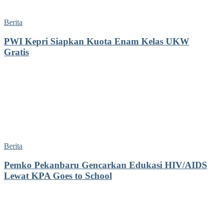
Berita
PWI Kepri Siapkan Kuota Enam Kelas UKW
Gratis
Berita
Pemko Pekanbaru Gencarkan Edukasi HIV/AIDS
Lewat KPA Goes to School