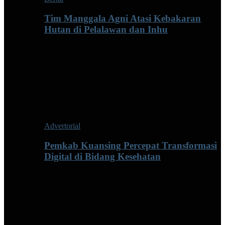
Tim Manggala Agni Atasi Kebakaran
Hutan di Pelalawan dan Inhu
Advertorial
Pemkab Kuansing Percepat Transformasi
Digital di Bidang Kesehatan