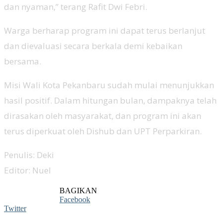
dan nyaman,” terang Rafit Dwi Febri.
Warga berharap program ini dapat terus berlanjut
dan dievaluasi secara berkala demi kebaikan
bersama.
Misi Wali Kota Pekanbaru sudah mulai menunjukkan
hasil positif. Dalam hitungan bulan, dampaknya telah
dirasakan oleh masyarakat, dan program ini akan
terus diperkuat oleh Dishub dan UPT Perparkiran.
Penulis: Deki
Editor: Nuel
BAGIKAN
Facebook
Twitter