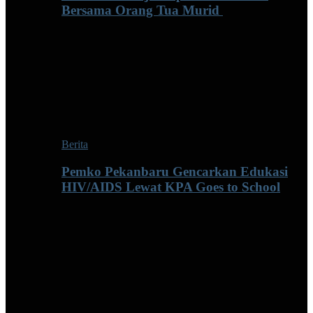
Bersama Orang Tua Murid ‎
Berita
Pemko Pekanbaru Gencarkan Edukasi
HIV/AIDS Lewat KPA Goes to School