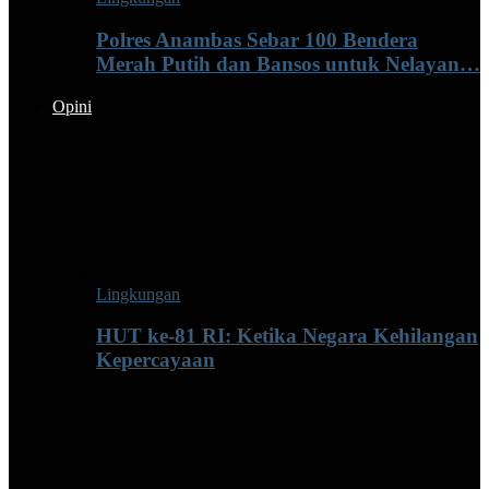
Polres Anambas Sebar 100 Bendera
Merah Putih dan Bansos untuk Nelayan…
Opini
Lingkungan
HUT ke-81 RI: Ketika Negara Kehilangan
Kepercayaan