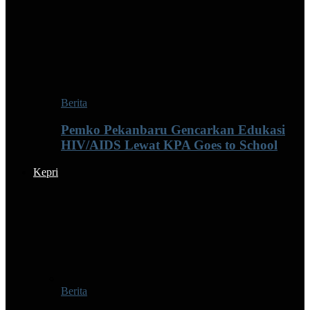
Berita
Pemko Pekanbaru Gencarkan Edukasi
HIV/AIDS Lewat KPA Goes to School
Kepri
Berita