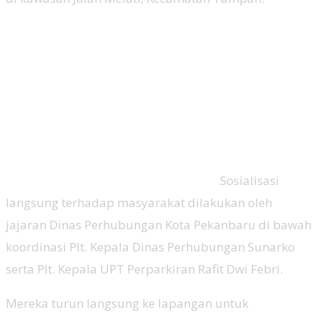
Sosialisasi
langsung terhadap masyarakat dilakukan oleh
jajaran Dinas Perhubungan Kota Pekanbaru di bawah
koordinasi Plt. Kepala Dinas Perhubungan Sunarko
serta Plt. Kepala UPT Perparkiran Rafit Dwi Febri.
Mereka turun langsung ke lapangan untuk