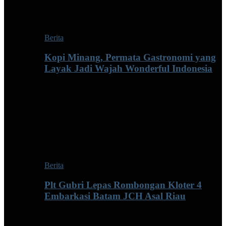
Berita
Kopi Minang, Permata Gastronomi yang
Layak Jadi Wajah Wonderful Indonesia
Berita
Plt Gubri Lepas Rombongan Kloter 4
Embarkasi Batam JCH Asal Riau