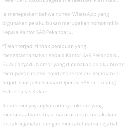
Ia menegaskan bahwa nomor WhatsApp yang
digunakan pelaku bukan merupakan nomor milik
Kepala Kantor SAR Pekanbaru.
“Telah terjadi tindak penipuan yang
mengatasnamakan Kepala Kantor SAR Pekanbaru,
Budi Cahyadi. Nomor yang digunakan pelaku bukan
merupakan nomor handphone beliau. Kejadian ini
terjadi saat pelaksanaan Operasi SAR di Tanjung
Buton,” jelas Kukuh.
Kukuh menyayangkan adanya oknum yang
memanfaatkan situasi darurat untuk melakukan
tindak kejahatan dengan mencatut nama pejabat