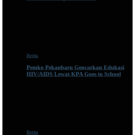
Berita
Pemko Pekanbaru Gencarkan Edukasi
HIV/AIDS Lewat KPA Goes to School
Berita