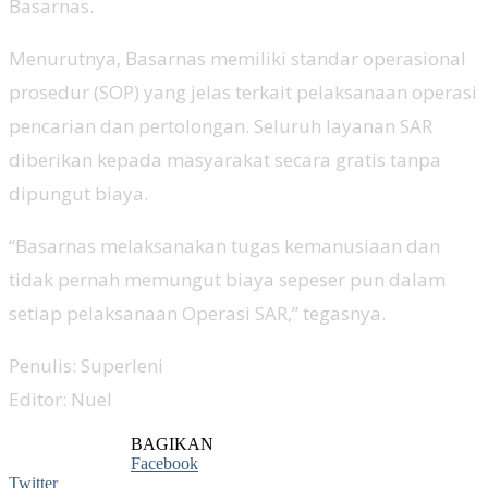
Basarnas.
Menurutnya, Basarnas memiliki standar operasional
prosedur (SOP) yang jelas terkait pelaksanaan operasi
pencarian dan pertolongan. Seluruh layanan SAR
diberikan kepada masyarakat secara gratis tanpa
dipungut biaya.
“Basarnas melaksanakan tugas kemanusiaan dan
tidak pernah memungut biaya sepeser pun dalam
setiap pelaksanaan Operasi SAR,” tegasnya.
Penulis: Superleni
Editor: Nuel
BAGIKAN
Facebook
Twitter