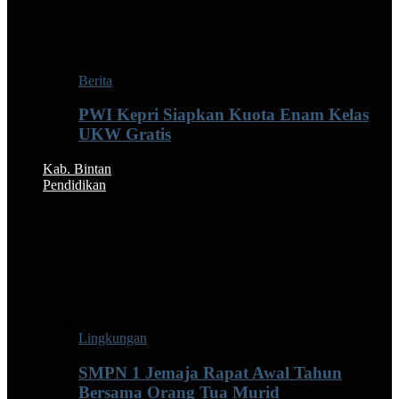
Berita
PWI Kepri Siapkan Kuota Enam Kelas
UKW Gratis
Kab. Bintan
Pendidikan
Lingkungan
SMPN 1 Jemaja Rapat Awal Tahun
Bersama Orang Tua Murid ‎