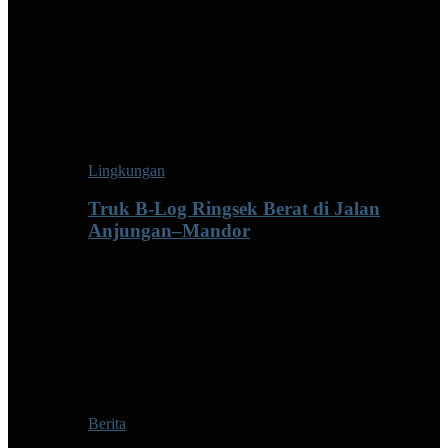
Lingkungan
Truk B-Log Ringsek Berat di Jalan
Anjungan–Mandor
Berita