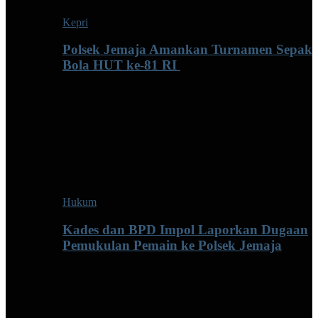
Kepri
Polsek Jemaja Amankan Turnamen Sepak
Bola HUT ke-81 RI ‎
Hukum
Kades dan BPD Impol Laporkan Dugaan
Pemukulan Pemain ke Polsek Jemaja