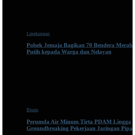
Lingkungan
Polsek Jemaja Bagikan 70 Bendera Merah
Putih kepada Warga dan Nelayan
Bisnis
Perumda Air Minum Tirta PDAM Lingga
Groundbreaking Pekerjaan Jaringan Pipa