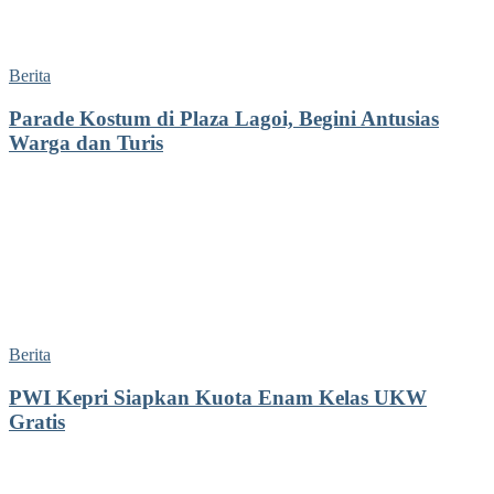
Berita
Parade Kostum di Plaza Lagoi, Begini Antusias
Warga dan Turis
Berita
PWI Kepri Siapkan Kuota Enam Kelas UKW
Gratis