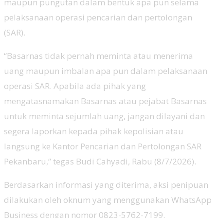
maupun pungutan dalam bentuk apa pun selama
pelaksanaan operasi pencarian dan pertolongan
(SAR).
“Basarnas tidak pernah meminta atau menerima
uang maupun imbalan apa pun dalam pelaksanaan
operasi SAR. Apabila ada pihak yang
mengatasnamakan Basarnas atau pejabat Basarnas
untuk meminta sejumlah uang, jangan dilayani dan
segera laporkan kepada pihak kepolisian atau
langsung ke Kantor Pencarian dan Pertolongan SAR
Pekanbaru,” tegas Budi Cahyadi, Rabu (8/7/2026).
Berdasarkan informasi yang diterima, aksi penipuan
dilakukan oleh oknum yang menggunakan WhatsApp
Business dengan nomor 0823-5762-7199.