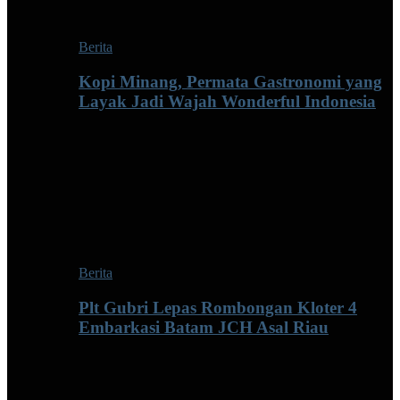
Berita
Kopi Minang, Permata Gastronomi yang
Layak Jadi Wajah Wonderful Indonesia
Berita
Plt Gubri Lepas Rombongan Kloter 4
Embarkasi Batam JCH Asal Riau