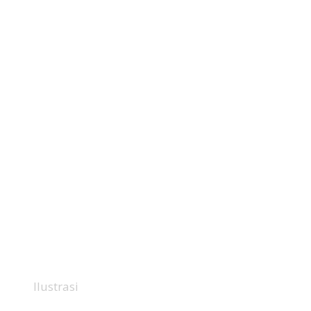
Ilustrasi