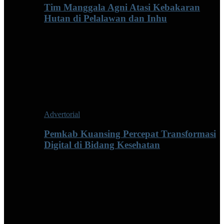
Tim Manggala Agni Atasi Kebakaran
Hutan di Pelalawan dan Inhu
Advertorial
Pemkab Kuansing Percepat Transformasi
Digital di Bidang Kesehatan