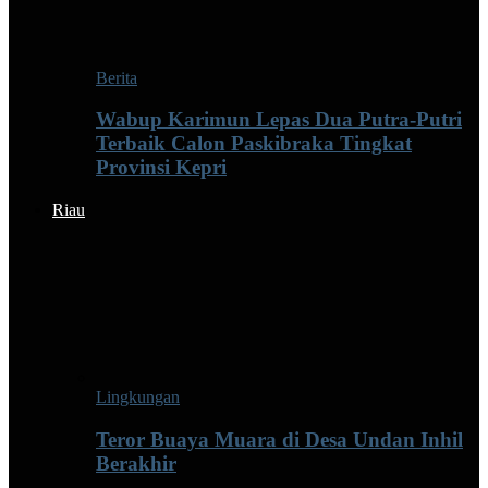
Berita
Wabup Karimun Lepas Dua Putra-Putri
Terbaik Calon Paskibraka Tingkat
Provinsi Kepri
Riau
Lingkungan
Teror Buaya Muara di Desa Undan Inhil
Berakhir