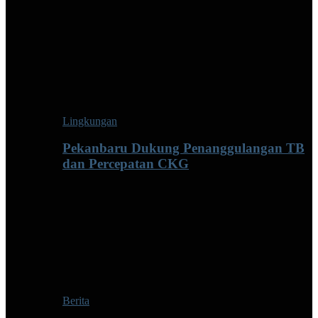
Lingkungan
Pekanbaru Dukung Penanggulangan TB
dan Percepatan CKG
Berita