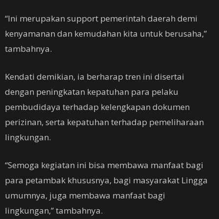
“Ini merupakan support pemerintah daerah demi
kenyamanan dan kemudahan kita untuk berusaha,”
tambahnya.
Kendati demikian, ia berharap tren ini disertai
dengan peningkatan kepatuhan para pelaku
pembudidaya terhadap kelengkapan dokumen
perizinan, serta kepatuhan terhadap pemeliharaan
lingkungan.
“Semoga kegiatan ini bisa membawa manfaat bagi
para petambak khususnya, bagi masyarakat Lingga
umumnya, juga membawa manfaat bagi
lingkungan,” tambahnya.