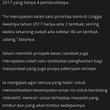
2017 yang hanya 4 pembudidaya.
“Ini merupakan salah satu prioritas kami di Lingga.
Awalnya tahun 2017 hanya ada 2 tambak, seiring
waktu sekarang sudah ada sekitar 40-an tambak
udang,” katanya.
Selain memiliki prospek besar, tambak juga
merupakan salah satu tambahan penghasilan bagi
masyarakat yang juga punya pekerjaan lainnya.
Ia mengajak agar semua yang hadir untuk
memanfaatkan kesempatan emas ini untuk berdialog
interaktif, mencari solusi terhadap masalah yang
timbul dan yang akan timbul kedepannya.