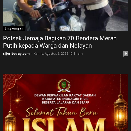
Lingkungan
Polsek Jemaja Bagikan 70 Bendera Merah
Putih kepada Warga dan Nelayan
sijoritoday.com
-
Kamis, Agustus 6, 2026 10:11 am
0