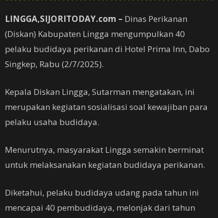
LINGGA,SIJORITODAY.com –
Dinas Perikanan
(Diskan) Kabupaten Lingga mengumpulkan 40
pelaku budidaya perikanan di Hotel Prima Inn, Dabo
Singkep, Rabu (2/7/2025).
Kepala Diskan Lingga, Sutarman mengatakan, ini
merupakan kegiatan sosialisasi soal kewajiban para
pelaku usaha budidaya.
Menurutnya, masyarakat Lingga semakin berminat
untuk melaksanakan kegiatan budidaya perikanan.
Diketahui, pelaku budidaya udang pada tahun ini
mencapai 40 pembudidaya, melonjak dari tahun