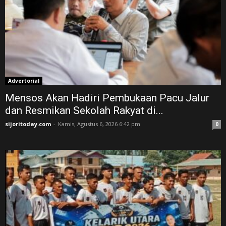
Advertorial
Mensos Akan Hadiri Pembukaan Pacu Jalur
dan Resmikan Sekolah Rakyat di...
sijoritoday.com
-
Kamis, Agustus 6, 2026 6:42 pm
0