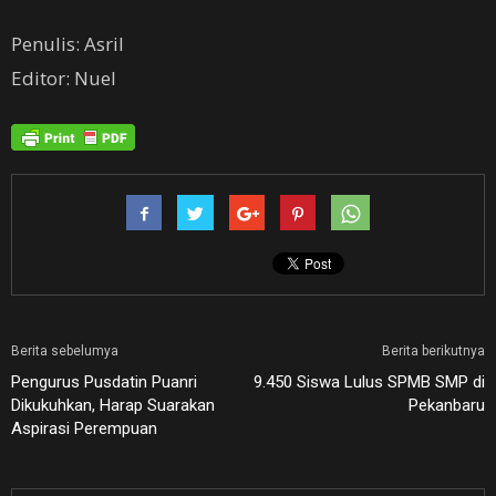
Penulis: Asril
Editor: Nuel
Berita sebelumya
Berita berikutnya
Pengurus Pusdatin Puanri
9.450 Siswa Lulus SPMB SMP di
Dikukuhkan, Harap Suarakan
Pekanbaru
Aspirasi Perempuan