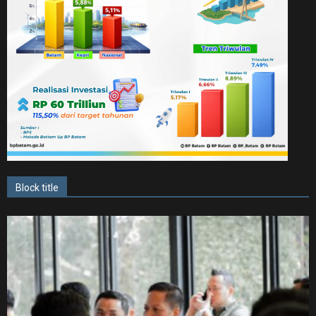
Block title