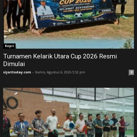
Kepri
Turnamen Kelarik Utara Cup 2026 Resmi
Dimulai
sijoritoday.com
-
Kamis, Agustus 6, 2026 5:52 pm
0