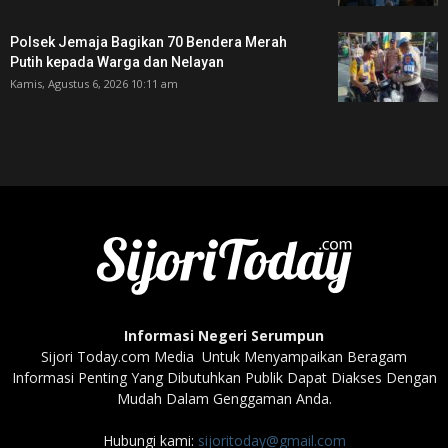
Polsek Jemaja Bagikan 70 Bendera Merah
Putih kepada Warga dan Nelayan
Kamis, Agustus 6, 2026 10:11 am
Informasi Negeri Serumpun
Sijori Today.com Media Untuk Menyampaikan Beragam
Informasi Penting Yang Dibutuhkan Publik Dapat Diakses Dengan
Mudah Dalam Genggaman Anda.
Hubungi kami:
sijoritoday@gmail.com