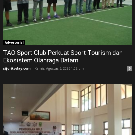
Advertorial
TAO Sport Club Perkuat Sport Tourism dan
Ekosistem Olahraga Batam
sijoritoday.com
-
Kamis, Agustus 6, 2026 1:02 pm
0