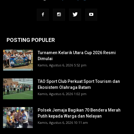
POSTING POPULER
Turnamen Kelarik Utara Cup 2026 Resmi
Dimulai
Kamis, Agustus 6, 2026 5:52 pm
TAO Sport Club Perkuat Sport Tourism dan
Ekosistem Olahraga Batam
Kamis, Agustus 6, 2026 1:02 pm
Polsek Jemaja Bagikan 70 Bendera Merah
Putih kepada Warga dan Nelayan
Kamis, Agustus 6, 2026 10:11 am