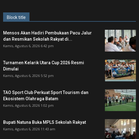
Block title
Mensos Akan Hadiri Pembukaan Pacu Jalur
dan Resmikan Sekolah Rakyat di...
Kamis, Agustus 6, 2026 6:42 pm
Turnamen Kelarik Utara Cup 2026 Resmi
Dimulai
Kamis, Agustus 6, 2026 5:52 pm
TAO Sport Club Perkuat Sport Tourism dan
Ekosistem Olahraga Batam
Kamis, Agustus 6, 2026 1:02 pm
Bupati Natuna Buka MPLS Sekolah Rakyat
Kamis, Agustus 6, 2026 11:43 am