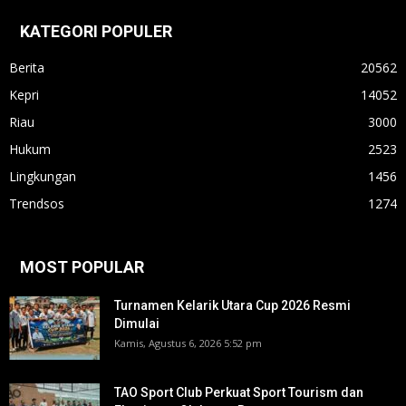
KATEGORI POPULER
Berita
20562
Kepri
14052
Riau
3000
Hukum
2523
Lingkungan
1456
Trendsos
1274
MOST POPULAR
Turnamen Kelarik Utara Cup 2026 Resmi
Dimulai
Kamis, Agustus 6, 2026 5:52 pm
TAO Sport Club Perkuat Sport Tourism dan