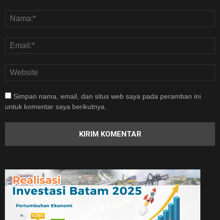
Simpan nama, email, dan situs web saya pada peramban ini
untuk komentar saya berikutnya.