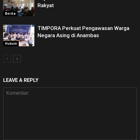
Rakyat
Berita
TIMPORA Perkuat Pengawasan Warga
Negara Asing di Anambas ‎
Hukum
LEAVE A REPLY