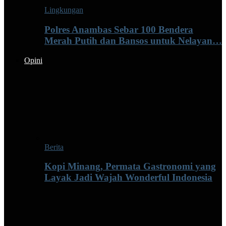
Lingkungan
Polres Anambas Sebar 100 Bendera
Merah Putih dan Bansos untuk Nelayan…
Opini
Berita
Kopi Minang, Permata Gastronomi yang
Layak Jadi Wajah Wonderful Indonesia