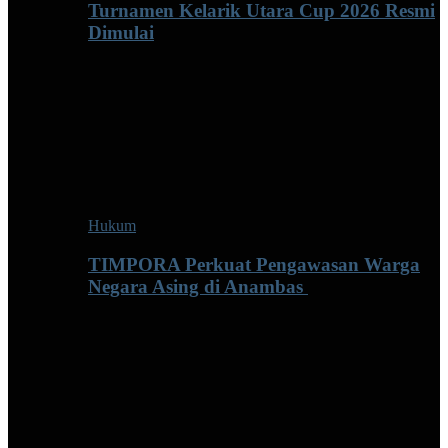
Turnamen Kelarik Utara Cup 2026 Resmi
Dimulai
Hukum
TIMPORA Perkuat Pengawasan Warga
Negara Asing di Anambas ‎