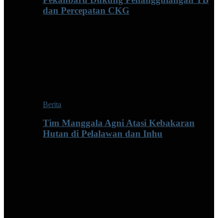
dan Percepatan CKG
Berita
Tim Manggala Agni Atasi Kebakaran
Hutan di Pelalawan dan Inhu