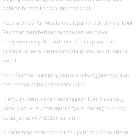
bahkan hingga kancah internasional.
Kepala Dinas Pariwisata (Kadispar) Provinsi Riau, Roni
Rakhmat memberikan tanggapan resminya,
menyoroti pengakuan dunia terhadap warisan
budaya ini serta merespons klaim sepihak di media
sosial.
Roni Rakhmat mengungkapkan kebanggaannya atas
meluasnya popularitas Pacu Jalur.
“Tentu ini merupakan kebanggaan luar biasa bagi
kami, bagi Riau, dan khususnya Kuansing,” ujarnya
pada Jumat (4/7/2025) kemarin.
Ia menambahkan bahwa Pacu Jalur adalah Warisan