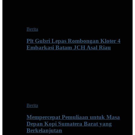
Berita
Plt Gubri Lepas Rombongan Kloter 4
Embarkasi Batam JCH Asal Riau
Berita
Mempercepat Pemuliaan untuk Masa
Depan Kopi Sumatera Barat yang
Berkelanjutan