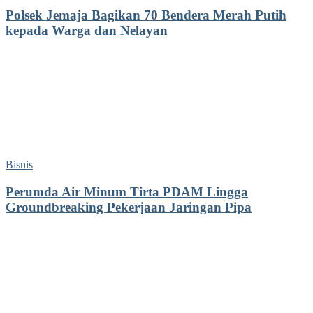
Polsek Jemaja Bagikan 70 Bendera Merah Putih
kepada Warga dan Nelayan
Bisnis
Perumda Air Minum Tirta PDAM Lingga
Groundbreaking Pekerjaan Jaringan Pipa