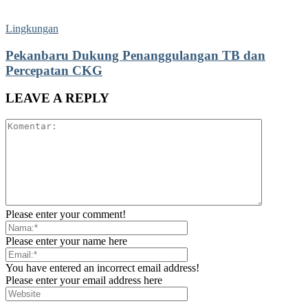
Lingkungan
Pekanbaru Dukung Penanggulangan TB dan
Percepatan CKG
LEAVE A REPLY
Please enter your comment!
Please enter your name here
You have entered an incorrect email address!
Please enter your email address here