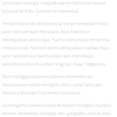
posisinya sebagai magnet utama destinasi wisata
budaya di Riau, bahkan di Indonesia
Terkait klaim di media sosial yang menyebut Pacu
Jalur berasal dari Malaysia, Roni Rakhmat
menegaskan posisinya. “Kami memahami dinamika
media sosial. Namun, perlu ditegaskan bahwa Pacu
Jalur adalah warisan budaya asli Indonesia,
spesifiknya dari Kuantan Singingi, Riau,” tegasnya.
Roni menggarisbawahi bahwa Kementerian
Kebudayaan telah mengakui Pacu Jalur sebagai
Warisan Budaya Takbenda Indonesia.
Ia mengakui bahwa klaim tersebut mungkin muncul
karena kedekatan budaya dan geografis antara Riau