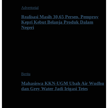
Advertorial
Realisasi Masih 30,65 Persen, Pemprov
Kepri Kebut Belanja Produk Dalam
Negeri
Berita
Mahasiswa KKN-UGM Ubah Air Wudhu
dan Grey Water Jadi Irigasi Tetes