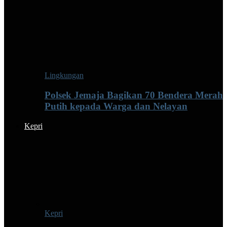
Lingkungan
Polsek Jemaja Bagikan 70 Bendera Merah
Putih kepada Warga dan Nelayan
Kepri
Kepri