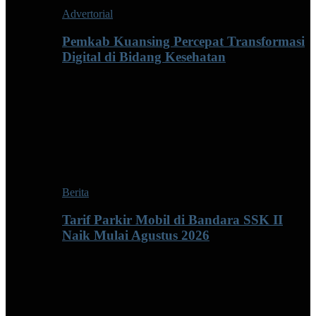
Advertorial
Pemkab Kuansing Percepat Transformasi
Digital di Bidang Kesehatan
Berita
Tarif Parkir Mobil di Bandara SSK II
Naik Mulai Agustus 2026