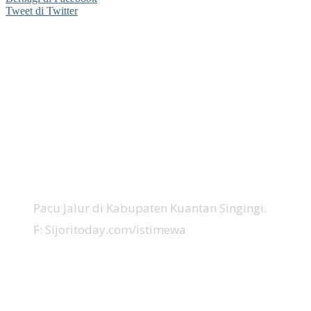
Tweet di Twitter
Pacu Jalur di Kabupaten Kuantan Singingi.
F: Sijoritoday.com/istimewa