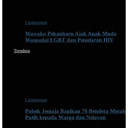
Lingkungan
Wawako Pekanbaru Ajak Anak Muda
Waspadai LGBT dan Penularan HIV
Trendsos
Lingkungan
Polsek Jemaja Bagikan 70 Bendera Merah
Putih kepada Warga dan Nelayan