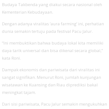
Budaya Takbenda yang diakui secara nasional oleh
Kementerian Kebudayaan.
Dengan adanya viralitas ‘aura farming’ ini, perhatian
dunia semakin tertuju pada festival Pacu Jalur.
“Ini membuktikan bahwa budaya lokal kita memiliki
daya tarik universal dan bisa dikenal secara global,”
kata Roni.
Dampak ekonomis dan pariwisata dari viralitas ini
sangat signifikan. Menurut Roni, jumlah kunjungan
wisatawan ke Kuansing dan Riau diprediksi bakal
meningkat tajam.
Dari sisi pariwisata, Pacu Jalur semakin mengukuhkan