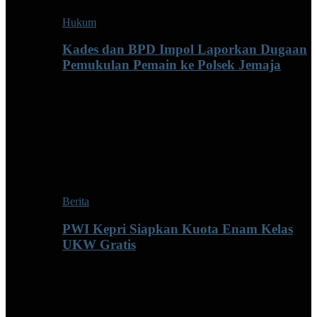
Hukum
Kades dan BPD Impol Laporkan Dugaan
Pemukulan Pemain ke Polsek Jemaja
Berita
PWI Kepri Siapkan Kuota Enam Kelas
UKW Gratis