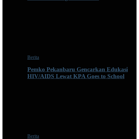
Berita
Pemko Pekanbaru Gencarkan Edukasi
HIV/AIDS Lewat KPA Goes to School
Berita