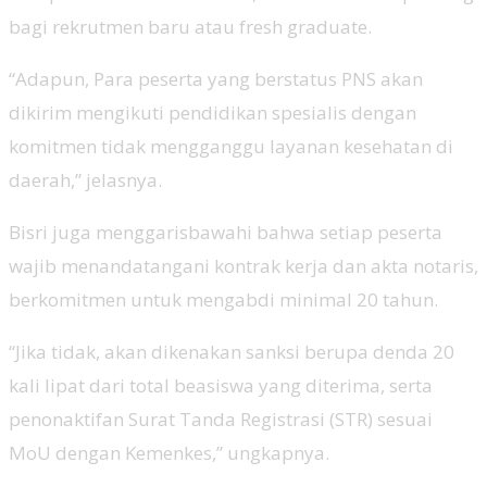
bagi rekrutmen baru atau fresh graduate.
“Adapun, Para peserta yang berstatus PNS akan
dikirim mengikuti pendidikan spesialis dengan
komitmen tidak mengganggu layanan kesehatan di
daerah,” jelasnya.
Bisri juga menggarisbawahi bahwa setiap peserta
wajib menandatangani kontrak kerja dan akta notaris,
berkomitmen untuk mengabdi minimal 20 tahun.
“Jika tidak, akan dikenakan sanksi berupa denda 20
kali lipat dari total beasiswa yang diterima, serta
penonaktifan Surat Tanda Registrasi (STR) sesuai
MoU dengan Kemenkes,” ungkapnya.