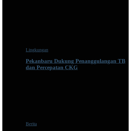
Lingkungan
Pekanbaru Dukung Penanggulangan TB
dan Percepatan CKG
Berita