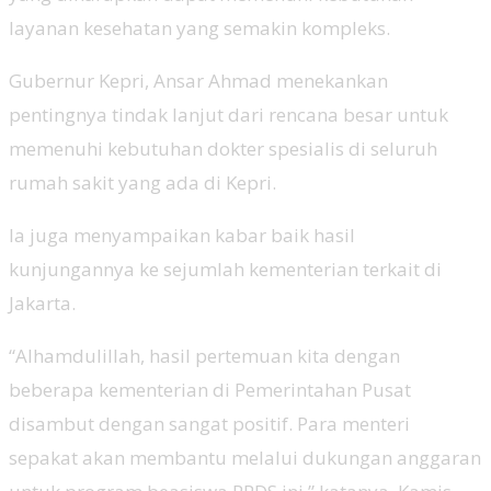
layanan kesehatan yang semakin kompleks.
Gubernur Kepri, Ansar Ahmad menekankan
pentingnya tindak lanjut dari rencana besar untuk
memenuhi kebutuhan dokter spesialis di seluruh
rumah sakit yang ada di Kepri.
Ia juga menyampaikan kabar baik hasil
kunjungannya ke sejumlah kementerian terkait di
Jakarta.
“Alhamdulillah, hasil pertemuan kita dengan
beberapa kementerian di Pemerintahan Pusat
disambut dengan sangat positif. Para menteri
sepakat akan membantu melalui dukungan anggaran