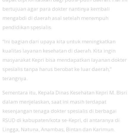
bertujuan agar para dokter nantinya kembali
mengabdi di daerah asal setelah menempuh
pendidikan spesialis.
“Ini bagian dari upaya kita untuk meningkatkan
kualitas layanan kesehatan di daerah. Kita ingin
masyarakat Kepri bisa mendapatkan layanan dokter
spesialis tanpa harus berobat ke luar daerah,”
terangnya.
Sementara itu, Kepala Dinas Kesehatan Kepri M. Bisri
dalam menjelaskan, saat ini masih terdapat
kesenjangan tenaga dokter spesialis di berbagai
RSUD di kabupaten/kota se-Kepri, di antaranya di
Lingga, Natuna, Anambas, Bintan dan Karimun.