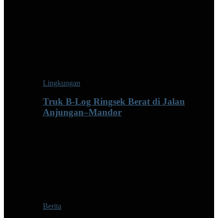
Lingkungan
Truk B-Log Ringsek Berat di Jalan
Anjungan–Mandor
Berita