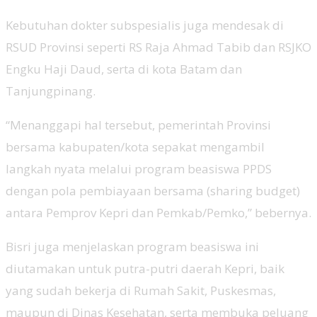
Kebutuhan dokter subspesialis juga mendesak di
RSUD Provinsi seperti RS Raja Ahmad Tabib dan RSJKO
Engku Haji Daud, serta di kota Batam dan
Tanjungpinang.
“Menanggapi hal tersebut, pemerintah Provinsi
bersama kabupaten/kota sepakat mengambil
langkah nyata melalui program beasiswa PPDS
dengan pola pembiayaan bersama (sharing budget)
antara Pemprov Kepri dan Pemkab/Pemko,” bebernya.
Bisri juga menjelaskan program beasiswa ini
diutamakan untuk putra-putri daerah Kepri, baik
yang sudah bekerja di Rumah Sakit, Puskesmas,
maupun di Dinas Kesehatan, serta membuka peluang