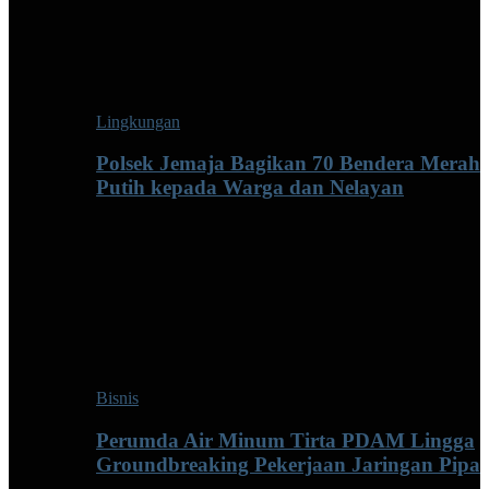
Lingkungan
Polsek Jemaja Bagikan 70 Bendera Merah
Putih kepada Warga dan Nelayan
Bisnis
Perumda Air Minum Tirta PDAM Lingga
Groundbreaking Pekerjaan Jaringan Pipa