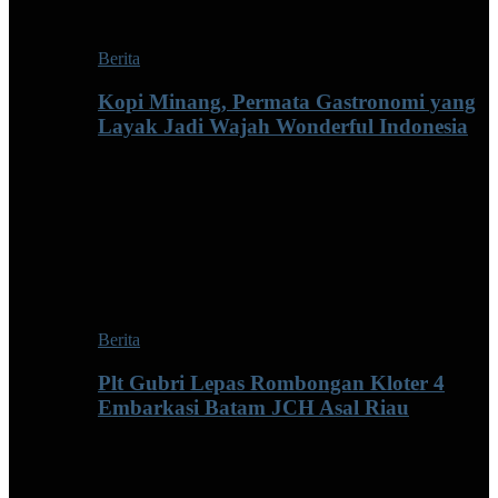
Berita
Kopi Minang, Permata Gastronomi yang
Layak Jadi Wajah Wonderful Indonesia
Berita
Plt Gubri Lepas Rombongan Kloter 4
Embarkasi Batam JCH Asal Riau