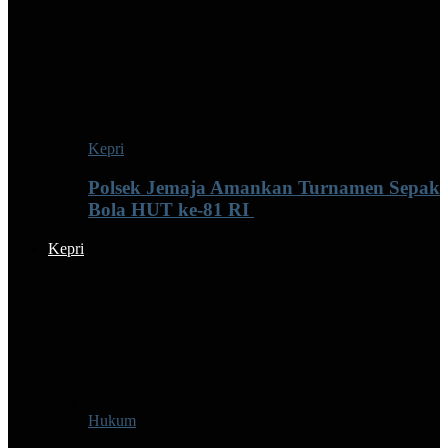
Kepri
Polsek Jemaja Amankan Turnamen Sepak
Bola HUT ke-81 RI ‎
Kepri
Hukum