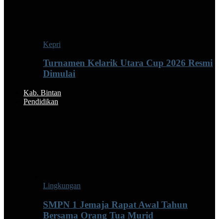
Kepri
Turnamen Kelarik Utara Cup 2026 Resmi
Dimulai
Kab. Bintan
Pendidikan
Lingkungan
SMPN 1 Jemaja Rapat Awal Tahun
Bersama Orang Tua Murid ‎