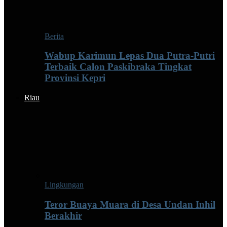
Berita
Wabup Karimun Lepas Dua Putra-Putri
Terbaik Calon Paskibraka Tingkat
Provinsi Kepri
Riau
Lingkungan
Teror Buaya Muara di Desa Undan Inhil
Berakhir