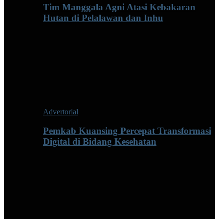
Tim Manggala Agni Atasi Kebakaran
Hutan di Pelalawan dan Inhu
Advertorial
Pemkab Kuansing Percepat Transformasi
Digital di Bidang Kesehatan