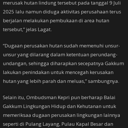
merusak hutan lindung tersebut pada tanggal 9 Juli
2025 lalu namun diduga aktivitas perusahaan terus
berjalan melakukan pembukaan di area hutan
tersebut,” jelas Lagat.
“Dugaan perusakan hutan sudah memenuhi unsur-
unsur yang dilarang dalam ketentuan perundang-
undangan, sehingga diharapkan secepatnya Gakkum
lakukan penindakan untuk mencegah kerusakan
hutan yang lebih parah dan meluas,” sambungnya.
Selain itu, Ombudsman Kepri pun berharap Balai
Gakkum Lingkungan Hidup dan Kehutanan untuk
memeriksaa dugaan perusakan lingkungan lainnya
seperti di Pulang Layang, Pulau Kapal Besar dan