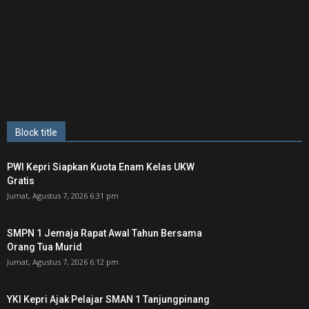
Block title
PWI Kepri Siapkan Kuota Enam Kelas UKW
Gratis
Jumat, Agustus 7, 2026 6:31 pm
SMPN 1 Jemaja Rapat Awal Tahun Bersama
Orang Tua Murid ‎
Jumat, Agustus 7, 2026 6:12 pm
YKI Kepri Ajak Pelajar SMAN 1 Tanjungpinang