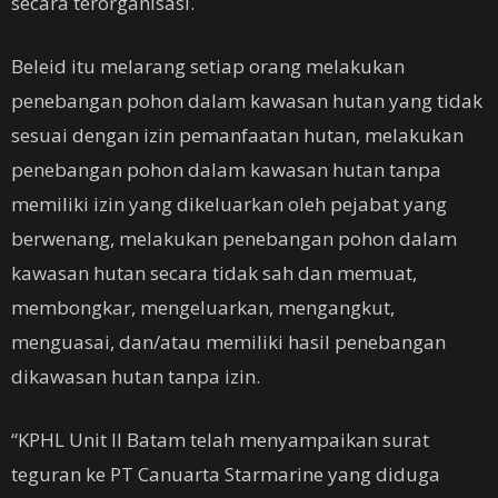
secara terorganisasi.
Beleid itu melarang setiap orang melakukan
penebangan pohon dalam kawasan hutan yang tidak
sesuai dengan izin pemanfaatan hutan, melakukan
penebangan pohon dalam kawasan hutan tanpa
memiliki izin yang dikeluarkan oleh pejabat yang
berwenang, melakukan penebangan pohon dalam
kawasan hutan secara tidak sah dan memuat,
membongkar, mengeluarkan, mengangkut,
menguasai, dan/atau memiliki hasil penebangan
dikawasan hutan tanpa izin.
“KPHL Unit II Batam telah menyampaikan surat
teguran ke PT Canuarta Starmarine yang diduga