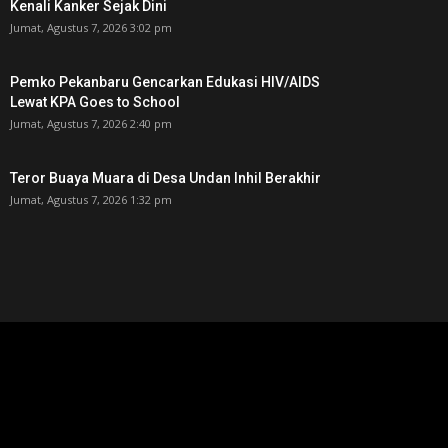
Kenali Kanker Sejak Dini
Jumat, Agustus 7, 2026 3:02 pm
Pemko Pekanbaru Gencarkan Edukasi HIV/AIDS
Lewat KPA Goes to School
Jumat, Agustus 7, 2026 2:40 pm
Teror Buaya Muara di Desa Undan Inhil Berakhir
Jumat, Agustus 7, 2026 1:32 pm