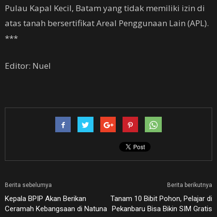
Pulau Kapal Kecil, Batam yang tidak memiliki izin di
atas tanah bersertifikat Areal Penggunaan Lain (APL).
***
Editor: Nuel
Berita sebelumya
Berita berikutnya
Kepala BPIP Akan Berikan
Tanam 10 Bibit Pohon, Pelajar di
Ceramah Kebangsaan di Natuna
Pekanbaru Bisa Bikin SIM Gratis