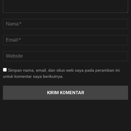
Simpan nama, email, dan situs web saya pada peramban ini
untuk komentar saya berikutnya.