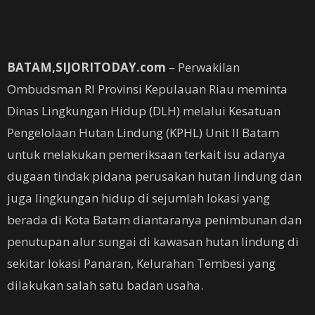
BATAM,SIJORITODAY.com
– Perwakilan
Ombudsman RI Provinsi Kepulauan Riau meminta
Dinas Lingkungan Hidup (DLH) melalui Kesatuan
Pengelolaan Hutan Lindung (KPHL) Unit II Batam
untuk melakukan pemeriksaan terkait isu adanya
dugaan tindak pidana perusakan hutan lindung dan
juga lingkungan hidup di sejumlah lokasi yang
berada di Kota Batam diantaranya penimbunan dan
penutupan alur sungai di kawasan hutan lindung di
sekitar lokasi Panaran, Kelurahan Tembesi yang
dilakukan salah satu badan usaha.