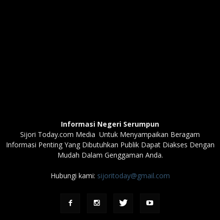
Informasi Negeri Serumpun
Sijori Today.com Media Untuk Menyampaikan Beragam
Informasi Penting Yang Dibutuhkan Publik Dapat Diakses Dengan
Mudah Dalam Genggaman Anda.
Hubungi kami:
sijoritoday@gmail.com