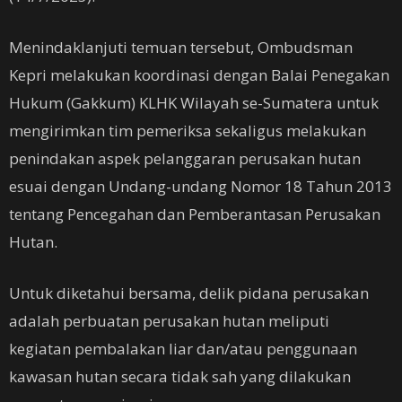
Menindaklanjuti temuan tersebut, Ombudsman
Kepri melakukan koordinasi dengan Balai Penegakan
Hukum (Gakkum) KLHK Wilayah se-Sumatera untuk
mengirimkan tim pemeriksa sekaligus melakukan
penindakan aspek pelanggaran perusakan hutan
esuai dengan Undang-undang Nomor 18 Tahun 2013
tentang Pencegahan dan Pemberantasan Perusakan
Hutan.
Untuk diketahui bersama, delik pidana perusakan
adalah perbuatan perusakan hutan meliputi
kegiatan pembalakan liar dan/atau penggunaan
kawasan hutan secara tidak sah yang dilakukan