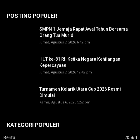
POSTING POPULER
SMPN 1 Jemaja Rapat Awal Tahun Bersama
Orang Tua Murid ‎
Jumat, Agustus 7, 2026 6:12 pm
HUT ke-81 RI: Ketika Negara Kehilangan
Kepercayaan
Jumat, Agustus 7, 2026 12:42 pm
Turnamen Kelarik Utara Cup 2026 Resmi
Dimulai
Kamis, Agustus 6, 2026 5:52 pm
KATEGORI POPULER
Berita
20564