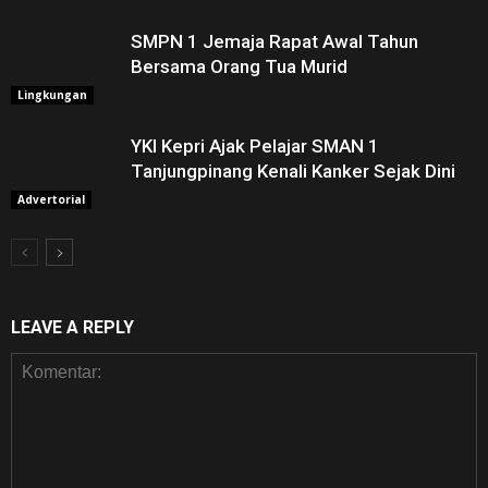
SMPN 1 Jemaja Rapat Awal Tahun
Bersama Orang Tua Murid ‎
Lingkungan
YKI Kepri Ajak Pelajar SMAN 1
Tanjungpinang Kenali Kanker Sejak Dini
Advertorial
LEAVE A REPLY