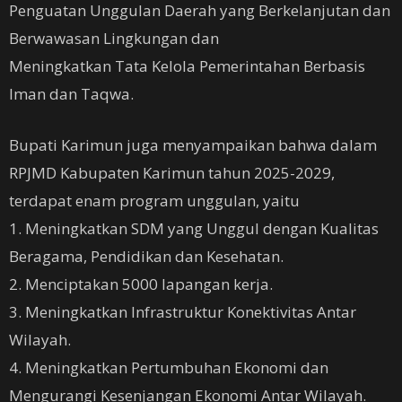
Penguatan Unggulan Daerah yang Berkelanjutan dan
Berwawasan Lingkungan dan
Meningkatkan Tata Kelola Pemerintahan Berbasis
Iman dan Taqwa.
Bupati Karimun juga menyampaikan bahwa dalam
RPJMD Kabupaten Karimun tahun 2025-2029,
terdapat enam program unggulan, yaitu
1. Meningkatkan SDM yang Unggul dengan Kualitas
Beragama, Pendidikan dan Kesehatan.
2. Menciptakan 5000 lapangan kerja.
3. Meningkatkan Infrastruktur Konektivitas Antar
Wilayah.
4. Meningkatkan Pertumbuhan Ekonomi dan
Mengurangi Kesenjangan Ekonomi Antar Wilayah.