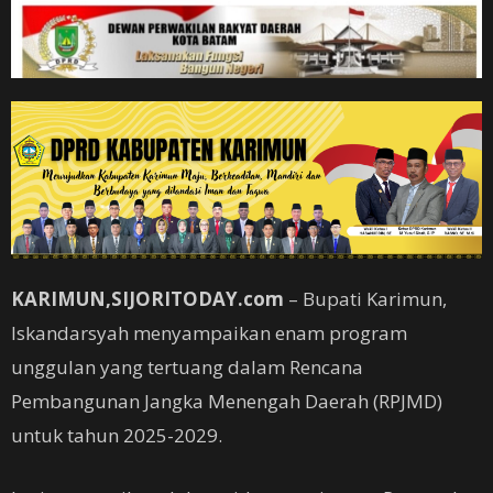
KARIMUN,SIJORITODAY.com
– Bupati Karimun,
Iskandarsyah menyampaikan enam program
unggulan yang tertuang dalam Rencana
Pembangunan Jangka Menengah Daerah (RPJMD)
untuk tahun 2025-2029.