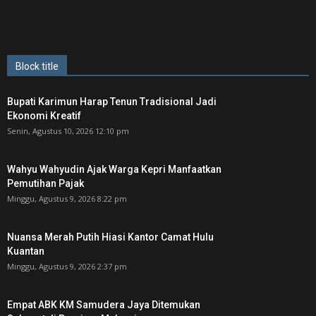
Block title
Bupati Karimun Harap Tenun Tradisional Jadi
Ekonomi Kreatif
Senin, Agustus 10, 2026 12:10 pm
Wahyu Wahyudin Ajak Warga Kepri Manfaatkan
Pemutihan Pajak
Minggu, Agustus 9, 2026 8:22 pm
Nuansa Merah Putih Hiasi Kantor Camat Hulu
Kuantan
Minggu, Agustus 9, 2026 2:37 pm
Empat ABK KM Samudera Jaya Ditemukan