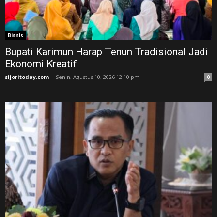
Bisnis
Bupati Karimun Harap Tenun Tradisional Jadi
Ekonomi Kreatif
sijoritoday.com
-
Senin, Agustus 10, 2026 12:10 pm
0