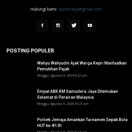
Hubungi kami:
sijoritoday@gmail.com
POSTING POPULER
Wahyu Wahyudin Ajak Warga Kepri Manfaatkan
Pemutihan Pajak
Minggu, Agustus 9, 2026 8:22 pm
Empat ABK KM Samudera Jaya Ditemukan
Selamat di Perairan Malaysia
Minggu, Agustus 9, 2026 10:21 am
Polsek Jemaja Amankan Turnamen Sepak Bola
HUT ke-81 RI ‎
Minggu, Agustus 9, 2026 8:17 am