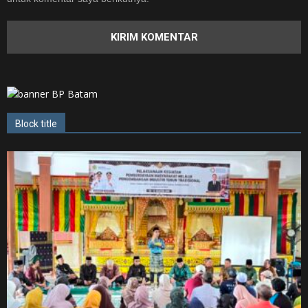
Block title