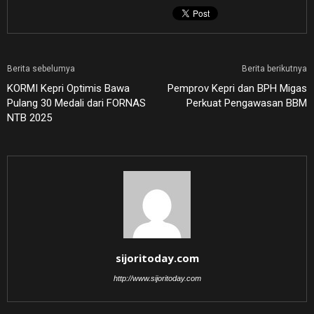
Berita sebelumya
Berita berikutnya
KORMI Kepri Optimis Bawa
Pemprov Kepri dan BPH Migas
Pulang 30 Medali dari FORNAS
Perkuat Pengawasan BBM
NTB 2025
sijoritoday.com
http://www.sijoritoday.com