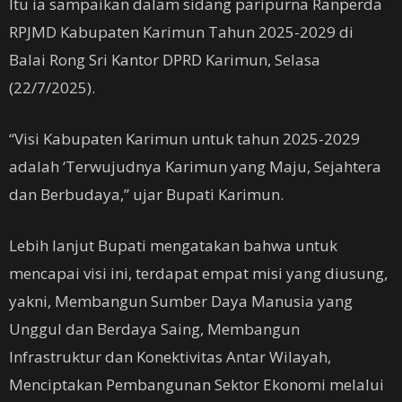
Itu ia sampaikan dalam sidang paripurna Ranperda
RPJMD Kabupaten Karimun Tahun 2025-2029 di
Balai Rong Sri Kantor DPRD Karimun, Selasa
(22/7/2025).
“Visi Kabupaten Karimun untuk tahun 2025-2029
adalah ‘Terwujudnya Karimun yang Maju, Sejahtera
dan Berbudaya,” ujar Bupati Karimun.
Lebih lanjut Bupati mengatakan bahwa untuk
mencapai visi ini, terdapat empat misi yang diusung,
yakni, Membangun Sumber Daya Manusia yang
Unggul dan Berdaya Saing, Membangun
Infrastruktur dan Konektivitas Antar Wilayah,
Menciptakan Pembangunan Sektor Ekonomi melalui