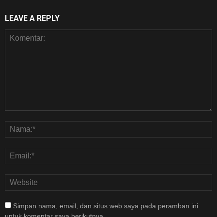
LEAVE A REPLY
Simpan nama, email, dan situs web saya pada peramban ini
untuk komentar saya berikutnya.