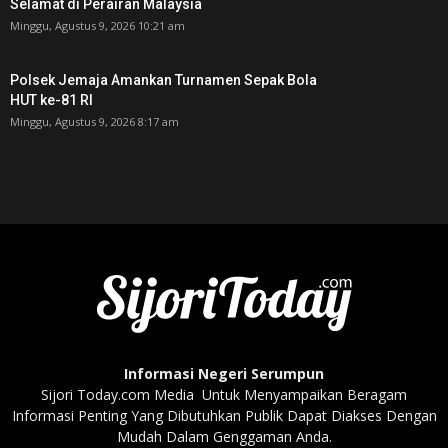
Selamat di Perairan Malaysia
Minggu, Agustus 9, 2026 10:21 am
Polsek Jemaja Amankan Turnamen Sepak Bola
HUT ke-81 RI ‎
Minggu, Agustus 9, 2026 8:17 am
Informasi Negeri Serumpun
Sijori Today.com Media Untuk Menyampaikan Beragam
Informasi Penting Yang Dibutuhkan Publik Dapat Diakses Dengan
Mudah Dalam Genggaman Anda.