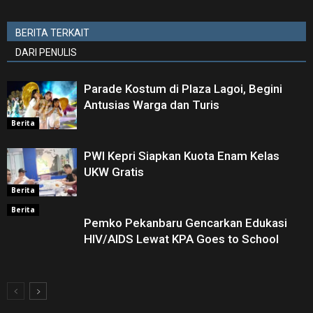
BERITA TERKAIT
DARI PENULIS
Parade Kostum di Plaza Lagoi, Begini
Antusias Warga dan Turis
Berita
PWI Kepri Siapkan Kuota Enam Kelas
UKW Gratis
Berita
Berita
Pemko Pekanbaru Gencarkan Edukasi
HIV/AIDS Lewat KPA Goes to School