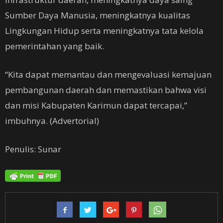
Sumber Daya Manusia, meningkatnya kualitas
Lingkungan Hidup serta meningkatnya tata kelola
pemerintahan yang baik.
“Kita dapat memantau dan mengevaluasi kemajuan
pembangunan daerah dan memastikan bahwa visi
dan misi Kabupaten Karimun dapat tercapai,”
imbuhnya. (Advertorial)
Penulis: Sunar