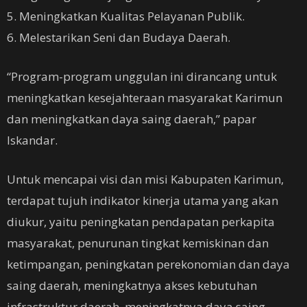
5. Meningkatkan Kualitas Pelayanan Publik.
6. Melestarikan Seni dan Budaya Daerah.
“Program-program unggulan ini dirancang untuk
meningkatkan kesejahteraan masyarakat Karimun
dan meningkatkan daya saing daerah,” papar
Iskandar.
Untuk mencapai visi dan misi Kabupaten Karimun,
terdapat tujuh indikator kinerja utama yang akan
diukur, yaitu peningkatan pendapatan perkapita
masyarakat, penurunan tingkat kemiskinan dan
ketimpangan, peningkatan perekonomian dan daya
saing daerah, meningkatnya akses kebutuhan
infrastruktur daerah, meningkatnya daya saing