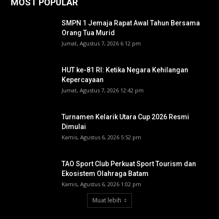
MOST POPULAR
SMPN 1 Jemaja Rapat Awal Tahun Bersama
Orang Tua Murid ‎
Jumat, Agustus 7, 2026 6:12 pm
HUT ke-81 RI: Ketika Negara Kehilangan
Kepercayaan
Jumat, Agustus 7, 2026 12:42 pm
Turnamen Kelarik Utara Cup 2026 Resmi
Dimulai
Kamis, Agustus 6, 2026 5:52 pm
TAO Sport Club Perkuat Sport Tourism dan
Ekosistem Olahraga Batam
Kamis, Agustus 6, 2026 1:02 pm
Muat lebih