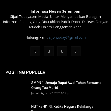
Informasi Negeri Serumpun
Sijori Today.com Media Untuk Menyampaikan Beragam
Informasi Penting Yang Dibutuhkan Publik Dapat Diakses Dengan
Mudah Dalam Genggaman Anda.
Hubungi kami:
sijoritoday@gmail.com
POSTING POPULER
SMPN 1 Jemaja Rapat Awal Tahun Bersama
Orang Tua Murid ‎
Jumat, Agustus 7, 2026 6:12 pm
HUT ke-81 RI: Ketika Negara Kehilangan