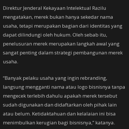
Direktur Jenderal Kekayaan Intelektual Razilu
mengatakan, merek bukan hanya sekedar nama
usaha, tetapi merupakan bagian dari identitas yang
dapat dilindungi oleh hukum. Oleh sebab itu,
penelusuran merek merupakan langkah awal yang
sangat penting dalam strategi pembangunan merek
usaha.
“Banyak pelaku usaha yang ingin rebranding,
langsung mengganti nama atau logo bisnisnya tanpa
mengecek terlebih dahulu apakah merek tersebut
sudah digunakan dan didaftarkan oleh pihak lain
atau belum. Ketidaktahuan dan kelalaian ini bisa
menimbulkan kerugian bagi bisnisnya,” katanya.