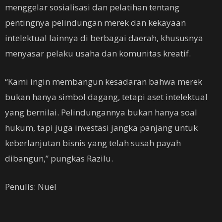
menggelar sosialisasi dan pelatihan tentang
pentingnya pelindungan merek dan kekayaan
intelektual lainnya di berbagai daerah, khususnya
menyasar pelaku usaha dan komunitas kreatif.
“Kami ingin membangun kesadaran bahwa merek
bukan hanya simbol dagang, tetapi aset intelektual
yang bernilai. Pelindungannya bukan hanya soal
hukum, tapi juga investasi jangka panjang untuk
keberlanjutan bisnis yang telah susah payah
dibangun,” pungkas Razilu.
Penulis: Nuel