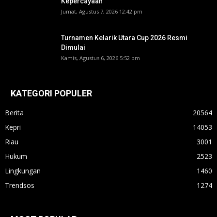
Kepercayaan
Jumat, Agustus 7, 2026 12:42 pm
Turnamen Kelarik Utara Cup 2026 Resmi
Dimulai
Kamis, Agustus 6, 2026 5:52 pm
KATEGORI POPULER
Berita
20564
Kepri
14053
Riau
3001
Hukum
2523
Lingkungan
1460
Trendsos
1274