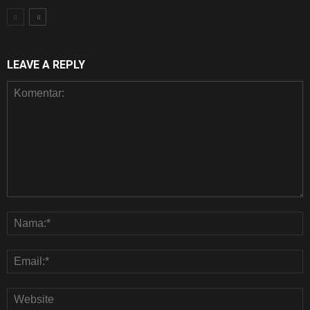
LEAVE A REPLY