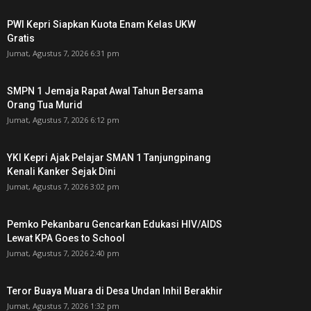
PWI Kepri Siapkan Kuota Enam Kelas UKW
Gratis
Jumat, Agustus 7, 2026 6:31 pm
SMPN 1 Jemaja Rapat Awal Tahun Bersama
Orang Tua Murid ‎
Jumat, Agustus 7, 2026 6:12 pm
YKI Kepri Ajak Pelajar SMAN 1 Tanjungpinang
Kenali Kanker Sejak Dini
Jumat, Agustus 7, 2026 3:02 pm
Pemko Pekanbaru Gencarkan Edukasi HIV/AIDS
Lewat KPA Goes to School
Jumat, Agustus 7, 2026 2:40 pm
Teror Buaya Muara di Desa Undan Inhil Berakhir
Jumat, Agustus 7, 2026 1:32 pm