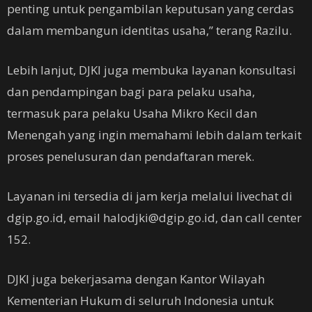
penting untuk pengambilan keputusan yang cerdas
dalam membangun identitas usaha,” terang Razilu.
Lebih lanjut, DJKI juga membuka layanan konsultasi
dan pendampingan bagi para pelaku usaha,
termasuk para pelaku Usaha Mikro Kecil dan
Menengah yang ingin memahami lebih dalam terkait
proses penelusuran dan pendaftaran merek.
Layanan ini tersedia di jam kerja melalui livechat di
dgip.go.id, email halodjki@dgip.go.id, dan call center
152.
DJKI juga bekerjasama dengan Kantor Wilayah
Kementerian Hukum di seluruh Indonesia untuk