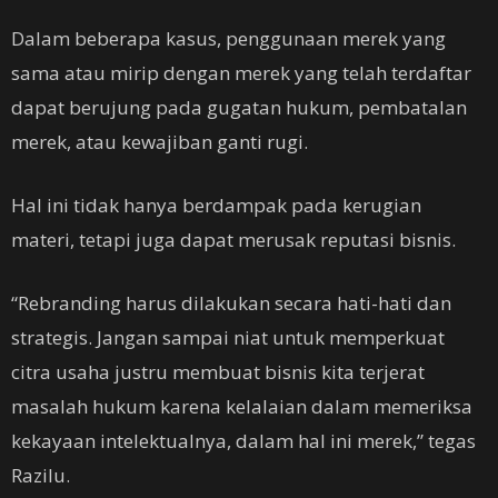
Dalam beberapa kasus, penggunaan merek yang
sama atau mirip dengan merek yang telah terdaftar
dapat berujung pada gugatan hukum, pembatalan
merek, atau kewajiban ganti rugi.
Hal ini tidak hanya berdampak pada kerugian
materi, tetapi juga dapat merusak reputasi bisnis.
“Rebranding harus dilakukan secara hati-hati dan
strategis. Jangan sampai niat untuk memperkuat
citra usaha justru membuat bisnis kita terjerat
masalah hukum karena kelalaian dalam memeriksa
kekayaan intelektualnya, dalam hal ini merek,” tegas
Razilu.