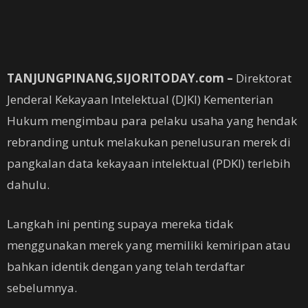
TANJUNGPINANG,SIJORITODAY.com –
Direktorat
Jenderal Kekayaan Intelektual (DJKI) Kementerian
Hukum mengimbau para pelaku usaha yang hendak
rebranding untuk melakukan penelusuran merek di
pangkalan data kekayaan intelektual (PDKI) terlebih
dahulu.
Langkah ini penting supaya mereka tidak
menggunakan merek yang memiliki kemiripan atau
bahkan identik dengan yang telah terdaftar
sebelumnya.