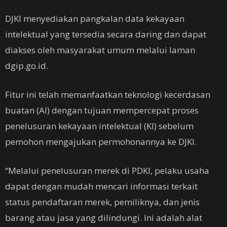
DJKI menyediakan pangkalan data kekayaan
intelektual yang tersedia secara daring dan dapat
diakses oleh masyarakat umum melalui laman
dgip.go.id.
Fitur ini telah memanfaatkan teknologi kecerdasan
buatan (AI) dengan tujuan mempercepat proses
penelusuran kekayaan intelektual (KI) sebelum
pemohon mengajukan permohonannya ke DJKI.
“Melalui penelusuran merek di PDKI, pelaku usaha
dapat dengan mudah mencari informasi terkait
status pendaftaran merek, pemiliknya, dan jenis
barang atau jasa yang dilindungi. Ini adalah alat