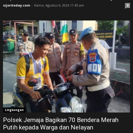
sijoritoday.com
-
Kamis, Agustus 6, 2026 11:43 am
0
Lingkungan
Polsek Jemaja Bagikan 70 Bendera Merah
Putih kepada Warga dan Nelayan