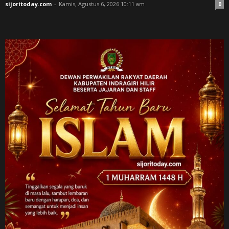
sijoritoday.com
-
Kamis, Agustus 6, 2026 10:11 am
0