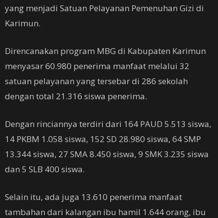
yang menjadi Satuan Pelayanan Pemenuhan Gizi di
Karimun.
Direncanakan program MBG di Kabupaten Karimun
menyasar 60.980 penerima manfaat melalui 32
satuan pelayanan yang tersebar di 286 sekolah
dengan total 21.316 siswa penerima.
Dengan rinciannya terdiri dari 164 PAUD 5.513 siswa,
14 PKBM 1.058 siswa, 152 SD 28.980 siswa, 64 SMP
13.344 siswa, 27 SMA 8.450 siswa, 9 SMK 3.235 siswa
dan 5 SLB 400 siswa.
Selain itu, ada juga 13.610 penerima manfaat
tambahan dari kalangan ibu hamil 1.644 orang, ibu