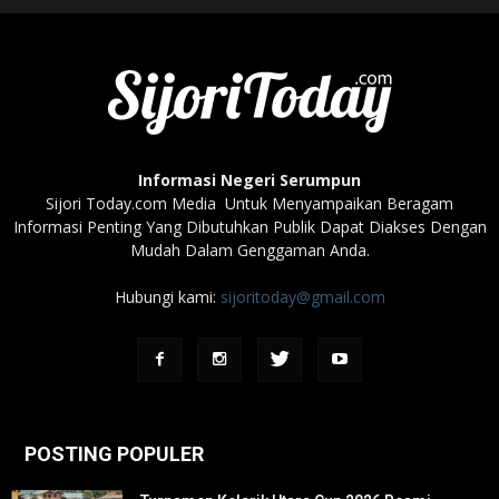
Informasi Negeri Serumpun
Sijori Today.com Media Untuk Menyampaikan Beragam
Informasi Penting Yang Dibutuhkan Publik Dapat Diakses Dengan
Mudah Dalam Genggaman Anda.
Hubungi kami:
sijoritoday@gmail.com
POSTING POPULER