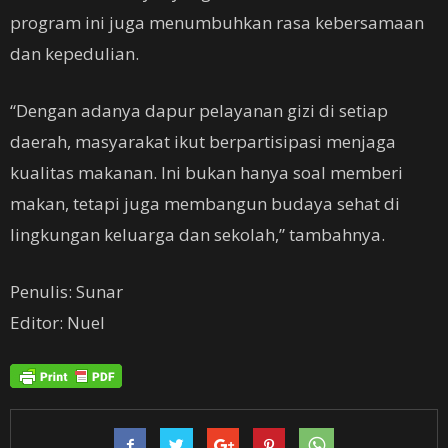
program ini juga menumbuhkan rasa kebersamaan
dan kepedulian.
“Dengan adanya dapur pelayanan gizi di setiap
daerah, masyarakat ikut berpartisipasi menjaga
kualitas makanan. Ini bukan hanya soal memberi
makan, tetapi juga membangun budaya sehat di
lingkungan keluarga dan sekolah,” tambahnya.
Penulis: Sunar
Editor: Nuel