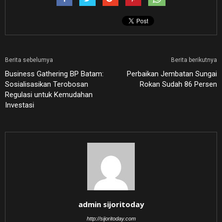
Berita sebelumya
Berita berikutnya
Business Gathering BP Batam:
Perbaikan Jembatan Sungai
Sosialisasikan Terobosan
Rokan Sudah 86 Persen
Regulasi untuk Kemudahan
Investasi
admin sijoritoday
http://sijoritoday.com