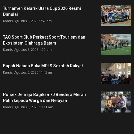
Turnamen Kelarik Utara Cup 2026 Resmi
Dimulai
Kamis, Agustus 6, 2026 5:52 pm
TAO Sport Club Perkuat Sport Tourism dan
Ekosistem Olahraga Batam
Kamis, Agustus 6, 2026 1:02 pm
Bupati Natuna Buka MPLS Sekolah Rakyat
Kamis, Agustus 6, 2026 11:43 am
Polsek Jemaja Bagikan 70 Bendera Merah
Putih kepada Warga dan Nelayan
Kamis, Agustus 6, 2026 10:11 am