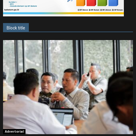
Block title
Advertorial