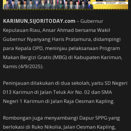
KARIMUN,SIJORITODAY.com
– Gubernur
Kepulauan Riau, Ansar Ahmad bersama Wakil
Gubernur Nyanyang Haris Pratamura, didampingi
para Kepala OPD, meninjau pelaksanaan Program
Makan Bergizi Gratis (MBG) di Kabupaten Karimun,
Kamis (4/9/2025).
Peninjauan dilakukan di dua sekolah, yaitu SD Negeri
013 Karimun di Jalan Teluk Air No. 02 dan SMA
Negeri 1 Karimun di Jalan Raja Oesman Kapling.
Rombongan juga menyambangi Dapur SPPG yang
berlokasi di Ruko Nikolia, Jalan Oesman Kapling,