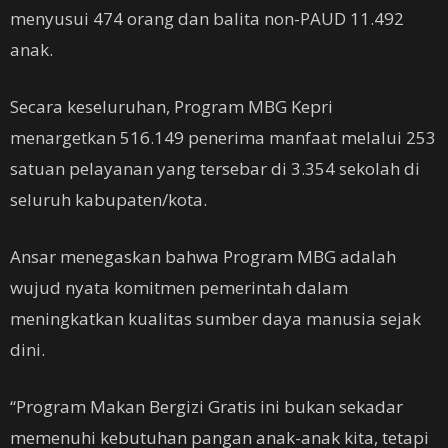
menyusui 474 orang dan balita non-PAUD 11.492
anak.
Secara keseluruhan, Program MBG Kepri
menargetkan 516.149 penerima manfaat melalui 253
satuan pelayanan yang tersebar di 3.354 sekolah di
seluruh kabupaten/kota.
Ansar menegaskan bahwa Program MBG adalah
wujud nyata komitmen pemerintah dalam
meningkatkan kualitas sumber daya manusia sejak
dini.
“Program Makan Bergizi Gratis ini bukan sekadar
memenuhi kebutuhan pangan anak-anak kita, tetapi