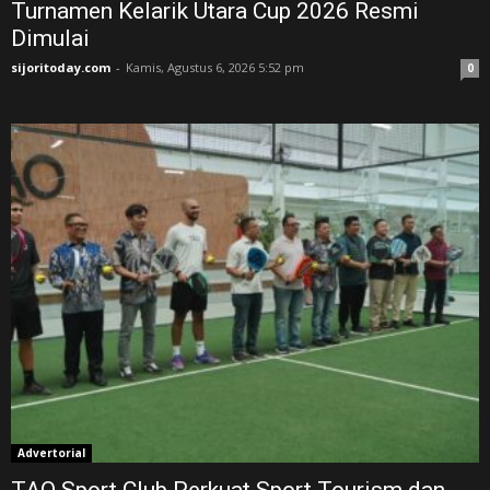
Turnamen Kelarik Utara Cup 2026 Resmi
Dimulai
sijoritoday.com
-
Kamis, Agustus 6, 2026 5:52 pm
0
Advertorial