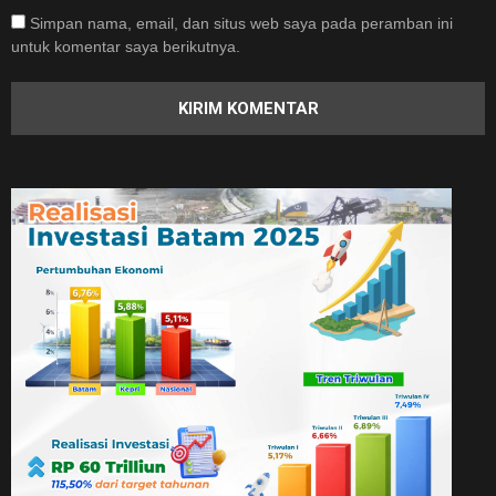
Simpan nama, email, dan situs web saya pada peramban ini
untuk komentar saya berikutnya.