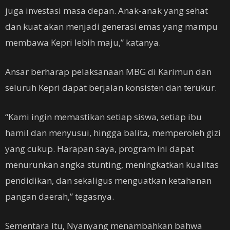
juga investasi masa depan. Anak-anak yang sehat
dan kuat akan menjadi generasi emas yang mampu
membawa Kepri lebih maju,” katanya.
Ansar berharap pelaksanaan MBG di Karimun dan
seluruh Kepri dapat berjalan konsisten dan terukur.
“Kami ingin memastikan setiap siswa, setiap ibu
hamil dan menyusui, hingga balita, memperoleh gizi
yang cukup. Harapan saya, program ini dapat
menurunkan angka stunting, meningkatkan kualitas
pendidikan, dan sekaligus menguatkan ketahanan
pangan daerah,” tegasnya.
Sementara itu, Nyanyang menambahkan bahwa