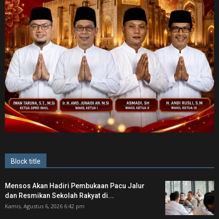
Block title
Mensos Akan Hadiri Pembukaan Pacu Jalur
dan Resmikan Sekolah Rakyat di...
Kamis, Agustus 6, 2026 6:42 pm