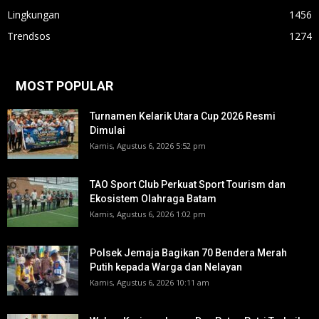
Lingkungan
1456
Trendsos
1274
MOST POPULAR
Turnamen Kelarik Utara Cup 2026 Resmi
Dimulai
Kamis, Agustus 6, 2026 5:52 pm
TAO Sport Club Perkuat Sport Tourism dan
Ekosistem Olahraga Batam
Kamis, Agustus 6, 2026 1:02 pm
Polsek Jemaja Bagikan 70 Bendera Merah
Putih kepada Warga dan Nelayan
Kamis, Agustus 6, 2026 10:11 am