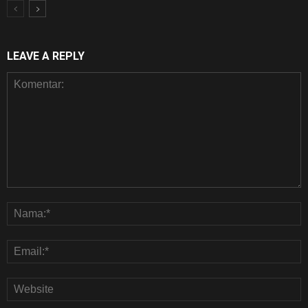
LEAVE A REPLY