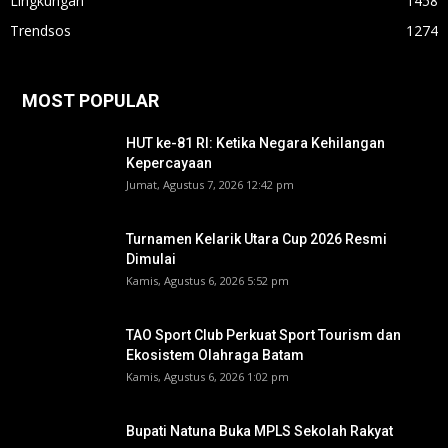
Lingkungan
1458
Trendsos
1274
MOST POPULAR
HUT ke-81 RI: Ketika Negara Kehilangan
Kepercayaan
Jumat, Agustus 7, 2026 12:42 pm
Turnamen Kelarik Utara Cup 2026 Resmi
Dimulai
Kamis, Agustus 6, 2026 5:52 pm
TAO Sport Club Perkuat Sport Tourism dan
Ekosistem Olahraga Batam
Kamis, Agustus 6, 2026 1:02 pm
Bupati Natuna Buka MPLS Sekolah Rakyat