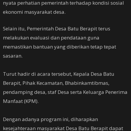
nyata perhatian pemerintah terhadap kondisi sosial
ekonomi masyarakat desa.
Selain itu, Pemerintah Desa Batu Berapit terus
melakukan evaluasi dan pendataan guna
memastikan bantuan yang diberikan tetap tepat
sasaran.
‎Turut hadir di acara tersebut, Kepala Desa Batu
Berapit, Pihak Kecamatan, Bhabinkamtibmas,
pendamping desa, staf Desa serta Keluarga Penerima
Manfaat (KPM).
‎Dengan adanya program ini, diharapkan
kesejahteraan masyarakat Desa Batu Berapit dapat