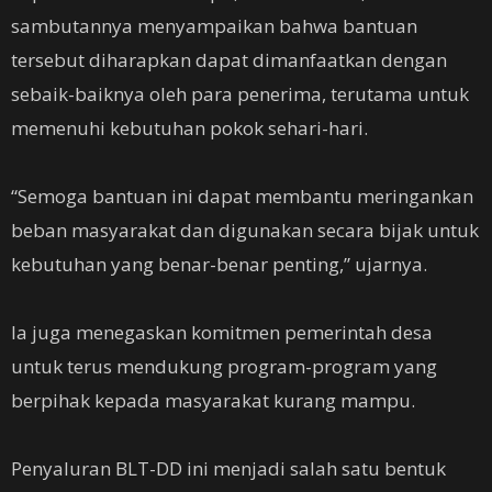
sambutannya menyampaikan bahwa bantuan
tersebut diharapkan dapat dimanfaatkan dengan
sebaik-baiknya oleh para penerima, terutama untuk
memenuhi kebutuhan pokok sehari-hari.
‎“Semoga bantuan ini dapat membantu meringankan
beban masyarakat dan digunakan secara bijak untuk
kebutuhan yang benar-benar penting,” ujarnya.
‎Ia juga menegaskan komitmen pemerintah desa
untuk terus mendukung program-program yang
berpihak kepada masyarakat kurang mampu.
‎Penyaluran BLT-DD ini menjadi salah satu bentuk