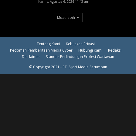
Kamis, Agustus 6, 2026 11:43 am
Muat lebih
Tentang Kami
Kebijakan Privasi
Pedoman Pemberitaan Media Cyber
Hubungi Kami
Redaksi
Disclaimer
Standar Perlindungan Profesi Wartawan
© Copyright 2021 - PT. Sijori Media Serumpun