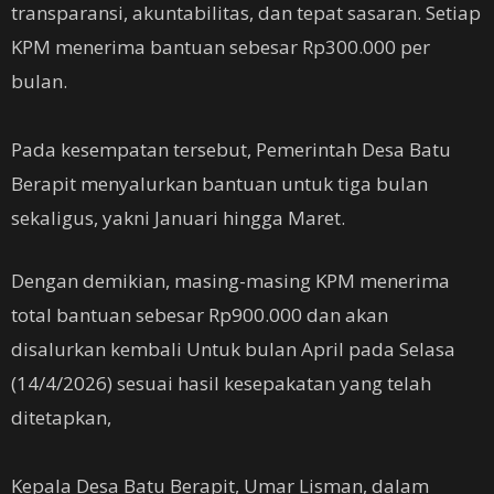
transparansi, akuntabilitas, dan tepat sasaran. Setiap
KPM menerima bantuan sebesar Rp300.000 per
bulan.
‎Pada kesempatan tersebut, Pemerintah Desa Batu
Berapit menyalurkan bantuan untuk tiga bulan
sekaligus, yakni Januari hingga Maret.
Dengan demikian, masing-masing KPM menerima
total bantuan sebesar Rp900.000 dan akan
disalurkan kembali Untuk bulan April pada Selasa
(14/4/2026) sesuai hasil kesepakatan yang telah
ditetapkan,
‎Kepala Desa Batu Berapit, Umar Lisman, dalam