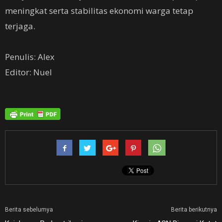
meningkat serta stabilitas ekonomi warga tetap
terjaga.
‎Penulis: Alex
‎Editor: Nuel
Berita sebelumya
Berita berikutnya