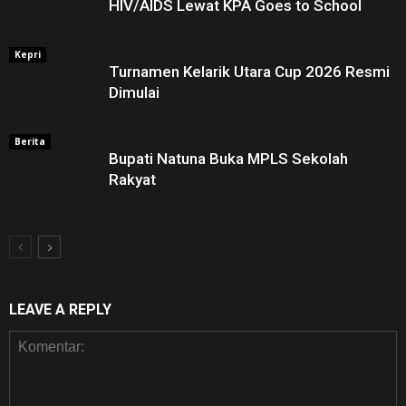
HIV/AIDS Lewat KPA Goes to School
Kepri
Turnamen Kelarik Utara Cup 2026 Resmi
Dimulai
Berita
Bupati Natuna Buka MPLS Sekolah
Rakyat
LEAVE A REPLY