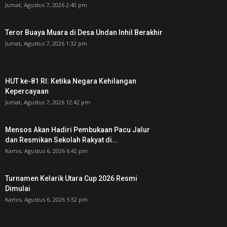
Jumat, Agustus 7, 2026 2:40 pm
Teror Buaya Muara di Desa Undan Inhil Berakhir
Jumat, Agustus 7, 2026 1:32 pm
HUT ke-81 RI: Ketika Negara Kehilangan
Kepercayaan
Jumat, Agustus 7, 2026 12:42 pm
Mensos Akan Hadiri Pembukaan Pacu Jalur
dan Resmikan Sekolah Rakyat di...
Kamis, Agustus 6, 2026 6:42 pm
Turnamen Kelarik Utara Cup 2026 Resmi
Dimulai
Kamis, Agustus 6, 2026 5:52 pm