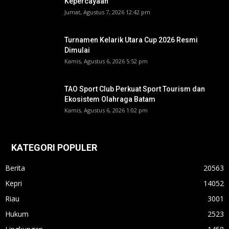
Kepercayaan
Jumat, Agustus 7, 2026 12:42 pm
Turnamen Kelarik Utara Cup 2026 Resmi
Dimulai
Kamis, Agustus 6, 2026 5:52 pm
TAO Sport Club Perkuat Sport Tourism dan
Ekosistem Olahraga Batam
Kamis, Agustus 6, 2026 1:02 pm
KATEGORI POPULER
Berita
20563
Kepri
14052
Riau
3001
Hukum
2523