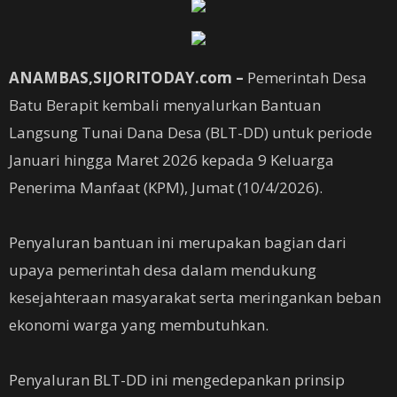
‎ANAMBAS,SIJORITODAY.com –
Pemerintah Desa
Batu Berapit kembali menyalurkan Bantuan
Langsung Tunai Dana Desa (BLT-DD) untuk periode
Januari hingga Maret 2026 kepada 9 Keluarga
Penerima Manfaat (KPM), Jumat (10/4/2026).
‎Penyaluran bantuan ini merupakan bagian dari
upaya pemerintah desa dalam mendukung
kesejahteraan masyarakat serta meringankan beban
ekonomi warga yang membutuhkan.
Penyaluran BLT-DD ini mengedepankan prinsip