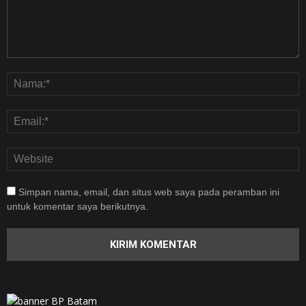
Simpan nama, email, dan situs web saya pada peramban ini
untuk komentar saya berikutnya.