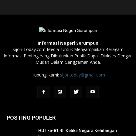
Informasi Negeri Serumpun
Sijori Today.com Media Untuk Menyampaikan Beragam
Informasi Penting Yang Dibutuhkan Publik Dapat Diakses Dengan
Mudah Dalam Genggaman Anda.
Hubungi kami:
sijoritoday@gmail.com
POSTING POPULER
HUT ke-81 RI: Ketika Negara Kehilangan