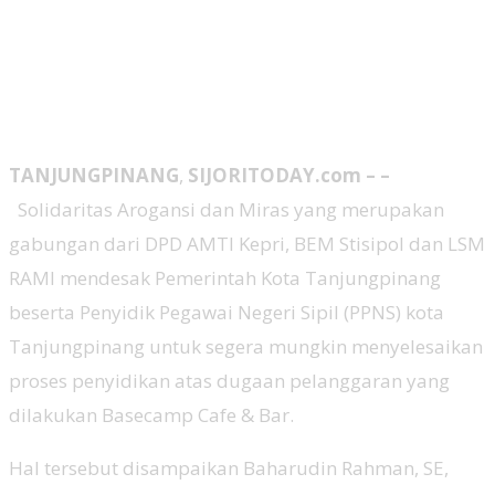
TANJUNGPINANG
,
SIJORITODAY.com – –
Solidaritas Arogansi dan Miras yang merupakan
gabungan dari DPD AMTI Kepri, BEM Stisipol dan LSM
RAMI mendesak Pemerintah Kota Tanjungpinang
beserta Penyidik Pegawai Negeri Sipil (PPNS) kota
Tanjungpinang untuk segera mungkin menyelesaikan
proses penyidikan atas dugaan pelanggaran yang
dilakukan Basecamp Cafe & Bar.
Hal tersebut disampaikan Baharudin Rahman, SE,