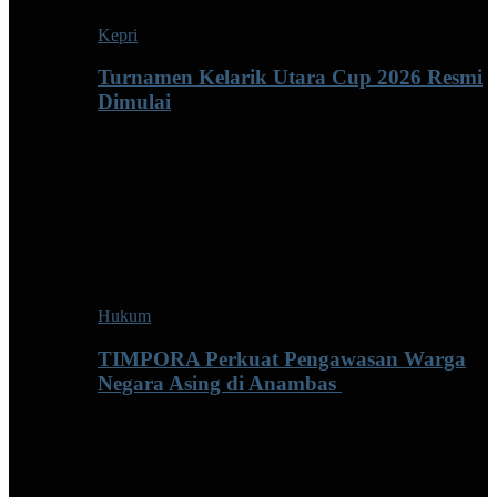
Kepri
Turnamen Kelarik Utara Cup 2026 Resmi
Dimulai
Hukum
TIMPORA Perkuat Pengawasan Warga
Negara Asing di Anambas ‎