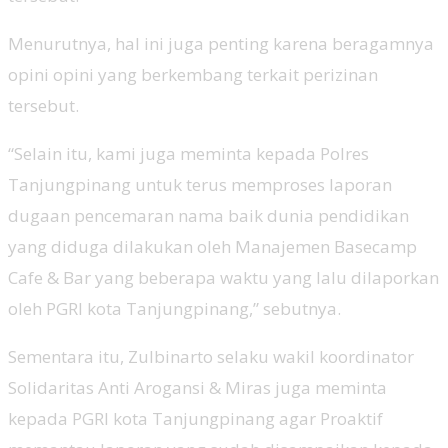
Menurutnya, hal ini juga penting karena beragamnya
opini opini yang berkembang terkait perizinan
tersebut.
“Selain itu, kami juga meminta kepada Polres
Tanjungpinang untuk terus memproses laporan
dugaan pencemaran nama baik dunia pendidikan
yang diduga dilakukan oleh Manajemen Basecamp
Cafe & Bar yang beberapa waktu yang lalu dilaporkan
oleh PGRI kota Tanjungpinang,” sebutnya.
Sementara itu, Zulbinarto selaku wakil koordinator
Solidaritas Anti Arogansi & Miras juga meminta
kepada PGRI kota Tanjungpinang agar Proaktif