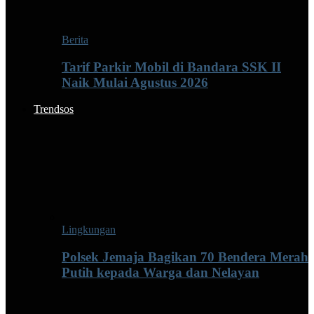
Berita
Tarif Parkir Mobil di Bandara SSK II
Naik Mulai Agustus 2026
Trendsos
Lingkungan
Polsek Jemaja Bagikan 70 Bendera Merah
Putih kepada Warga dan Nelayan