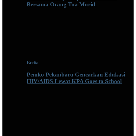
Bersama Orang Tua Murid ‎
Berita
Pemko Pekanbaru Gencarkan Edukasi
HIV/AIDS Lewat KPA Goes to School