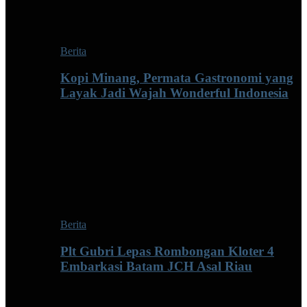
Berita
Kopi Minang, Permata Gastronomi yang
Layak Jadi Wajah Wonderful Indonesia
Berita
Plt Gubri Lepas Rombongan Kloter 4
Embarkasi Batam JCH Asal Riau