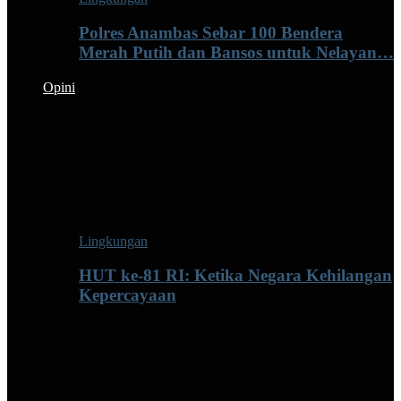
Polres Anambas Sebar 100 Bendera
Merah Putih dan Bansos untuk Nelayan…
Opini
Lingkungan
HUT ke-81 RI: Ketika Negara Kehilangan
Kepercayaan