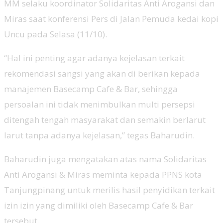
MM selaku koordinator Solidaritas Anti Arogansi dan
Miras saat konferensi Pers di Jalan Pemuda kedai kopi
Uncu pada Selasa (11/10).
“Hal ini penting agar adanya kejelasan terkait
rekomendasi sangsi yang akan di berikan kepada
manajemen Basecamp Cafe & Bar, sehingga
persoalan ini tidak menimbulkan multi persepsi
ditengah tengah masyarakat dan semakin berlarut
larut tanpa adanya kejelasan,” tegas Baharudin.
Baharudin juga mengatakan atas nama Solidaritas
Anti Arogansi & Miras meminta kepada PPNS kota
Tanjungpinang untuk merilis hasil penyidikan terkait
izin izin yang dimiliki oleh Basecamp Cafe & Bar
tersebut.