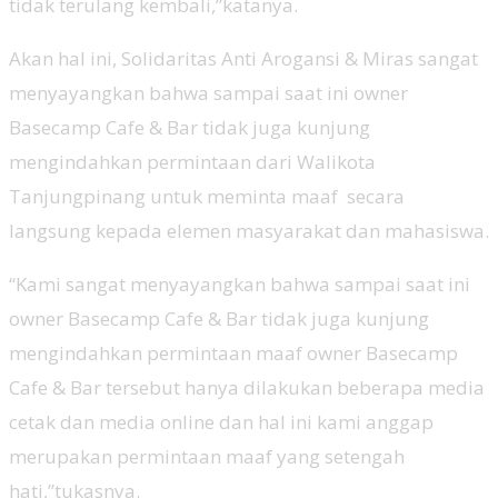
tidak terulang kembali,”katanya.
Akan hal ini, Solidaritas Anti Arogansi & Miras sangat
menyayangkan bahwa sampai saat ini owner
Basecamp Cafe & Bar tidak juga kunjung
mengindahkan permintaan dari Walikota
Tanjungpinang untuk meminta maaf secara
langsung kepada elemen masyarakat dan mahasiswa.
“Kami sangat menyayangkan bahwa sampai saat ini
owner Basecamp Cafe & Bar tidak juga kunjung
mengindahkan permintaan maaf owner Basecamp
Cafe & Bar tersebut hanya dilakukan beberapa media
cetak dan media online dan hal ini kami anggap
merupakan permintaan maaf yang setengah
hati,”tukasnya.