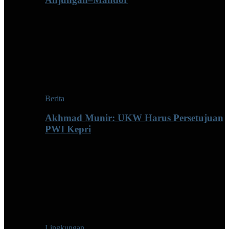
Berita
Akhmad Munir: UKW Harus Persetujuan
PWI Kepri
Lingkungan