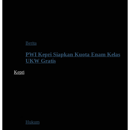
Berita
PWI Kepri Siapkan Kuota Enam Kelas
UKW Gratis
Kepri
Hukum