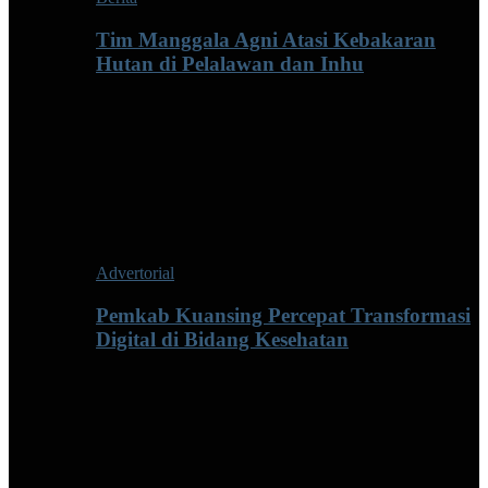
Tim Manggala Agni Atasi Kebakaran
Hutan di Pelalawan dan Inhu
Advertorial
Pemkab Kuansing Percepat Transformasi
Digital di Bidang Kesehatan