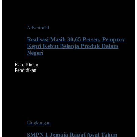
Advertorial
Realisasi Masih 30,65 Persen, Pemprov
Kepri Kebut Belanja Produk Dalam
Negeri
Kab. Bintan
Pendidikan
Lingkungan
SMPN 1 Jemaja Rapat Awal Tahun