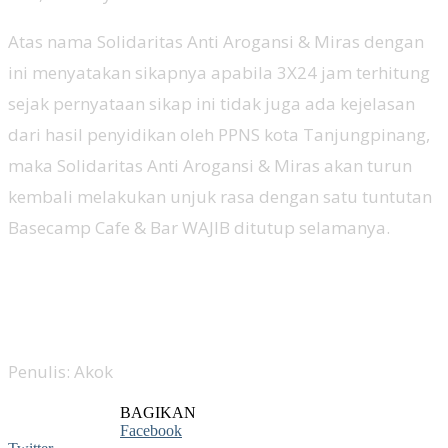
Atas nama Solidaritas Anti Arogansi & Miras dengan
ini menyatakan sikapnya apabila 3X24 jam terhitung
sejak pernyataan sikap ini tidak juga ada kejelasan
dari hasil penyidikan oleh PPNS kota Tanjungpinang,
maka Solidaritas Anti Arogansi & Miras akan turun
kembali melakukan unjuk rasa dengan satu tuntutan
Basecamp Cafe & Bar WAJIB ditutup selamanya.
Penulis: Akok
BAGIKAN
Facebook