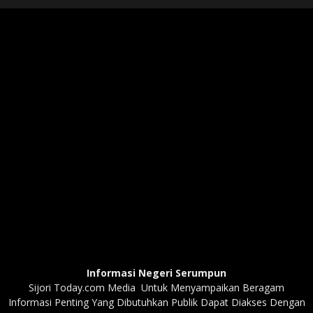
Informasi Negeri Serumpun
Sijori Today.com Media Untuk Menyampaikan Beragam
Informasi Penting Yang Dibutuhkan Publik Dapat Diakses Dengan