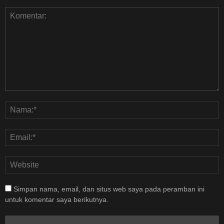
Simpan nama, email, dan situs web saya pada peramban ini
untuk komentar saya berikutnya.