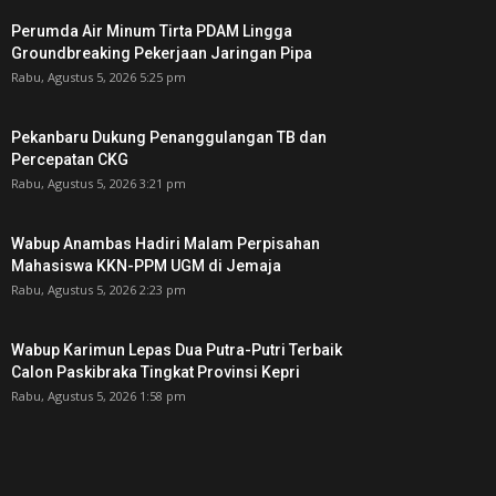
Perumda Air Minum Tirta PDAM Lingga
Groundbreaking Pekerjaan Jaringan Pipa
Rabu, Agustus 5, 2026 5:25 pm
Pekanbaru Dukung Penanggulangan TB dan
Percepatan CKG
Rabu, Agustus 5, 2026 3:21 pm
Wabup Anambas Hadiri Malam Perpisahan
Mahasiswa KKN-PPM UGM di Jemaja ‎
Rabu, Agustus 5, 2026 2:23 pm
Wabup Karimun Lepas Dua Putra-Putri Terbaik
Calon Paskibraka Tingkat Provinsi Kepri
Rabu, Agustus 5, 2026 1:58 pm