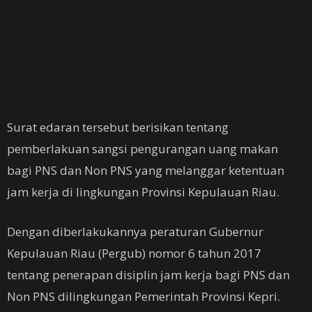
Surat edaran tersebut berisikan tentang
pemberlakuan sangsi pengurangan uang makan
bagi PNS dan Non PNS yang melanggar ketentuan
jam kerja di lingkungan Provinsi Kepulauan Riau.
Dengan diberlakukannya peraturan Gubernur
Kepulauan Riau (Pergub) nomor 6 tahun 2017
tentang penerapan disiplin jam kerja bagi PNS dan
Non PNS dilingkungan Pemerintah Provinsi Kepri.