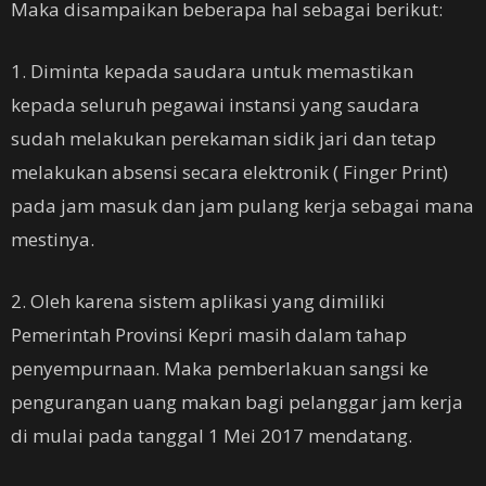
Maka disampaikan beberapa hal sebagai berikut:
1. Diminta kepada saudara untuk memastikan
kepada seluruh pegawai instansi yang saudara
sudah melakukan perekaman sidik jari dan tetap
melakukan absensi secara elektronik ( Finger Print)
pada jam masuk dan jam pulang kerja sebagai mana
mestinya.
2. Oleh karena sistem aplikasi yang dimiliki
Pemerintah Provinsi Kepri masih dalam tahap
penyempurnaan. Maka pemberlakuan sangsi ke
pengurangan uang makan bagi pelanggar jam kerja
di mulai pada tanggal 1 Mei 2017 mendatang.