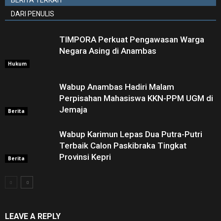
DARI PENULIS
TIMPORA Perkuat Pengawasan Warga
Negara Asing di Anambas ‎
Hukum
Wabup Anambas Hadiri Malam
Perpisahan Mahasiswa KKN-PPM UGM di
Jemaja ‎
Berita
Wabup Karimun Lepas Dua Putra-Putri
Terbaik Calon Paskibraka Tingkat
Provinsi Kepri
Berita
LEAVE A REPLY