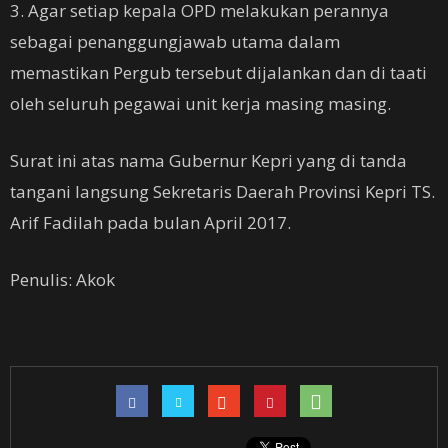
3. Agar setiap kepala OPD melakukan perannya
sebagai penanggungjawab utama dalam
memastikan Pergub tersebut dijalankan dan di taati
oleh seluruh pegawai unit kerja masing masing.
Surat ini atas nama Gubernur Kepri yang di tanda
tangani langsung Sekretaris Daerah Provinsi Kepri TS.
Arif Fadilah pada bulan April 2017.
Penulis: Akok