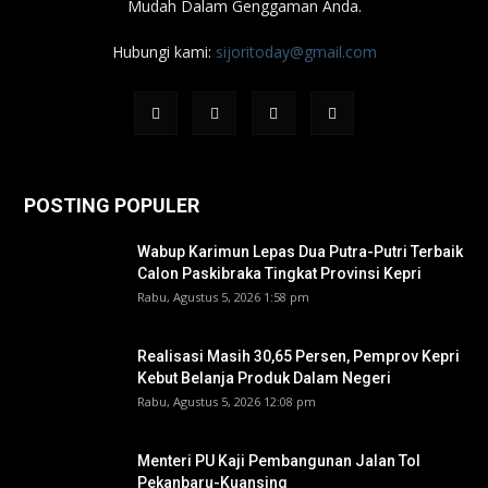
Mudah Dalam Genggaman Anda.
Hubungi kami:
sijoritoday@gmail.com
POSTING POPULER
Wabup Karimun Lepas Dua Putra-Putri Terbaik
Calon Paskibraka Tingkat Provinsi Kepri
Rabu, Agustus 5, 2026 1:58 pm
Realisasi Masih 30,65 Persen, Pemprov Kepri
Kebut Belanja Produk Dalam Negeri
Rabu, Agustus 5, 2026 12:08 pm
Menteri PU Kaji Pembangunan Jalan Tol
Pekanbaru-Kuansing