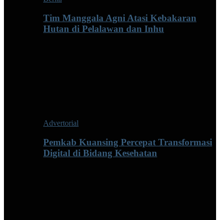
Tim Manggala Agni Atasi Kebakaran
Hutan di Pelalawan dan Inhu
Advertorial
Pemkab Kuansing Percepat Transformasi
Digital di Bidang Kesehatan