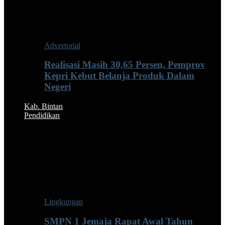
Advertorial
Realisasi Masih 30,65 Persen, Pemprov
Kepri Kebut Belanja Produk Dalam
Negeri
Kab. Bintan
Pendidikan
Lingkungan
SMPN 1 Jemaja Rapat Awal Tahun