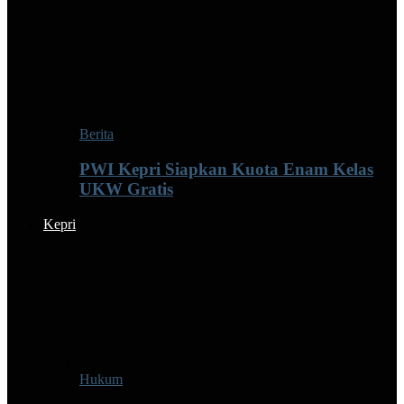
Berita
PWI Kepri Siapkan Kuota Enam Kelas
UKW Gratis
Kepri
Hukum