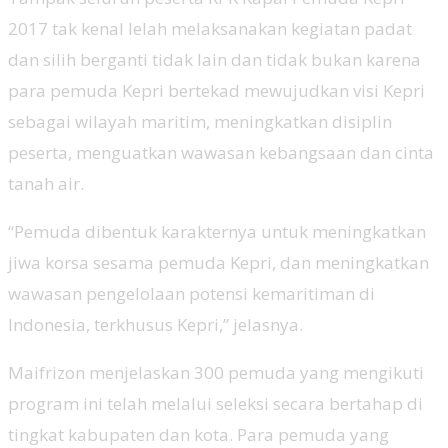
2017 tak kenal lelah melaksanakan kegiatan padat
dan silih berganti tidak lain dan tidak bukan karena
para pemuda Kepri bertekad mewujudkan visi Kepri
sebagai wilayah maritim, meningkatkan disiplin
peserta, menguatkan wawasan kebangsaan dan cinta
tanah air.
“Pemuda dibentuk karakternya untuk meningkatkan
jiwa korsa sesama pemuda Kepri, dan meningkatkan
wawasan pengelolaan potensi kemaritiman di
Indonesia, terkhusus Kepri,” jelasnya.
Maifrizon menjelaskan 300 pemuda yang mengikuti
program ini telah melalui seleksi secara bertahap di
tingkat kabupaten dan kota. Para pemuda yang