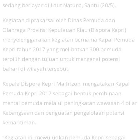
sedang berlayar di Laut Natuna, Sabtu (20/5).
Kegiatan diprakarsai oleh Dinas Pemuda dan
Olahraga Provinsi Kepulauan Riau (Dispora Kepri)
menyelenggarakan kegiatan bernama Kapal Pemuda
Kepri tahun 2017 yang melibatkan 300 pemuda
terpilih dengan tujuan untuk mengenal potensi
bahari di wilayah tersebut.
Kepala Dispora Kepri Maifrizon, mengatakan Kapal
Pemuda Kepri 2017 sebagai bentuk pembinaan
mental pemuda melalui peningkatan wawasan 4 pilar
Kebangsaan dan penguatan pengelolaan potensi
kemaritiman.
“Kegiatan ini mewujudkan pemuda Kepri sebagai