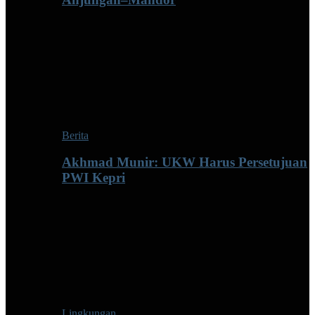
Berita
Akhmad Munir: UKW Harus Persetujuan
PWI Kepri
Lingkungan