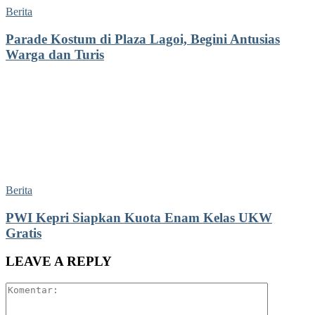
Berita
Parade Kostum di Plaza Lagoi, Begini Antusias
Warga dan Turis
Berita
PWI Kepri Siapkan Kuota Enam Kelas UKW
Gratis
LEAVE A REPLY