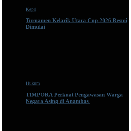
Kepri
Turnamen Kelarik Utara Cup 2026 Resmi
Dimulai
Hukum
TIMPORA Perkuat Pengawasan Warga
Negara Asing di Anambas ‎