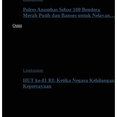
Polres Anambas Sebar 100 Bendera
Merah Putih dan Bansos untuk Nelayan…
Opini
Lingkungan
HUT ke-81 RI: Ketika Negara Kehilangan
Kepercayaan