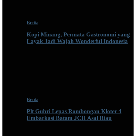
Berita
Kopi Minang, Permata Gastronomi yang
Layak Jadi Wajah Wonderful Indonesia
Berita
Plt Gubri Lepas Rombongan Kloter 4
Embarkasi Batam JCH Asal Riau