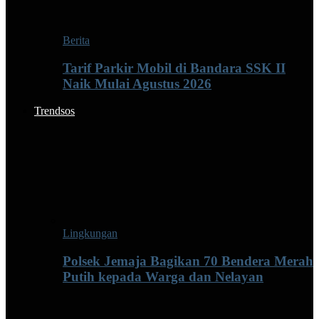
Berita
Tarif Parkir Mobil di Bandara SSK II
Naik Mulai Agustus 2026
Trendsos
Lingkungan
Polsek Jemaja Bagikan 70 Bendera Merah
Putih kepada Warga dan Nelayan