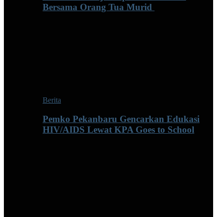
Bersama Orang Tua Murid ‎
Berita
Pemko Pekanbaru Gencarkan Edukasi
HIV/AIDS Lewat KPA Goes to School