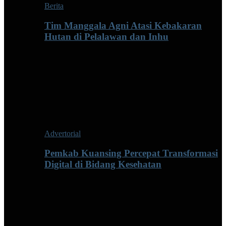
Berita
Tim Manggala Agni Atasi Kebakaran
Hutan di Pelalawan dan Inhu
Advertorial
Pemkab Kuansing Percepat Transformasi
Digital di Bidang Kesehatan