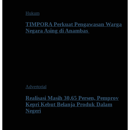
Hukum
TIMPORA Perkuat Pengawasan Warga
Negara Asing di Anambas ‎
Advertorial
Realisasi Masih 30,65 Persen, Pemprov
Kepri Kebut Belanja Produk Dalam
Negeri