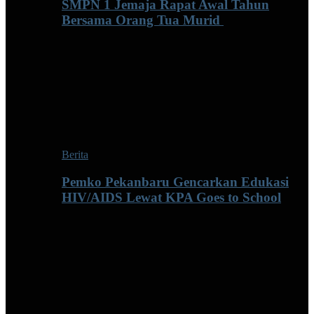
SMPN 1 Jemaja Rapat Awal Tahun
Bersama Orang Tua Murid ‎
Berita
Pemko Pekanbaru Gencarkan Edukasi
HIV/AIDS Lewat KPA Goes to School