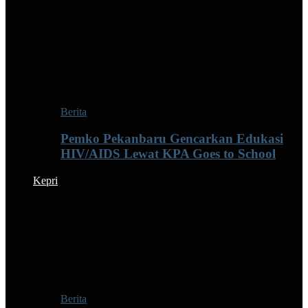
Berita
Pemko Pekanbaru Gencarkan Edukasi
HIV/AIDS Lewat KPA Goes to School
Kepri
Berita