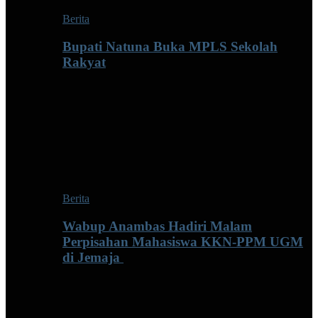
Berita
Bupati Natuna Buka MPLS Sekolah
Rakyat
Berita
Wabup Anambas Hadiri Malam
Perpisahan Mahasiswa KKN-PPM UGM
di Jemaja ‎