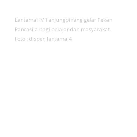
Lantamal IV Tanjungpinang gelar Pekan
Pancasila bagi pelajar dan masyarakat.
Foto : dispen lantamal4