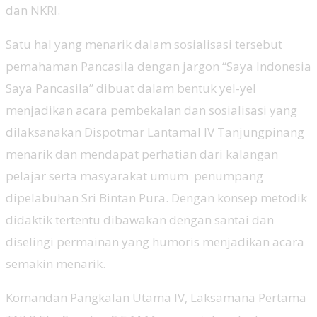
dan NKRI.
Satu hal yang menarik dalam sosialisasi tersebut
pemahaman Pancasila dengan jargon “Saya Indonesia
Saya Pancasila” dibuat dalam bentuk yel-yel
menjadikan acara pembekalan dan sosialisasi yang
dilaksanakan Dispotmar Lantamal IV Tanjungpinang
menarik dan mendapat perhatian dari kalangan
pelajar serta masyarakat umum penumpang
dipelabuhan Sri Bintan Pura. Dengan konsep metodik
didaktik tertentu dibawakan dengan santai dan
diselingi permainan yang humoris menjadikan acara
semakin menarik.
Komandan Pangkalan Utama IV, Laksamana Pertama