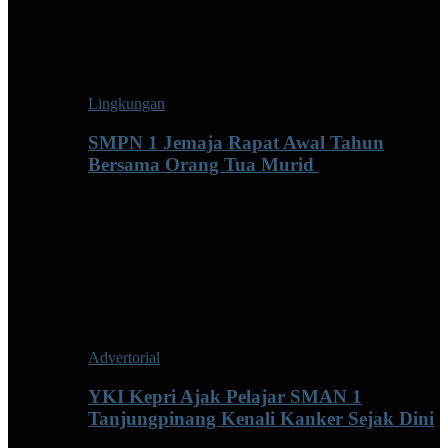
Lingkungan
SMPN 1 Jemaja Rapat Awal Tahun
Bersama Orang Tua Murid ‎
Advertorial
YKI Kepri Ajak Pelajar SMAN 1
Tanjungpinang Kenali Kanker Sejak Dini