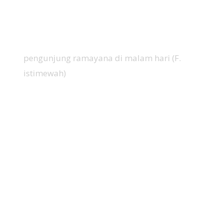
pengunjung ramayana di malam hari (F.
istimewah)