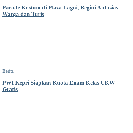
Parade Kostum di Plaza Lagoi, Begini Antusias
Warga dan Turis
Berita
PWI Kepri Siapkan Kuota Enam Kelas UKW
Gratis