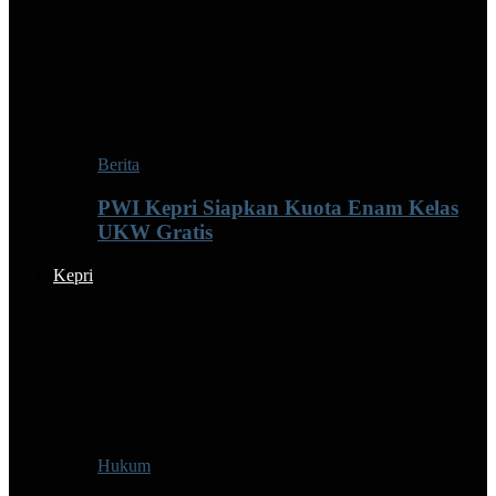
Berita
PWI Kepri Siapkan Kuota Enam Kelas
UKW Gratis
Kepri
Hukum