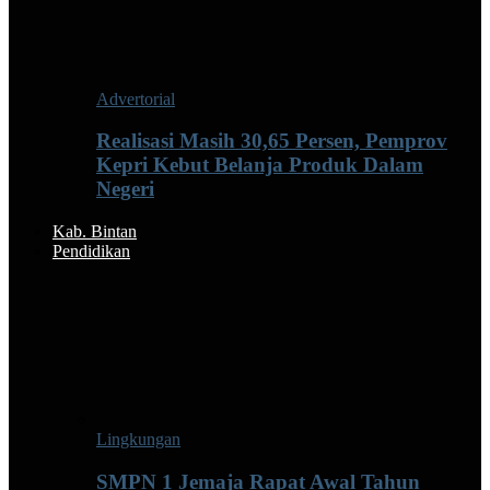
Advertorial
Realisasi Masih 30,65 Persen, Pemprov
Kepri Kebut Belanja Produk Dalam
Negeri
Kab. Bintan
Pendidikan
Lingkungan
SMPN 1 Jemaja Rapat Awal Tahun