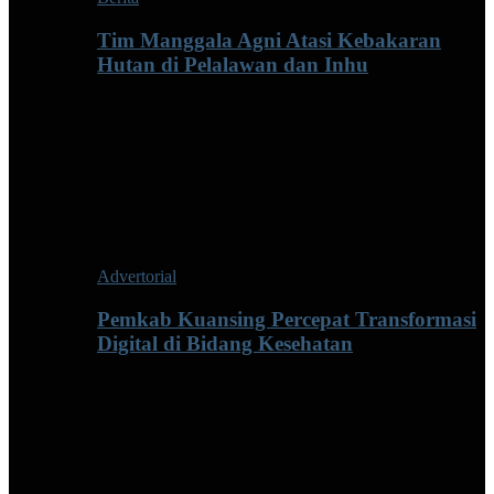
Tim Manggala Agni Atasi Kebakaran
Hutan di Pelalawan dan Inhu
Advertorial
Pemkab Kuansing Percepat Transformasi
Digital di Bidang Kesehatan