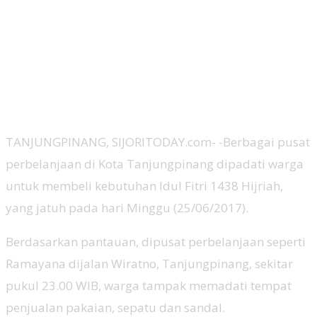
TANJUNGPINANG, SIJORITODAY.com- -Berbagai pusat
perbelanjaan di Kota Tanjungpinang dipadati warga
untuk membeli kebutuhan Idul Fitri 1438 Hijriah,
yang jatuh pada hari Minggu (25/06/2017).
Berdasarkan pantauan, dipusat perbelanjaan seperti
Ramayana dijalan Wiratno, Tanjungpinang, sekitar
pukul 23.00 WIB, warga tampak memadati tempat
penjualan pakaian, sepatu dan sandal.