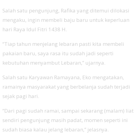
Salah satu pengunjung, Rafika yang ditemui dilokasi
mengaku, ingin membeli baju baru untuk keperluan
hari Raya Idul Fitri 1438 H.
“Tiap tahun menjelang lebaran pasti kita membeli
pakaian baru, saya rasa itu sudah jadi seperti
kebutuhan menyambut Lebaran,” ujarnya.
Salah satu Karyawan Ramayana, Eko mengatakan,
ramainya masyarakat yang berbelanja sudah terjadi
sejak pagi hari.
“Dari pagi sudah ramai, sampai sekarang (malam) liat
sendiri pengunjung masih padat, momen seperti ini
sudah biasa kalau jelang lebaran,” jelasnya.