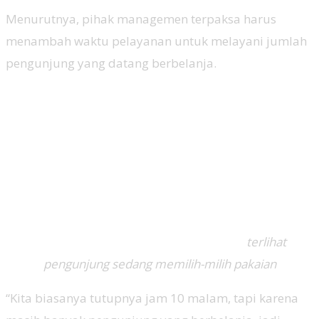
Menurutnya, pihak managemen terpaksa harus
menambah waktu pelayanan untuk melayani jumlah
pengunjung yang datang berbelanja.
terlihat
pengunjung sedang memilih-milih pakaian
“Kita biasanya tutupnya jam 10 malam, tapi karena