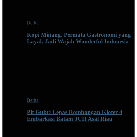
Berita
Kopi Minang, Permata Gastronomi yang
Layak Jadi Wajah Wonderful Indonesia
Berita
Plt Gubri Lepas Rombongan Kloter 4
Embarkasi Batam JCH Asal Riau