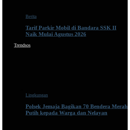
Berita
Tarif Parkir Mobil di Bandara SSK II
Naik Mulai Agustus 2026
Trendsos
Lingkungan
Polsek Jemaja Bagikan 70 Bendera Merah
Putih kepada Warga dan Nelayan