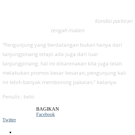
Kondisi parkiran
tengah malam
“Pengunjung yang berdatangan bukan hanya dari
tanjungpinang tetapi ada juga dari luar
tanjungpinang, hal ini dikarenakan kita juga telah
melakukan promos besar besaran, pengunjung kali
ini lebih banyak memborong pakaian,” katanya.
Penulis : beto
BAGIKAN
Facebook
Twitter