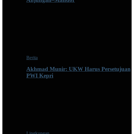
Berita
Akhmad Munir: UKW Harus Persetujuan
PWI Kepri
Lingkungan