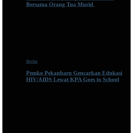
Bersama Orang Tua Murid ‎
Berita
Pemko Pekanbaru Gencarkan Edukasi
HIV/AIDS Lewat KPA Goes to School