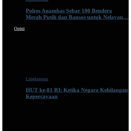
Polres Anambas Sebar 100 Bendera
Merah Putih dan Bansos untuk Nelayan…
Opini
Lingkungan
HUT ke-81 RI: Ketika Negara Kehilangan
Kepercayaan