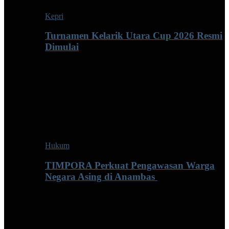
Kepri
Turnamen Kelarik Utara Cup 2026 Resmi
Dimulai
Hukum
TIMPORA Perkuat Pengawasan Warga
Negara Asing di Anambas ‎