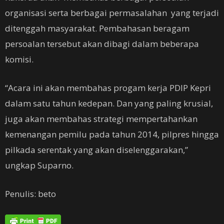
organisasi serta berbagai permasalahan yang terjadi
ditenggah masyarakat. Pembahasan beragam
persoalan tersebut akan dibagi dalam beberapa
komisi.
“Acara ini akan membahas progam kerja PDIP Kepri
dalam satu tahun kedepan. Dan yang paling krusial,
juga akan membahas strategi mempertahankan
kemenangan pemilu pada tahun 2014, pilpres hingga
pilkada serentak yang akan diselenggarakan,”
ungkap Suparno.
Penulis: beto