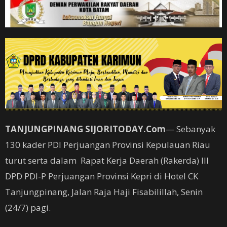
TANJUNGPINANG SIJORITODAY.Com
— Sebanyak
130 kader PDI Perjuangan Provinsi Kepulauan Riau
turut serta dalam Rapat Kerja Daerah (Rakerda) III
DPD PDI-P Perjuangan Provinsi Kepri di Hotel CK
Tanjungpinang, Jalan Raja Haji Fisabilillah, Senin
(24/7) pagi.