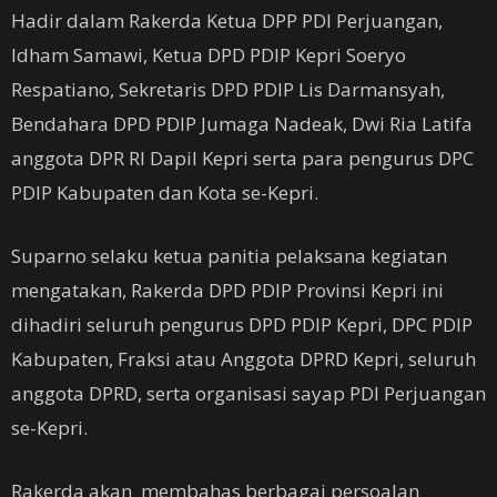
Hadir dalam Rakerda Ketua DPP PDI Perjuangan,
Idham Samawi, Ketua DPD PDIP Kepri Soeryo
Respatiano, Sekretaris DPD PDIP Lis Darmansyah,
Bendahara DPD PDIP Jumaga Nadeak, Dwi Ria Latifa
anggota DPR RI Dapil Kepri serta para pengurus DPC
PDIP Kabupaten dan Kota se-Kepri.
Suparno selaku ketua panitia pelaksana kegiatan
mengatakan, Rakerda DPD PDIP Provinsi Kepri ini
dihadiri seluruh pengurus DPD PDIP Kepri, DPC PDIP
Kabupaten, Fraksi atau Anggota DPRD Kepri, seluruh
anggota DPRD, serta organisasi sayap PDI Perjuangan
se-Kepri.
Rakerda akan membahas berbagai persoalan