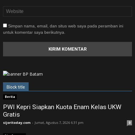
Simpan nama, email, dan situs web saya pada peramban ini
untuk komentar saya berikutnya.
Block title
Berita
PWI Kepri Siapkan Kuota Enam Kelas UKW
Gratis
sijoritoday.com
-
Jumat, Agustus 7, 2026 6:31 pm
0