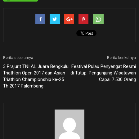
Berita sebelumya
Berita berikutnya
3 Prajurit TNI AL Juara Bengkulu
Festival Pulau Penyengat Resmi
Triathlon Open 2017 dan Asian
di Tutup: Pengunjung Wisatawan
Triathlon Championship ke-25
Capai 7.500 Orang
Th 2017 Palembang