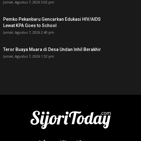
Jumat, Agustus 7, 2026 3:02 pm
Pemko Pekanbaru Gencarkan Edukasi HIV/AIDS
Lewat KPA Goes to School
Jumat, Agustus 7, 2026 2:40 pm
Teror Buaya Muara di Desa Undan Inhil Berakhir
Jumat, Agustus 7, 2026 1:32 pm