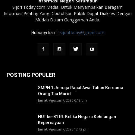
Informasi Negeri Serumpun
Sijori Today.com Media Untuk Menyampaikan Beragam
Informasi Penting Yang Dibutuhkan Publik Dapat Diakses Dengan
Mudah Dalam Genggaman Anda.
Hubungi kami:
sijoritoday@gmail.com
POSTING POPULER
SMPN 1 Jemaja Rapat Awal Tahun Bersama
Orang Tua Murid ‎
Jumat, Agustus 7, 2026 6:12 pm
HUT ke-81 RI: Ketika Negara Kehilangan
Kepercayaan
Jumat, Agustus 7, 2026 12:42 pm