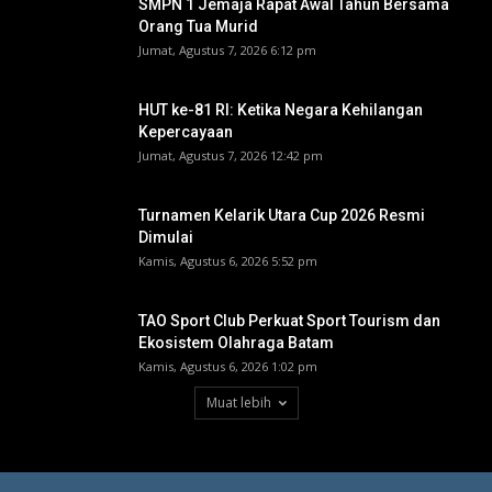
SMPN 1 Jemaja Rapat Awal Tahun Bersama
Orang Tua Murid ‎
Jumat, Agustus 7, 2026 6:12 pm
HUT ke-81 RI: Ketika Negara Kehilangan
Kepercayaan
Jumat, Agustus 7, 2026 12:42 pm
Turnamen Kelarik Utara Cup 2026 Resmi
Dimulai
Kamis, Agustus 6, 2026 5:52 pm
TAO Sport Club Perkuat Sport Tourism dan
Ekosistem Olahraga Batam
Kamis, Agustus 6, 2026 1:02 pm
Muat lebih