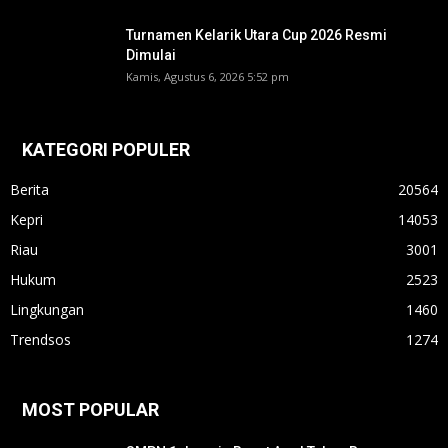
Turnamen Kelarik Utara Cup 2026 Resmi
Dimulai
Kamis, Agustus 6, 2026 5:52 pm
KATEGORI POPULER
Berita
20564
Kepri
14053
Riau
3001
Hukum
2523
Lingkungan
1460
Trendsos
1274
MOST POPULAR