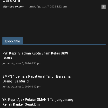
Berakhir
sijoritoday.com
-
Jumat, Agustus 7, 2026 1:32 pm
0
Block title
PWI Kepri Siapkan Kuota Enam Kelas UKW
Gratis
Jumat, Agustus 7, 2026 6:31 pm
SMPN 1 Jemaja Rapat Awal Tahun Bersama
Orang Tua Murid ‎
Jumat, Agustus 7, 2026 6:12 pm
YKI Kepri Ajak Pelajar SMAN 1 Tanjungpinang
Kenali Kanker Sejak Dini