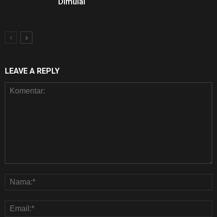
Dimulai
LEAVE A REPLY