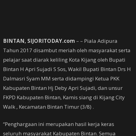
BINTAN, SIJORITODAY.com
– – Piala Adipura
Tahun 2017 disambut meriah oleh masyarakat serta
pelajar saat diarak keliling Kota Kijang oleh Bupati
Bintan H Apri Sujadi S Sos, Wakil Bupati Bintan Drs H
Dalmasri Syam MM serta didampingi Ketua PKK
Kabupaten Bintan Hj Deby Apri Sujadi, dan unsur
FKPD Kabupaten Bintan, Kamis siang di Kijang City
Walk , Kecamatan Bintan Timur (3/8) .
“Penghargaan ini merupakan hasil kerja keras
seluruh masyarakat Kabupaten Bintan. Semua