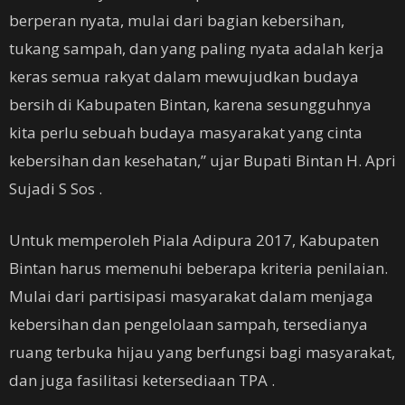
berperan nyata, mulai dari bagian kebersihan,
tukang sampah, dan yang paling nyata adalah kerja
keras semua rakyat dalam mewujudkan budaya
bersih di Kabupaten Bintan, karena sesungguhnya
kita perlu sebuah budaya masyarakat yang cinta
kebersihan dan kesehatan,” ujar Bupati Bintan H. Apri
Sujadi S Sos .
Untuk memperoleh Piala Adipura 2017, Kabupaten
Bintan harus memenuhi beberapa kriteria penilaian.
Mulai dari partisipasi masyarakat dalam menjaga
kebersihan dan pengelolaan sampah, tersedianya
ruang terbuka hijau yang berfungsi bagi masyarakat,
dan juga fasilitasi ketersediaan TPA .