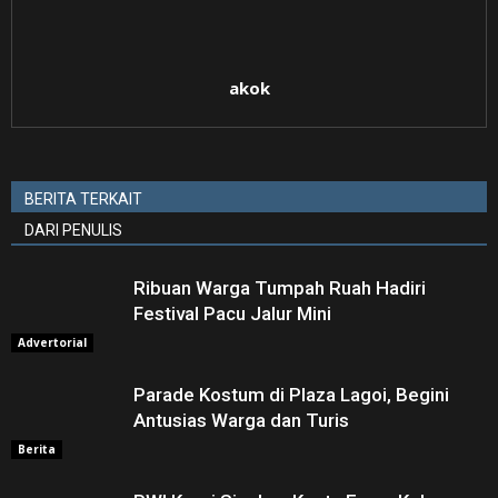
akok
BERITA TERKAIT
DARI PENULIS
Ribuan Warga Tumpah Ruah Hadiri
Festival Pacu Jalur Mini
Advertorial
Parade Kostum di Plaza Lagoi, Begini
Antusias Warga dan Turis
Berita