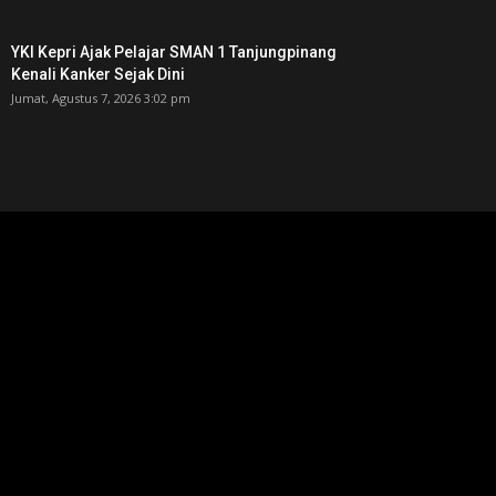
YKI Kepri Ajak Pelajar SMAN 1 Tanjungpinang
Kenali Kanker Sejak Dini
Jumat, Agustus 7, 2026 3:02 pm