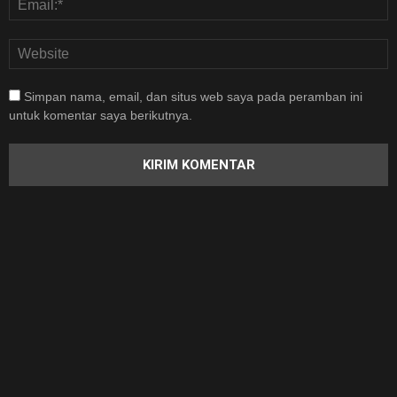
Simpan nama, email, dan situs web saya pada peramban ini
untuk komentar saya berikutnya.