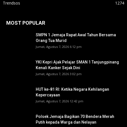
Trendsos
1274
MOST POPULAR
SMPN 1 Jemaja Rapat Awal Tahun Bersama
Orang Tua Murid ‎
Jumat, Agustus 7, 2026 6:12 pm
YKI Kepri Ajak Pelajar SMAN 1 Tanjungpinang
Kenali Kanker Sejak Dini
Jumat, Agustus 7, 2026 3:02 pm
HUT ke-81 RI: Ketika Negara Kehilangan
Kepercayaan
Jumat, Agustus 7, 2026 12:42 pm
Polsek Jemaja Bagikan 70 Bendera Merah
Putih kepada Warga dan Nelayan