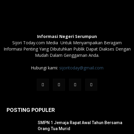
Informasi Negeri Serumpun
Sijori Today.com Media Untuk Menyampaikan Beragam
Informasi Penting Yang Dibutuhkan Publik Dapat Diakses Dengan
Mudah Dalam Genggaman Anda.
Hubungi kami:
sijoritoday@gmail.com
POSTING POPULER
SMPN 1 Jemaja Rapat Awal Tahun Bersama
Orang Tua Murid ‎