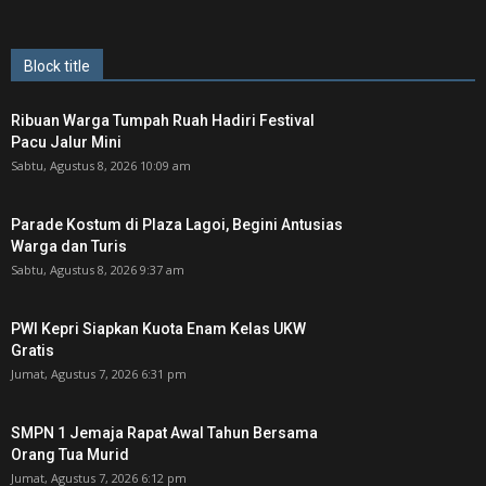
Block title
Ribuan Warga Tumpah Ruah Hadiri Festival
Pacu Jalur Mini
Sabtu, Agustus 8, 2026 10:09 am
Parade Kostum di Plaza Lagoi, Begini Antusias
Warga dan Turis
Sabtu, Agustus 8, 2026 9:37 am
PWI Kepri Siapkan Kuota Enam Kelas UKW
Gratis
Jumat, Agustus 7, 2026 6:31 pm
SMPN 1 Jemaja Rapat Awal Tahun Bersama
Orang Tua Murid ‎
Jumat, Agustus 7, 2026 6:12 pm