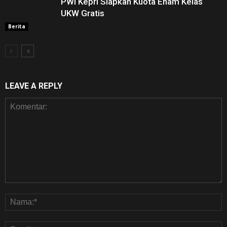
PWI Kepri Siapkan Kuota Enam Kelas
UKW Gratis
Berita
LEAVE A REPLY