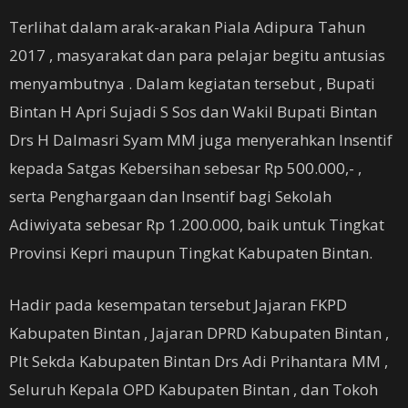
Terlihat dalam arak-arakan Piala Adipura Tahun
2017 , masyarakat dan para pelajar begitu antusias
menyambutnya . Dalam kegiatan tersebut , Bupati
Bintan H Apri Sujadi S Sos dan Wakil Bupati Bintan
Drs H Dalmasri Syam MM juga menyerahkan Insentif
kepada Satgas Kebersihan sebesar Rp 500.000,- ,
serta Penghargaan dan Insentif bagi Sekolah
Adiwiyata sebesar Rp 1.200.000, baik untuk Tingkat
Provinsi Kepri maupun Tingkat Kabupaten Bintan.
Hadir pada kesempatan tersebut Jajaran FKPD
Kabupaten Bintan , Jajaran DPRD Kabupaten Bintan ,
Plt Sekda Kabupaten Bintan Drs Adi Prihantara MM ,
Seluruh Kepala OPD Kabupaten Bintan , dan Tokoh