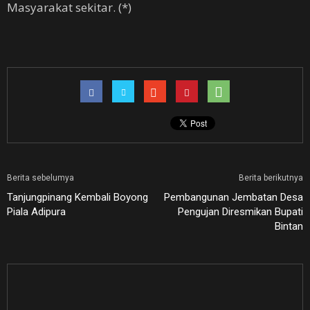
Masyarakat sekitar. (*)
Berita sebelumya
Berita berikutnya
Tanjungpinang Kembali Boyong
Pembangunan Jembatan Desa
Piala Adipura
Pengujan Diresmikan Bupati
Bintan