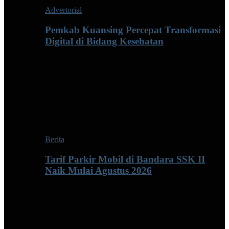
Advertorial
Pemkab Kuansing Percepat Transformasi
Digital di Bidang Kesehatan
Berita
Tarif Parkir Mobil di Bandara SSK II
Naik Mulai Agustus 2026