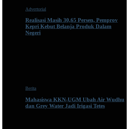
Advertorial
Realisasi Masih 30,65 Persen, Pemprov
Kepri Kebut Belanja Produk Dalam
Negeri
Berita
Mahasiswa KKN-UGM Ubah Air Wudhu
dan Grey Water Jadi Irigasi Tetes