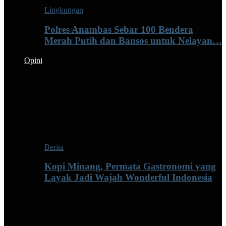
Lingkungan
Polres Anambas Sebar 100 Bendera
Merah Putih dan Bansos untuk Nelayan…
Opini
Berita
Kopi Minang, Permata Gastronomi yang
Layak Jadi Wajah Wonderful Indonesia