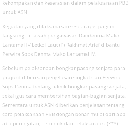
kekompakan dan keserasian dalam pelaksanaan PBB
untuk ASN.
Kegiatan yang dilaksanakan sesuai apel pagi ini
langsung dibawah pengawasan Dandenma Mako
Lantamal IV Letkol Laut (P) Rakhmat Arief dibantu
Perwira Sops Denma Mako Lantamal IV.
Sebelum pelaksanaan bongkar pasang senjata para
prajurit diberikan penjelasan singkat dari Perwira
Sops Denma tentang teknik bongkar pasang senjata,
sekaligus cara membersihan bagian-bagian senjata.
Sementara untuk ASN diberikan penjelasan tentang
cara pelaksanaan PBB dengan benar mulai dari aba-
aba peringatan, petunjuk dan pelaksanaan. (***)