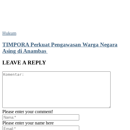
Hukum
TIMPORA Perkuat Pengawasan Warga Negara
Asing di Anambas ‎
LEAVE A REPLY
Please enter your comment!
Please enter your name here