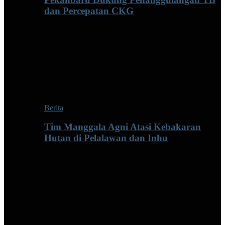
dan Percepatan CKG
Berita
Tim Manggala Agni Atasi Kebakaran
Hutan di Pelalawan dan Inhu