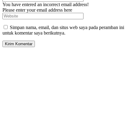
You have entered an incorrect email address!
Please enter your email address here
Simpan nama, email, dan situs web saya pada peramban ini
untuk komentar saya berikutnya.