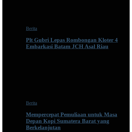
Berita
Plt Gubri Lepas Rombongan Kloter 4
Embarkasi Batam JCH Asal Riau
Berita
Mempercepat Pemuliaan untuk Masa
Depan Kopi Sumatera Barat yang
Berkelanjutan