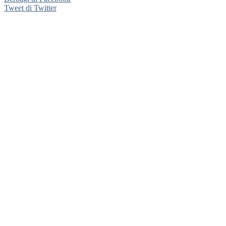
Tweet di Twitter