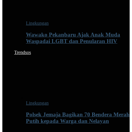
Lingkungan
Wawako Pekanbaru Ajak Anak Muda
Waspadai LGBT dan Penularan HIV
Trendsos
Lingkungan
Polsek Jemaja Bagikan 70 Bendera Merah
Putih kepada Warga dan Nelayan