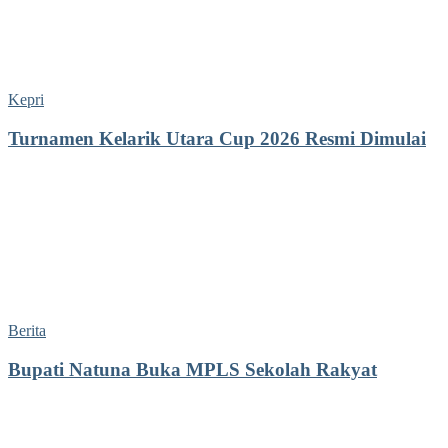
Kepri
Turnamen Kelarik Utara Cup 2026 Resmi Dimulai
Berita
Bupati Natuna Buka MPLS Sekolah Rakyat