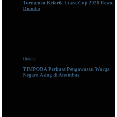
Turnamen Kelarik Utara Cup 2026 Resmi
Dimulai
Hukum
TIMPORA Perkuat Pengawasan Warga
Negara Asing di Anambas ‎