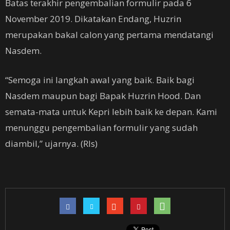
Batas terakhir pengembalian formulir pada 6
November 2019. Dikatakan Endang, Huzrin
merupakan bakal calon yang pertama mendatangi
Nasdem.
“Semoga ini langkah awal yang baik. Baik bagi
Nasdem maupun bagi Bapak Huzrin Hood. Dan
semata-mata untuk Kepri lebih baik ke depan. Kami
menunggu pengembalian formulir yang sudah
diambil,” ujarnya. (Rls)