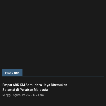
Block title
Empat ABK KM Samudera Jaya Ditemukan
Selamat di Perairan Malaysia
Minggu, Agustus 9, 2026 10:21 am