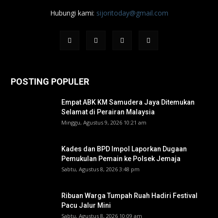
Hubungi kami:
sijoritoday@gmail.com
POSTING POPULER
Empat ABK KM Samudera Jaya Ditemukan
Selamat di Perairan Malaysia
Minggu, Agustus 9, 2026 10:21 am
Kades dan BPD Impol Laporkan Dugaan
Pemukulan Pemain ke Polsek Jemaja
Sabtu, Agustus 8, 2026 3:48 pm
Ribuan Warga Tumpah Ruah Hadiri Festival
Pacu Jalur Mini
Sabtu, Agustus 8, 2026 10:09 am