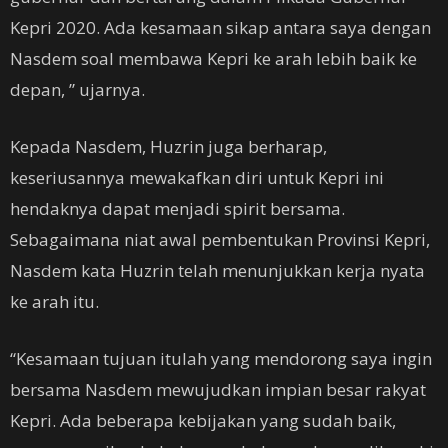
Kepri 2020. Ada kesamaan sikap antara saya dengan
Nasdem soal membawa Kepri ke arah lebih baik ke
depan, ” ujarnya.
Kepada Nasdem, Huzrin juga berharap,
keseriusannya mewakafkan diri untuk Kepri ini
hendaknya dapat menjadi spirit bersama.
Sebagaimana niat awal pembentukan Provinsi Kepri,
Nasdem kata Huzrin telah menunjukkan kerja nyata
ke arah itu.
“Kesamaan tujuan itulah yang mendorong saya ingin
bersama Nasdem mewujudkan impian besar rakyat
Kepri. Ada beberapa kebijakan yang sudah baik,