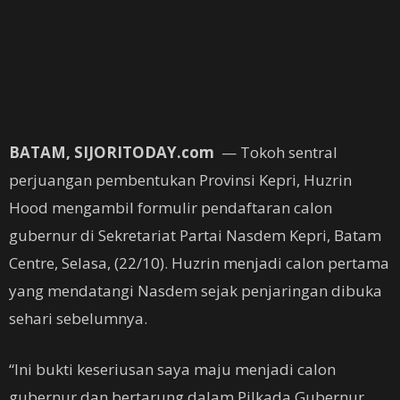
BATAM, SIJORITODAY.com
— Tokoh sentral
perjuangan pembentukan Provinsi Kepri, Huzrin
Hood mengambil formulir pendaftaran calon
gubernur di Sekretariat Partai Nasdem Kepri, Batam
Centre, Selasa, (22/10). Huzrin menjadi calon pertama
yang mendatangi Nasdem sejak penjaringan dibuka
sehari sebelumnya.
“Ini bukti keseriusan saya maju menjadi calon
gubernur dan bertarung dalam Pilkada Gubernur