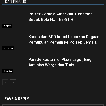
DARI PENULIS
Polsek Jemaja Amankan Turnamen
Sepak Bola HUT ke-81 RI ‎
Kepri
Kades dan BPD Impol Laporkan Dugaan
Pemukulan Pemain ke Polsek Jemaja
Hukum
Parade Kostum di Plaza Lagoi, Begini
Antusias Warga dan Turis
Berita
LEAVE A REPLY