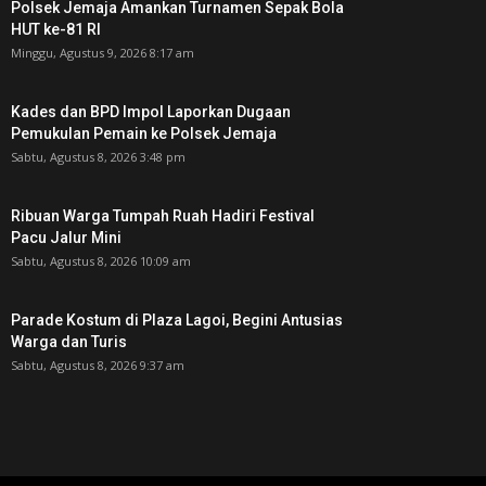
Polsek Jemaja Amankan Turnamen Sepak Bola
HUT ke-81 RI ‎
Minggu, Agustus 9, 2026 8:17 am
Kades dan BPD Impol Laporkan Dugaan
Pemukulan Pemain ke Polsek Jemaja
Sabtu, Agustus 8, 2026 3:48 pm
Ribuan Warga Tumpah Ruah Hadiri Festival
Pacu Jalur Mini
Sabtu, Agustus 8, 2026 10:09 am
Parade Kostum di Plaza Lagoi, Begini Antusias
Warga dan Turis
Sabtu, Agustus 8, 2026 9:37 am