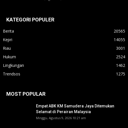
KATEGORI POPULER
Berita
20565
Kepri
14055
Riau
3001
Hukum
2524
Lingkungan
1462
Trendsos
1275
MOST POPULAR
Empat ABK KM Samudera Jaya Ditemukan
Selamat di Perairan Malaysia
Minggu, Agustus 9, 2026 10:21 am