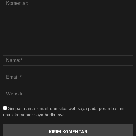
Simpan nama, email, dan situs web saya pada peramban ini
untuk komentar saya berikutnya.