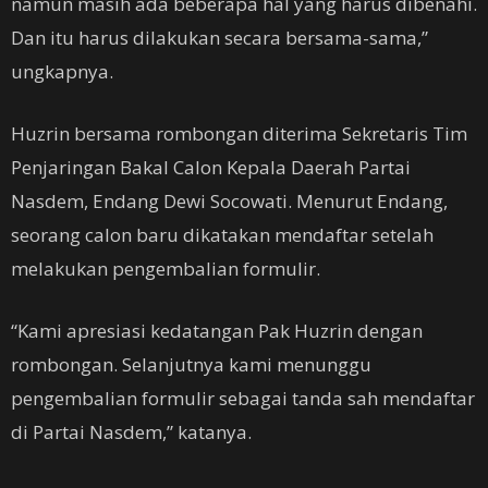
namun masih ada beberapa hal yang harus dibenahi.
Dan itu harus dilakukan secara bersama-sama,”
ungkapnya.
Huzrin bersama rombongan diterima Sekretaris Tim
Penjaringan Bakal Calon Kepala Daerah Partai
Nasdem, Endang Dewi Socowati. Menurut Endang,
seorang calon baru dikatakan mendaftar setelah
melakukan pengembalian formulir.
“Kami apresiasi kedatangan Pak Huzrin dengan
rombongan. Selanjutnya kami menunggu
pengembalian formulir sebagai tanda sah mendaftar
di Partai Nasdem,” katanya.