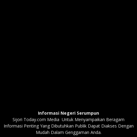
Informasi Negeri Serumpun
Sijori Today.com Media Untuk Menyampaikan Beragam
Informasi Penting Yang Dibutuhkan Publik Dapat Diakses Dengan
Mudah Dalam Genggaman Anda.