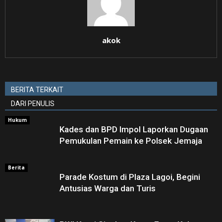
akok
BERITA TERKAIT
DARI PENULIS
Hukum
Kades dan BPD Impol Laporkan Dugaan
Pemukulan Pemain ke Polsek Jemaja
Berita
Parade Kostum di Plaza Lagoi, Begini
Antusias Warga dan Turis