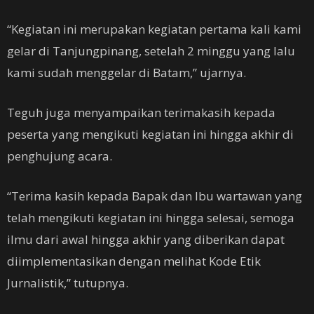
“Kegiatan ini merupakan kegiatan pertama kali kami
gelar di Tanjungpinang, setelah 2 minggu yang lalu
kami sudah menggelar di Batam,” ujarnya.
Teguh juga menyampaikan terimakasih kepada
peserta yang mengikuti kegiatan ini hingga akhir di
penghujung acara.
“Terima kasih kepada Bapak dan Ibu wartawan yang
telah mengikuti kegiatan ini hingga selesai, semoga
ilmu dari awal hingga akhir yang diberikan dapat
diimplementasikan dengan melihat Kode Etik
Jurnalistik,” tutupnya.