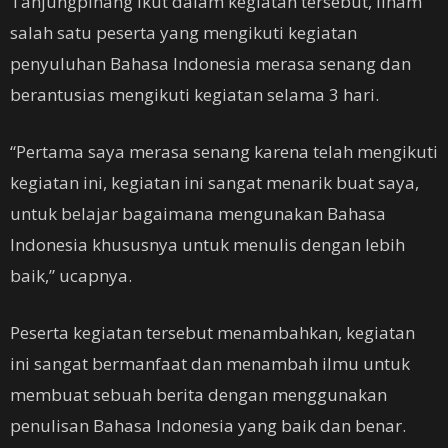
Tanjungpinang ikut dalam kegiatan tersebut, Ilham
salah satu peserta yang mengikuti kegiatan
penyuluhan Bahasa Indonesia merasa senang dan
berantusias mengikuti kegiatan selama 3 hari.
“Pertama saya merasa senang karena telah mengikuti
kegiatan ini, kegiatan ini sangat menarik buat saya,
untuk belajar bagaimana mengunakan Bahasa
Indonesia khususnya untuk menulis dengan lebih
baik,” ucapnya.
Peserta kegiatan tersebut menambahkan, kegiatan
ini sangat bermanfaat dan menambah ilmu untuk
membuat sebuah berita dengan menggunakan
penulisan Bahasa Indonesia yang baik dan benar.