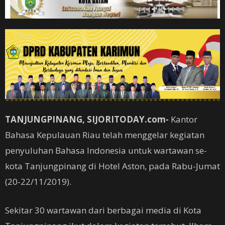
TANJUNGPINANG, SIJORITODAY.com-
Kantor
Bahasa Kepulauan Riau telah menggelar kegiatan
penyuluhan Bahasa Indonesia untuk wartawan se-
kota Tanjungpinang di Hotel Aston, pada Rabu-Jumat
(20-22/11/2019).
Sekitar 30 wartawan dari berbagai media di Kota