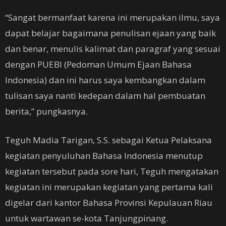
“Sangat bermanfaat karena ini merupakan ilmu, saya
dapat belajar bagaimana penulisan ejaan yang baik
dan benar, menulis kalimat dan paragraf yang sesuai
dengan PUEBI (Pedoman Umum Ejaan Bahasa
Indonesia) dan ini harus saya kembangkan dalam
tulisan saya nanti kedepan dalam hal pembuatan
berita,” pungkasnya.
Teguh Madia Tarigan, S.S. sebagai Ketua Pelaksana
kegiatan penyuluhan Bahasa Indonesia menutup
kegiatan tersebut pada sore hari, Teguh mengatakan
kegiatan ini merupakan kegiatan yang pertama kali
digelar dari kantor Bahasa Provinsi Kepulauan Riau
untuk wartawan se-kota Tanjungpinang.