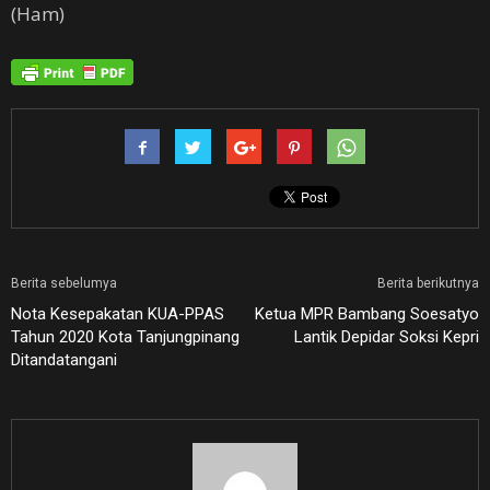
(Ham)
Berita sebelumya
Berita berikutnya
Nota Kesepakatan KUA-PPAS
Ketua MPR Bambang Soesatyo
Tahun 2020 Kota Tanjungpinang
Lantik Depidar Soksi Kepri
Ditandatangani