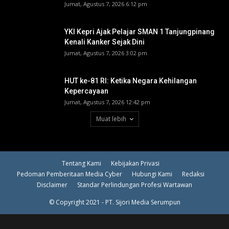
Jumat, Agustus 7, 2026 6:12 pm
YKI Kepri Ajak Pelajar SMAN 1 Tanjungpinang
Kenali Kanker Sejak Dini
Jumat, Agustus 7, 2026 3:02 pm
HUT ke-81 RI: Ketika Negara Kehilangan
Kepercayaan
Jumat, Agustus 7, 2026 12:42 pm
Muat lebih
Tentang Kami
Kebijakan Privasi
Pedoman Pemberitaan Media Cyber
Hubungi Kami
Redaksi
Disclaimer
Standar Perlindungan Profesi Wartawan
© Copyright 2021 - PT. Sijori Media Serumpun