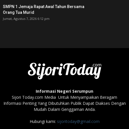
SMPN 1 Jemaja Rapat Awal Tahun Bersama
Orang Tua Murid ‎
Jumat, Agustus 7, 2026 6:12 pm
Informasi Negeri Serumpun
Sijori Today.com Media Untuk Menyampaikan Beragam
Informasi Penting Yang Dibutuhkan Publik Dapat Diakses Dengan
Mudah Dalam Genggaman Anda.
Hubungi kami:
sijoritoday@gmail.com