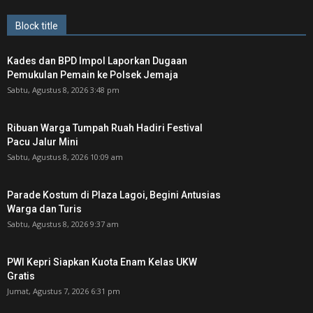
Block title
Kades dan BPD Impol Laporkan Dugaan
Pemukulan Pemain ke Polsek Jemaja
Sabtu, Agustus 8, 2026 3:48 pm
Ribuan Warga Tumpah Ruah Hadiri Festival
Pacu Jalur Mini
Sabtu, Agustus 8, 2026 10:09 am
Parade Kostum di Plaza Lagoi, Begini Antusias
Warga dan Turis
Sabtu, Agustus 8, 2026 9:37 am
PWI Kepri Siapkan Kuota Enam Kelas UKW
Gratis
Jumat, Agustus 7, 2026 6:31 pm