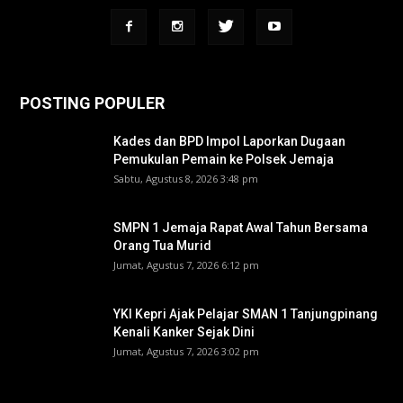
POSTING POPULER
Kades dan BPD Impol Laporkan Dugaan
Pemukulan Pemain ke Polsek Jemaja
Sabtu, Agustus 8, 2026 3:48 pm
SMPN 1 Jemaja Rapat Awal Tahun Bersama
Orang Tua Murid ‎
Jumat, Agustus 7, 2026 6:12 pm
YKI Kepri Ajak Pelajar SMAN 1 Tanjungpinang
Kenali Kanker Sejak Dini
Jumat, Agustus 7, 2026 3:02 pm