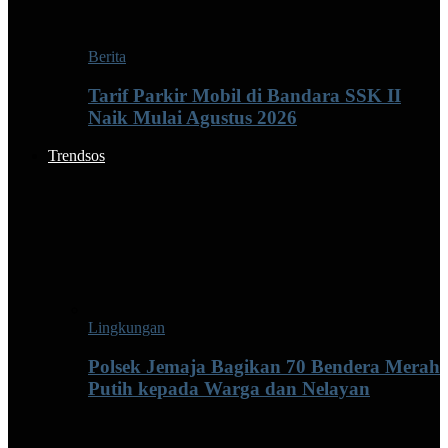
Berita
Tarif Parkir Mobil di Bandara SSK II
Naik Mulai Agustus 2026
Trendsos
Lingkungan
Polsek Jemaja Bagikan 70 Bendera Merah
Putih kepada Warga dan Nelayan