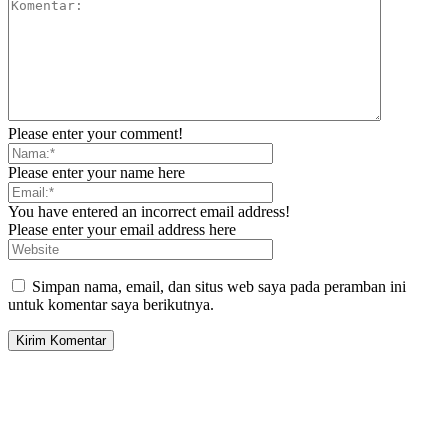
Please enter your comment!
Please enter your name here
You have entered an incorrect email address!
Please enter your email address here
Simpan nama, email, dan situs web saya pada peramban ini
untuk komentar saya berikutnya.