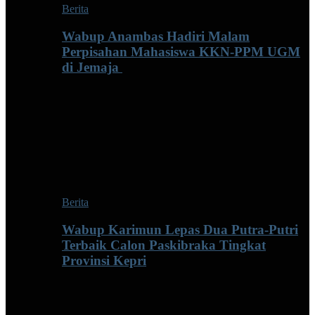
Berita
Wabup Anambas Hadiri Malam
Perpisahan Mahasiswa KKN-PPM UGM
di Jemaja ‎
Berita
Wabup Karimun Lepas Dua Putra-Putri
Terbaik Calon Paskibraka Tingkat
Provinsi Kepri