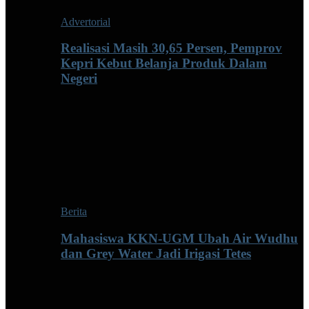
Advertorial
Realisasi Masih 30,65 Persen, Pemprov
Kepri Kebut Belanja Produk Dalam
Negeri
Berita
Mahasiswa KKN-UGM Ubah Air Wudhu
dan Grey Water Jadi Irigasi Tetes