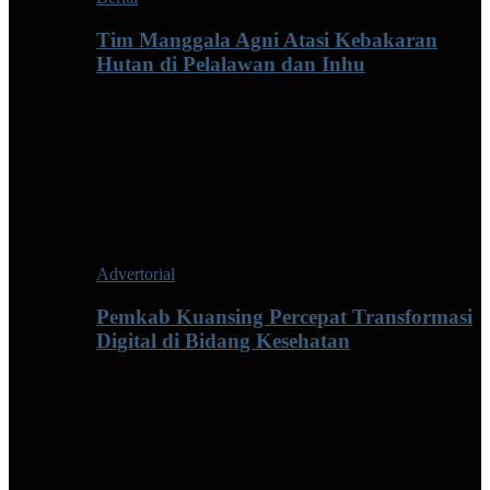
Tim Manggala Agni Atasi Kebakaran
Hutan di Pelalawan dan Inhu
Advertorial
Pemkab Kuansing Percepat Transformasi
Digital di Bidang Kesehatan