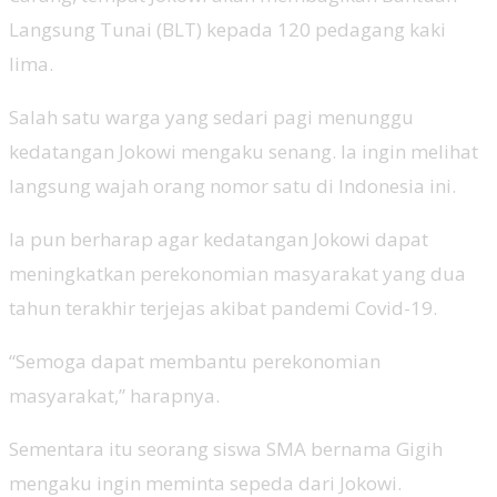
Langsung Tunai (BLT) kepada 120 pedagang kaki
lima.
Salah satu warga yang sedari pagi menunggu
kedatangan Jokowi mengaku senang. Ia ingin melihat
langsung wajah orang nomor satu di Indonesia ini.
Ia pun berharap agar kedatangan Jokowi dapat
meningkatkan perekonomian masyarakat yang dua
tahun terakhir terjejas akibat pandemi Covid-19.
“Semoga dapat membantu perekonomian
masyarakat,” harapnya.
Sementara itu seorang siswa SMA bernama Gigih
mengaku ingin meminta sepeda dari Jokowi.