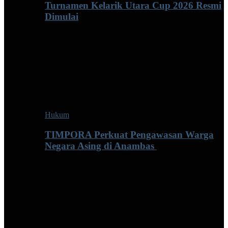
Turnamen Kelarik Utara Cup 2026 Resmi
Dimulai
Hukum
TIMPORA Perkuat Pengawasan Warga
Negara Asing di Anambas ‎