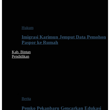
Hukum
Imigrasi Karimun Jemput Data Pemohon
Paspor ke Rumah
Kab. Bintan
Pendidikan
Berita
Pemko Pekanbaru Gencarkan Edukasi