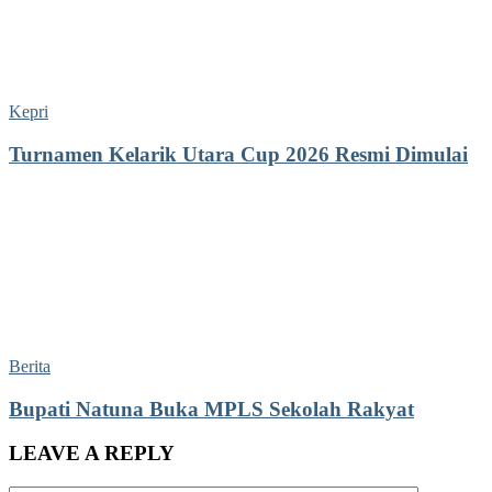
Kepri
Turnamen Kelarik Utara Cup 2026 Resmi Dimulai
Berita
Bupati Natuna Buka MPLS Sekolah Rakyat
LEAVE A REPLY