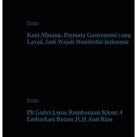
Berita
Kopi Minang, Permata Gastronomi yang
Layak Jadi Wajah Wonderful Indonesia
Berita
Plt Gubri Lepas Rombongan Kloter 4
Embarkasi Batam JCH Asal Riau