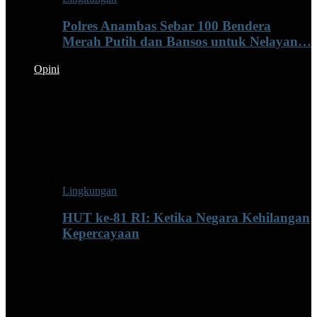
Polres Anambas Sebar 100 Bendera
Merah Putih dan Bansos untuk Nelayan…
Opini
Lingkungan
HUT ke-81 RI: Ketika Negara Kehilangan
Kepercayaan