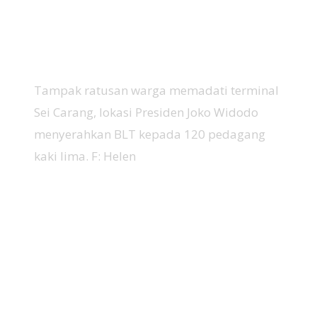
Tampak ratusan warga memadati terminal
Sei Carang, lokasi Presiden Joko Widodo
menyerahkan BLT kepada 120 pedagang
kaki lima. F: Helen