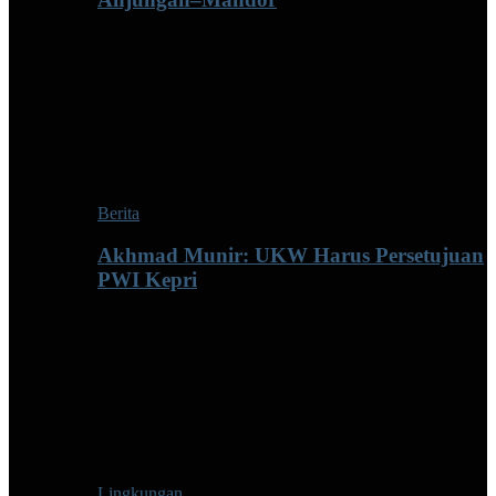
Berita
Akhmad Munir: UKW Harus Persetujuan
PWI Kepri
Lingkungan