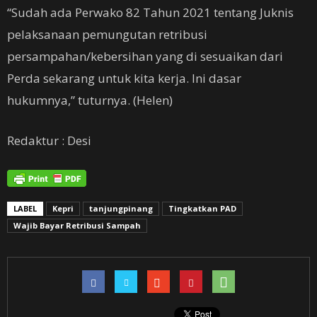
“Sudah ada Perwako 82 Tahun 2021 tentang Juknis
pelaksanaan pemungutan retribusi
persampahan/kebersihan yang di sesuaikan dari
Perda sekarang untuk kita kerja. Ini dasar
hukumnya,” tuturnya. (Helen)
Redaktur : Desi
LABEL
Kepri
tanjungpinang
Tingkatkan PAD
Wajib Bayar Retribusi Sampah