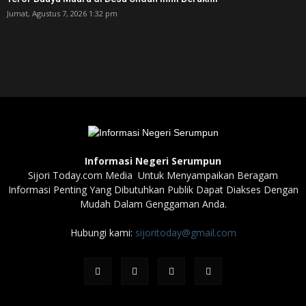
Jumat, Agustus 7, 2026 1:32 pm
Informasi Negeri Serumpun
Sijori Today.com Media Untuk Menyampaikan Beragam
Informasi Penting Yang Dibutuhkan Publik Dapat Diakses Dengan
Mudah Dalam Genggaman Anda.
Hubungi kami:
sijoritoday@gmail.com