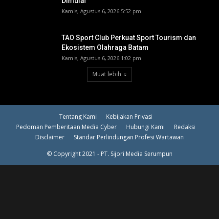
Dimulai
Kamis, Agustus 6, 2026 5:52 pm
TAO Sport Club Perkuat Sport Tourism dan
Ekosistem Olahraga Batam
Kamis, Agustus 6, 2026 1:02 pm
Muat lebih
Tentang Kami
Kebijakan Privasi
Pedoman Pemberitaan Media Cyber
Hubungi Kami
Redaksi
Disclaimer
Standar Perlindungan Profesi Wartawan
© Copyright 2021 - PT. Sijori Media Serumpun