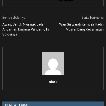
Berita sebelumya
Berita berikutnya
Awas, Jentik Nyamuk Jadi
Wan Siswandi Kembali Hadiri
Ancaman Dimasa Pandemi, Ini
Musrenbang Kecamatan
Solusinya
akok
BERITA TERKAIT