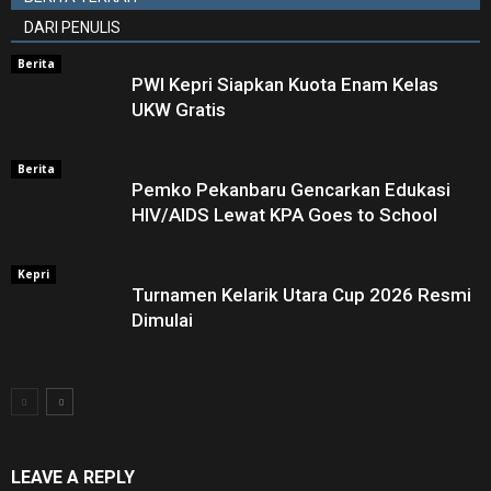
DARI PENULIS
Berita
PWI Kepri Siapkan Kuota Enam Kelas
UKW Gratis
Berita
Pemko Pekanbaru Gencarkan Edukasi
HIV/AIDS Lewat KPA Goes to School
Kepri
Turnamen Kelarik Utara Cup 2026 Resmi
Dimulai
LEAVE A REPLY