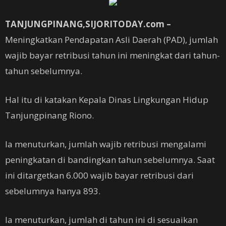
TANJUNGPINANG,SIJORITODAY.com –
Meningkatkan Pendapatan Asli Daerah (PAD), jumlah
wajib bayar retribusi tahun ini meningkat dari tahun-
tahun sebelumnya.
Hal itu di katakan Kepala Dinas Lingkungan Hidup
Tanjungpinang Riono.
Ia menuturkan, jumlah wajib retribusi mengalami
peningkatan di bandingkan tahun sebelumnya. Saat
ini ditargetkan 6.000 wajib bayar retribusi dari
sebelumnya hanya 893.
Ia menuturkan, jumlah di tahun ini di sesuaikan