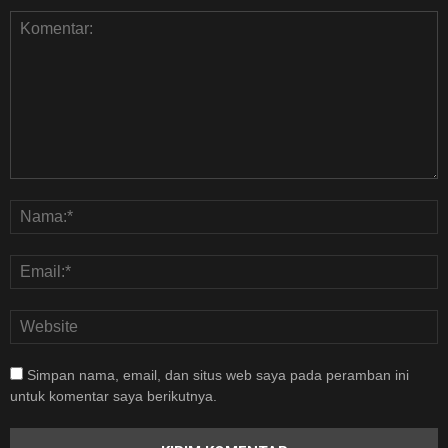
Simpan nama, email, dan situs web saya pada peramban ini
untuk komentar saya berikutnya.