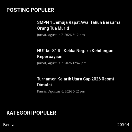
POSTING POPULER
SMPN 1 Jemaja Rapat Awal Tahun Bersama
Orang Tua Murid ‎
Jumat, Agustus 7, 2026 6:12 pm
HUT ke-81 RI: Ketika Negara Kehilangan
Kepercayaan
Jumat, Agustus 7, 2026 12:42 pm
Turnamen Kelarik Utara Cup 2026 Resmi
Dimulai
Kamis, Agustus 6, 2026 5:52 pm
KATEGORI POPULER
Berita
20564