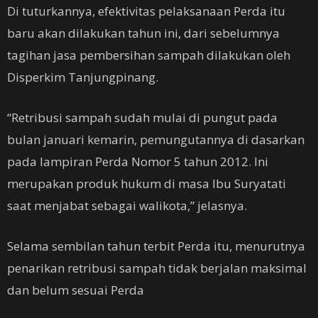
Di tuturkannya, efektivitas pelaksanaan Perda itu
baru akan dilakukan tahun ini, dari sebelumnya
tagihan jasa pembersihan sampah dilakukan oleh
Disperkim Tanjungpinang.
“Retribusi sampah sudah mulai di pungut pada
bulan januari kemarin, pemungutannya di dasarkan
pada lampiran Perda Nomor 5 tahun 2012. Ini
merupakan produk hukum di masa Ibu Suryatati
saat menjabat sebagai walikota,” jelasnya.
Selama sembilan tahun terbit Perda itu, menurutnya
penarikan retribusi sampah tidak berjalan maksimal
dan belum sesuai Perda