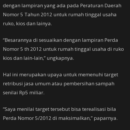
dengan lampiran yang ada pada Peraturan Daerah
Nomor 5 Tahun 2012 untuk rumah tinggal usaha
ruko, kios dan lainya.
“Besarannya di sesuaikan dengan lampiran Perda
Nomor 5 th 2012 untuk rumah tinggal usaha di ruko
kios dan lain-lain,” ungkapnya.
Hal ini merupakan upaya untuk memenuhi target
retribusi jasa umum atau pembersihan sampah
senilai Rp5 miliar.
“Saya menilai target tersebut bisa terealisasi bila
Perda Nomor 5/2012 di maksimalkan,” paparnya.