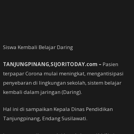
Siswa Kembali Belajar Daring
TANJUNGPINANG,SIJORITODAY.com –
Pasien
terpapar Corona mulai meningkat, mengantisipasi
penyebaran di lingkungan sekolah, sistem belajar
kembali dalam jaringan (Daring).
Hal ini di sampaikan Kepala Dinas Pendidikan
Tanjungpinang, Endang Susilawati.