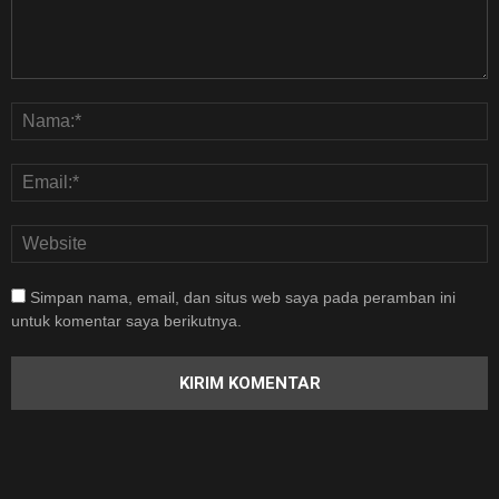
Simpan nama, email, dan situs web saya pada peramban ini
untuk komentar saya berikutnya.