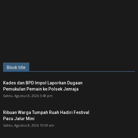
Block title
Kades dan BPD Impol Laporkan Dugaan
Pemukulan Pemain ke Polsek Jemaja
Sabtu, Agustus 8, 2026 3:48 pm
Ribuan Warga Tumpah Ruah Hadiri Festival
Pacu Jalur Mini
Sabtu, Agustus 8, 2026 10:09 am