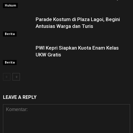
Hukum
Parade Kostum di Plaza Lagoi, Begini
Antusias Warga dan Turis
Berita
PWI Kepri Siapkan Kuota Enam Kelas
UKW Gratis
Berita
LEAVE A REPLY