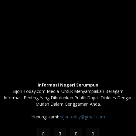
Informasi Negeri Serumpun
Sijori Today.com Media Untuk Menyampaikan Beragam
Informasi Penting Yang Dibutuhkan Publik Dapat Diakses Dengan
Mudah Dalam Genggaman Anda.
Hubungi kami:
sijoritoday@gmail.com