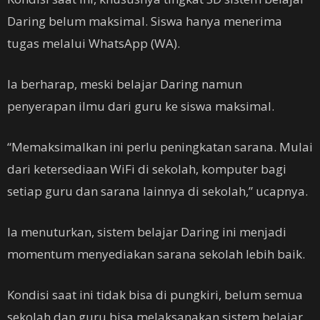
Daring belum maksimal. Siswa hanya menerima
tugas melalui WhatsApp (WA).
Ia berharap, meski belajar Daring namun
penyerapan ilmu dari guru ke siswa maksimal.
“Memaksimalkan ini perlu peningkatan sarana. Mulai
dari ketersediaan WiFi di sekolah, komputer bagi
setiap guru dan sarana lainnya di sekolah,” ucapnya.
Ia menuturkan, sistem belajar Daring ini menjadi
momentum menyediakan sarana sekolah lebih baik.
Kondisi saat ini tidak bisa di pungkiri, belum semua
sekolah dan guru bisa melaksanakan sistem belajar