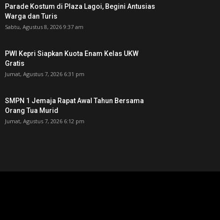
Parade Kostum di Plaza Lagoi, Begini Antusias
Warga dan Turis
Sabtu, Agustus 8, 2026 9:37 am
PWI Kepri Siapkan Kuota Enam Kelas UKW
Gratis
Jumat, Agustus 7, 2026 6:31 pm
SMPN 1 Jemaja Rapat Awal Tahun Bersama
Orang Tua Murid ‎
Jumat, Agustus 7, 2026 6:12 pm