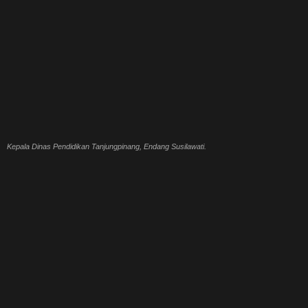
Kepala Dinas Pendidikan Tanjungpinang, Endang Susilawati.