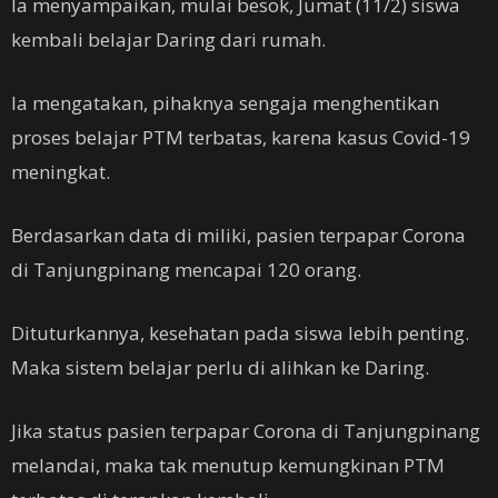
Ia menyampaikan, mulai besok, Jumat (11/2) siswa
kembali belajar Daring dari rumah.
Ia mengatakan, pihaknya sengaja menghentikan
proses belajar PTM terbatas, karena kasus Covid-19
meningkat.
Berdasarkan data di miliki, pasien terpapar Corona
di Tanjungpinang mencapai 120 orang.
Dituturkannya, kesehatan pada siswa lebih penting.
Maka sistem belajar perlu di alihkan ke Daring.
Jika status pasien terpapar Corona di Tanjungpinang
melandai, maka tak menutup kemungkinan PTM