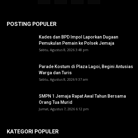
POSTING POPULER
Kades dan BPD Impol Laporkan Dugaan
Pemukulan Pemain ke Polsek Jemaja
Sabtu, Agustus 8, 2026 3:48 pm
Parade Kostum di Plaza Lagoi, Begini Antusias
Warga dan Turis
Sabtu, Agustus 8, 2026 9:37 am
SMPN 1 Jemaja Rapat Awal Tahun Bersama
Orang Tua Murid ‎
Jumat, Agustus 7, 2026 6:12 pm
KATEGORI POPULER