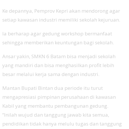
Ke depannya, Pemprov Kepri akan mendorong agar
setiap kawasan industri memiliki sekolah kejuruan.
Ia berharap agar gedung workshop bermanfaat
sehingga memberikan keuntungan bagi sekolah.
Ansar yakin, SMKN 6 Batam bisa menjadi sekolah
yang mandiri dan bisa menghasilkan profit lebih
besar melalui kerja sama dengan industri.
Mantan Bupati Bintan dua periode itu turut
mengapresiasi pimpinan perusahaan di kawasan
Kabil yang membantu pembangunan gedung.
“Inilah wujud dan tanggung jawab kita semua,
pendidikan tidak hanya melulu tugas dan tanggung