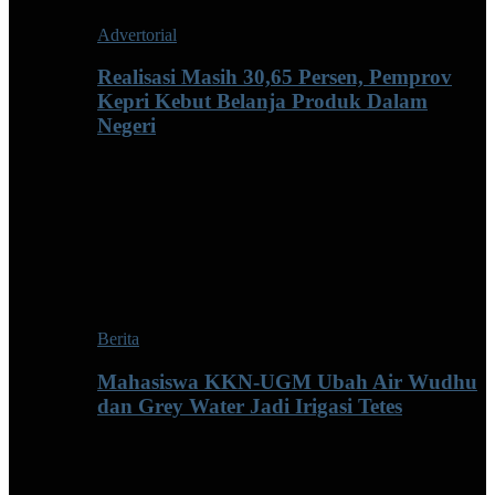
Advertorial
Realisasi Masih 30,65 Persen, Pemprov
Kepri Kebut Belanja Produk Dalam
Negeri
Berita
Mahasiswa KKN-UGM Ubah Air Wudhu
dan Grey Water Jadi Irigasi Tetes