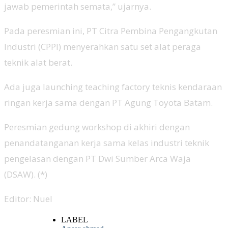
jawab pemerintah semata,” ujarnya.
Pada peresmian ini, PT Citra Pembina Pengangkutan
Industri (CPPI) menyerahkan satu set alat peraga
teknik alat berat.
Ada juga launching teaching factory teknis kendaraan
ringan kerja sama dengan PT Agung Toyota Batam.
Peresmian gedung workshop di akhiri dengan
penandatanganan kerja sama kelas industri teknik
pengelasan dengan PT Dwi Sumber Arca Waja
(DSAW). (*)
Editor: Nuel
LABEL