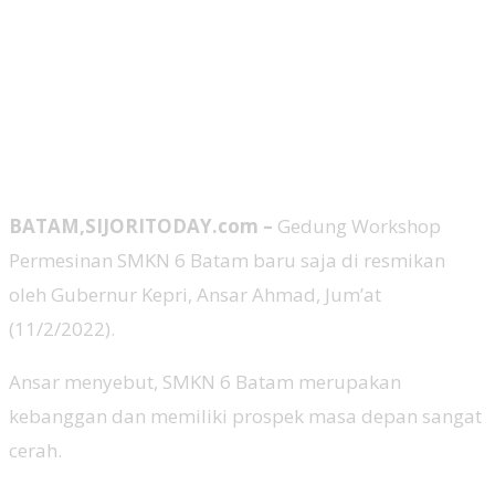
BATAM,SIJORITODAY.com –
Gedung Workshop
Permesinan SMKN 6 Batam baru saja di resmikan
oleh Gubernur Kepri, Ansar Ahmad, Jum’at
(11/2/2022).
Ansar menyebut, SMKN 6 Batam merupakan
kebanggan dan memiliki prospek masa depan sangat
cerah.