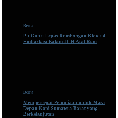
Berita
Plt Gubri Lepas Rombongan Kloter 4
Embarkasi Batam JCH Asal Riau
Berita
Mempercepat Pemuliaan untuk Masa
Depan Kopi Sumatera Barat yang
Berkelanjutan