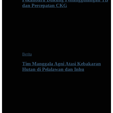
dan Percepatan CKG
Berita
Tim Manggala Agni Atasi Kebakaran
Hutan di Pelalawan dan Inhu