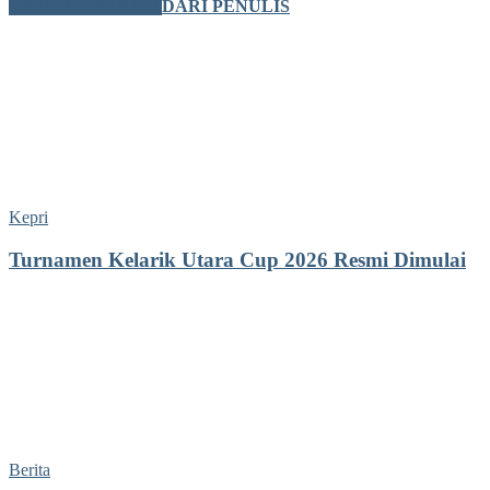
BERITA TERKAIT
DARI PENULIS
Kepri
Turnamen Kelarik Utara Cup 2026 Resmi Dimulai
Berita