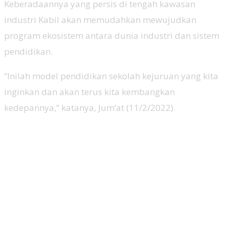
Keberadaannya yang persis di tengah kawasan
industri Kabil akan memudahkan mewujudkan
program ekosistem antara dunia industri dan sistem
pendidikan.
“Inilah model pendidikan sekolah kejuruan yang kita
inginkan dan akan terus kita kembangkan
kedepannya,” katanya, Jum’at (11/2/2022).