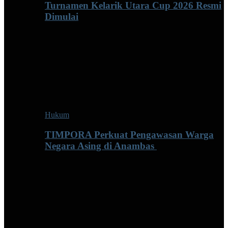
Turnamen Kelarik Utara Cup 2026 Resmi
Dimulai
Hukum
TIMPORA Perkuat Pengawasan Warga
Negara Asing di Anambas ‎