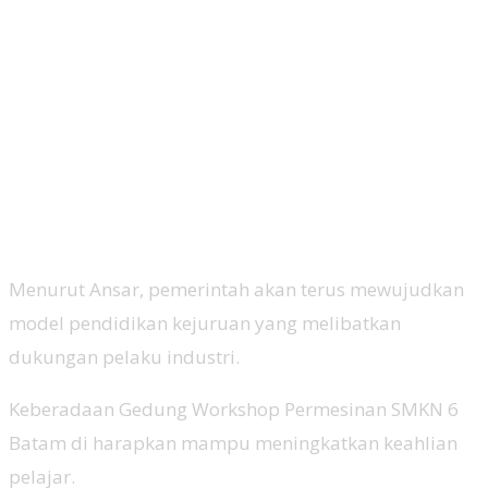
Menurut Ansar, pemerintah akan terus mewujudkan
model pendidikan kejuruan yang melibatkan
dukungan pelaku industri.
Keberadaan Gedung Workshop Permesinan SMKN 6
Batam di harapkan mampu meningkatkan keahlian
pelajar.