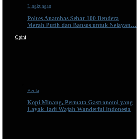
Lingkungan
Polres Anambas Sebar 100 Bendera
Merah Putih dan Bansos untuk Nelayan…
Opini
Berita
Kopi Minang, Permata Gastronomi yang
Layak Jadi Wajah Wonderful Indonesia