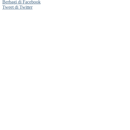
Berbagi di Facebook
Tweet di Twitter