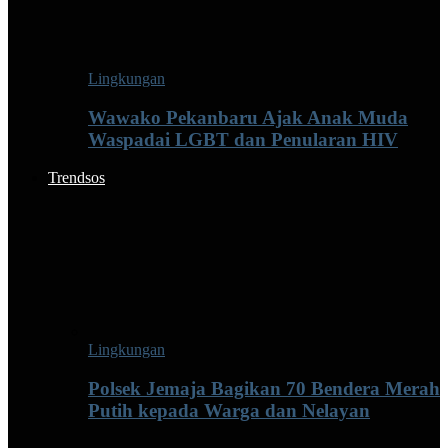
Lingkungan
Wawako Pekanbaru Ajak Anak Muda
Waspadai LGBT dan Penularan HIV
Trendsos
Lingkungan
Polsek Jemaja Bagikan 70 Bendera Merah
Putih kepada Warga dan Nelayan