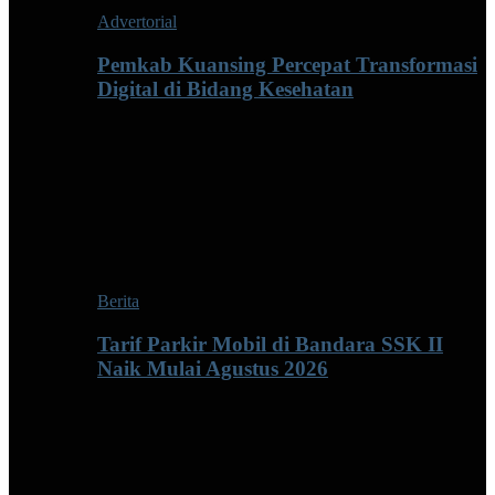
Advertorial
Pemkab Kuansing Percepat Transformasi
Digital di Bidang Kesehatan
Berita
Tarif Parkir Mobil di Bandara SSK II
Naik Mulai Agustus 2026